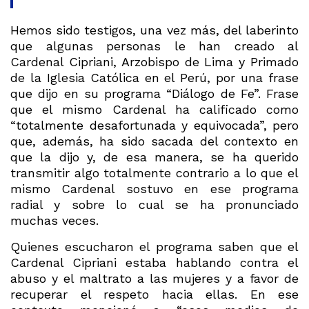
Hemos sido testigos, una vez más, del laberinto
que algunas personas le han creado al
Cardenal Cipriani, Arzobispo de Lima y Primado
de la Iglesia Católica en el Perú, por una frase
que dijo en su programa “Diálogo de Fe”. Frase
que el mismo Cardenal ha calificado como
“totalmente desafortunada y equivocada”, pero
que, además, ha sido sacada del contexto en
que la dijo y, de esa manera, se ha querido
transmitir algo totalmente contrario a lo que el
mismo Cardenal sostuvo en ese programa
radial y sobre lo cual se ha pronunciado
muchas veces.
Quienes escucharon el programa saben que el
Cardenal Cipriani estaba hablando contra el
abuso y el maltrato a las mujeres y a favor de
recuperar el respeto hacia ellas. En ese