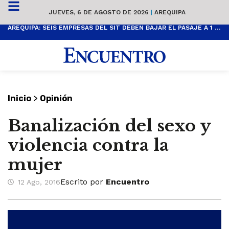
JUEVES, 6 DE AGOSTO DE 2026
|
AREQUIPA
AREQUIPA: SEIS EMPRESAS DEL SIT DEBEN BAJAR EL PASAJE A 1 SOL
>
Inicio
Opinión
Banalización del sexo y
violencia contra la
mujer
Escrito por
Encuentro
12 Ago, 2016