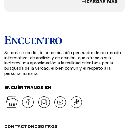
CARGAR MÁS
Somos un medio de comunicación generador de contenido
informativo, de análisis y de opinión, que ofrece a sus
lectores una aproximación a la realidad orientada por la
búsqueda de la verdad, el bien común y el respeto a la
persona humana.
ENCUÉNTRANOS EN:
CONTACTO
NOSOTROS