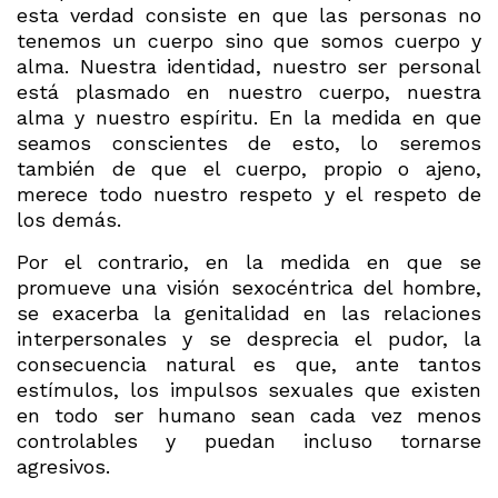
esta verdad consiste en que las personas no
tenemos un cuerpo sino que somos cuerpo y
alma. Nuestra identidad, nuestro ser personal
está plasmado en nuestro cuerpo, nuestra
alma y nuestro espíritu. En la medida en que
seamos conscientes de esto, lo seremos
también de que el cuerpo, propio o ajeno,
merece todo nuestro respeto y el respeto de
los demás.
Por el contrario, en la medida en que se
promueve una visión sexocéntrica del hombre,
se exacerba la genitalidad en las relaciones
interpersonales y se desprecia el pudor, la
consecuencia natural es que, ante tantos
estímulos, los impulsos sexuales que existen
en todo ser humano sean cada vez menos
controlables y puedan incluso tornarse
agresivos.