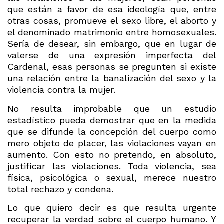
que están a favor de esa ideología que, entre
otras cosas, promueve el sexo libre, el aborto y
el denominado matrimonio entre homosexuales.
Sería de desear, sin embargo, que en lugar de
valerse de una expresión imperfecta del
Cardenal, esas personas se pregunten si existe
una relación entre la banalización del sexo y la
violencia contra la mujer.
No resulta improbable que un estudio
estadístico pueda demostrar que en la medida
que se difunde la concepción del cuerpo como
mero objeto de placer, las violaciones vayan en
aumento. Con esto no pretendo, en absoluto,
justificar las violaciones. Toda violencia, sea
física, psicológica o sexual, merece nuestro
total rechazo y condena.
Lo que quiero decir es que resulta urgente
recuperar la verdad sobre el cuerpo humano. Y