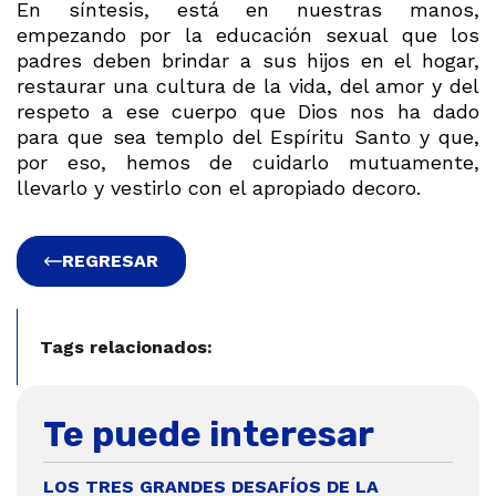
En síntesis, está en nuestras manos,
empezando por la educación sexual que los
padres deben brindar a sus hijos en el hogar,
restaurar una cultura de la vida, del amor y del
respeto a ese cuerpo que Dios nos ha dado
para que sea templo del Espíritu Santo y que,
por eso, hemos de cuidarlo mutuamente,
llevarlo y vestirlo con el apropiado decoro.
REGRESAR
Tags relacionados:
Te puede interesar
LOS TRES GRANDES DESAFÍOS DE LA