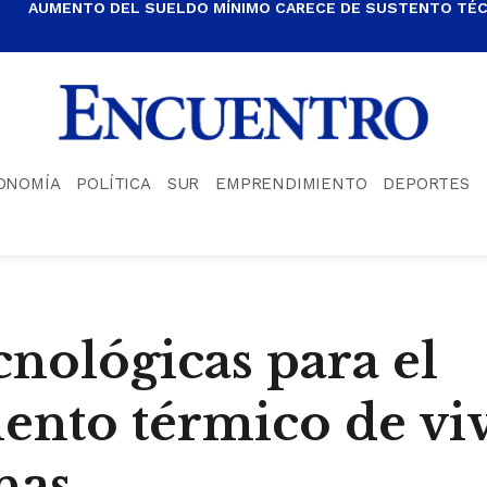
AUMENTO DEL SUELDO MÍNIMO CARECE DE SUSTENTO TÉCN
ONOMÍA
POLÍTICA
SUR
EMPRENDIMIENTO
DEPORTES
cnológicas para el
ento térmico de vi
nas