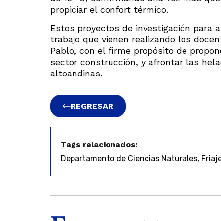
propiciar el confort térmico.
Estos proyectos de investigación para a
trabajo que vienen realizando los docen
Pablo, con el firme propósito de propon
sector construcción, y afrontar las he
altoandinas.
REGRESAR
Tags relacionados:
,
Departamento de Ciencias Naturales
Friaj