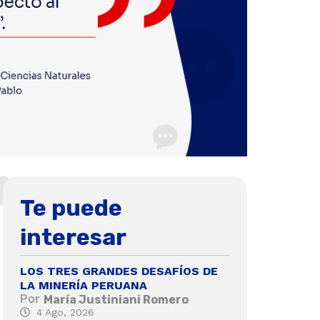
Te puede
interesar
LOS TRES GRANDES DESAFÍOS DE
LA MINERÍA PERUANA
Por
María Justiniani Romero
4 Ago, 2026