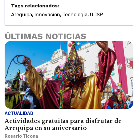
Tags relacionados:
,
,
,
Arequipa
Innovación
Tecnología
UCSP
ÚLTIMAS NOTICIAS
ACTUALIDAD
Actividades gratuitas para disfrutar de
Arequipa en su aniversario
Rosario Ticona