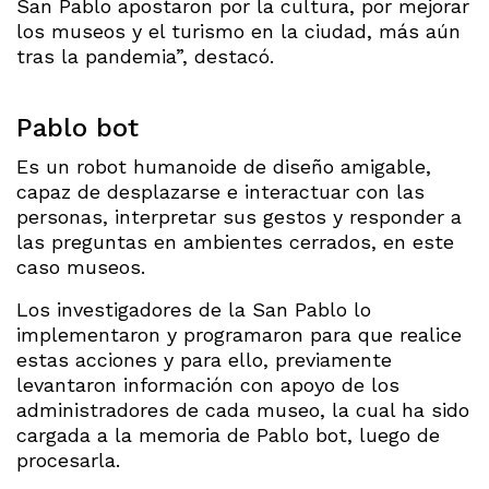
San Pablo apostaron por la cultura, por mejorar
los museos y el turismo en la ciudad, más aún
tras la pandemia”, destacó.
Pablo bot
Es un robot humanoide de diseño amigable,
capaz de desplazarse e interactuar con las
personas, interpretar sus gestos y responder a
las preguntas en ambientes cerrados, en este
caso museos.
Los investigadores de la San Pablo lo
implementaron y programaron para que realice
estas acciones y para ello, previamente
levantaron información con apoyo de los
administradores de cada museo, la cual ha sido
cargada a la memoria de Pablo bot, luego de
procesarla.