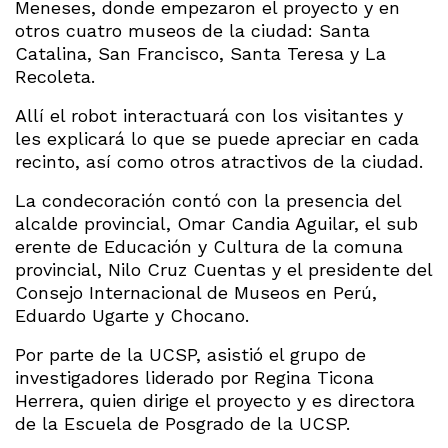
Meneses, donde empezaron el proyecto y en
otros cuatro museos de la ciudad: Santa
Catalina, San Francisco, Santa Teresa y La
Recoleta.
Allí el robot interactuará con los visitantes y
les explicará lo que se puede apreciar en cada
recinto, así como otros atractivos de la ciudad.
La condecoración contó con la presencia del
alcalde provincial, Omar Candia Aguilar, el sub
erente de Educación y Cultura de la comuna
provincial, Nilo Cruz Cuentas y el presidente del
Consejo Internacional de Museos en Perú,
Eduardo Ugarte y Chocano.
Por parte de la UCSP, asistió el grupo de
investigadores liderado por Regina Ticona
Herrera, quien dirige el proyecto y es directora
de la Escuela de Posgrado de la UCSP.