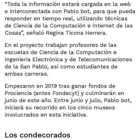
“Toda la información estará cargada en la
web
e interconectada con Pablo bot, para que pueda
responder en tiempo real, utilizando técnicas
de Ciencia de la Computación e Internet de las
Cosas”, señaló Regina Ticona Herrera.
En el proyecto trabajan profesores de las
escuelas de Ciencia de la Computación e
Ingeniería Electrónica y de Telecomunicaciones
de la San Pablo, así como estudiantes de
ambas carreras.
Empezaron en 2019 tras ganar fondos de
Prociencia (antes Fondecyt) y culminarán en
junio de este año. Entre junio y julio, Pablo bot,
iniciará su recorrido en los cinco museos
involucrados en esta iniciativa.
Los condecorados