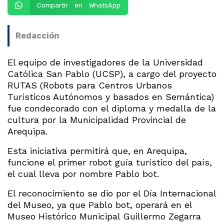
Compartir en WhatsApp
Redacción
El equipo de investigadores de la Universidad
Católica San Pablo (UCSP), a cargo del proyecto
RUTAS (Robots para Centros Urbanos
Turísticos Autónomos y basados en Semántica)
fue condecorado con el diploma y medalla de la
cultura por la Municipalidad Provincial de
Arequipa.
Esta iniciativa permitirá que, en Arequipa,
funcione el primer robot guía turístico del país,
el cual lleva por nombre Pablo bot.
El reconocimiento se dio por el Día Internacional
del Museo, ya que Pablo bot, operará en el
Museo Histórico Municipal Guillermo Zegarra