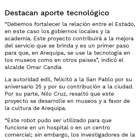
Destacan aporte tecnológico
“Debemos fortalecer la relación entre el Estado,
en este caso los gobiernos locales y la
academia. Este proyecto contribuirá a la mejora
del servicio que se brinda y es un primer paso
para que, en Arequipa, se use la tecnología en
los museos como en otros países”, indicó el
alcalde Omar Candia
La autoridad edil, felicitó a la San Pablo por su
aniversario 25 y por su contribución a la ciudad.
Por su parte, Nilo Cruz, resaltó que este
proyecto se desarrolle en museos y a favor de
la cultura de Arequipa.
“Este robot pudo ser utilizado para que
funcione en un hospital o en un centro
comercial; sin embargo, los investigadores de la