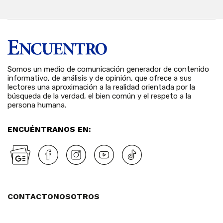
Somos un medio de comunicación generador de contenido
informativo, de análisis y de opinión, que ofrece a sus
lectores una aproximación a la realidad orientada por la
búsqueda de la verdad, el bien común y el respeto a la
persona humana.
ENCUÉNTRANOS EN:
CONTACTO
NOSOTROS