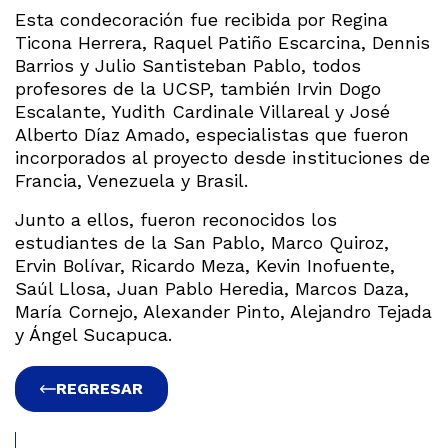
Esta condecoración fue recibida por Regina
Ticona Herrera, Raquel Patiño Escarcina, Dennis
Barrios y Julio Santisteban Pablo, todos
profesores de la UCSP, también Irvin Dogo
Escalante, Yudith Cardinale Villareal y José
Alberto Díaz Amado, especialistas que fueron
incorporados al proyecto desde instituciones de
Francia, Venezuela y Brasil.
Junto a ellos, fueron reconocidos los
estudiantes de la San Pablo, Marco Quiroz,
Ervin Bolívar, Ricardo Meza, Kevin Inofuente,
Saúl Llosa, Juan Pablo Heredia, Marcos Daza,
María Cornejo, Alexander Pinto, Alejandro Tejada
y Ángel Sucapuca.
REGRESAR