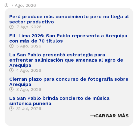
7 Ago, 2026
Perú produce más conocimiento pero no llega al
sector productivo
7 Ago, 2026
FIL Lima 2026: San Pablo representa a Arequipa
con más de 70 títulos
5 Ago, 2026
La San Pablo presentó estrategia para
enfrentar salinización que amenaza al agro de
Arequipa
4 Ago, 2026
Cierran plazo para concurso de fotografía sobre
Arequipa
3 Ago, 2026
La San Pablo brinda concierto de música
sinfónica puneña
31 Jul, 2026
CARGAR MÁS