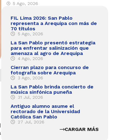
5 Ago, 2026
FIL Lima 2026: San Pablo
representa a Arequipa con más de
70 títulos
5 Ago, 2026
La San Pablo presentó estrategia
para enfrentar salinización que
amenaza al agro de Arequipa
4 Ago, 2026
Cierran plazo para concurso de
fotografía sobre Arequipa
3 Ago, 2026
La San Pablo brinda concierto de
música sinfónica puneña
31 Jul, 2026
Antiguo alumno asume el
rectorado de la Universidad
Católica San Pablo
27 Jul, 2026
d
CARGAR MÁS
a