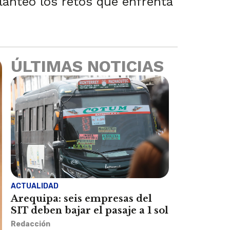
lanteó los retos que enfrenta
ÚLTIMAS NOTICIAS
ACTUALIDAD
Arequipa: seis empresas del
SIT deben bajar el pasaje a 1 sol
Redacción