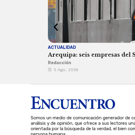
ACTUALIDAD
Arequipa: seis empresas del SI
Redacción
5 Ago, 2026
Somos un medio de comunicación generador de co
análisis y de opinión, que ofrece a sus lectores un
orientada por la búsqueda de la verdad, el bien com
persona humana.