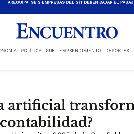
AREQUIPA: SEIS EMPRESAS DEL SIT DEBEN BAJAR EL PASAJE
ONOMÍA
POLÍTICA
SUR
EMPRENDIMIENTO
DEPORTES
a artificial transfo
 contabilidad?