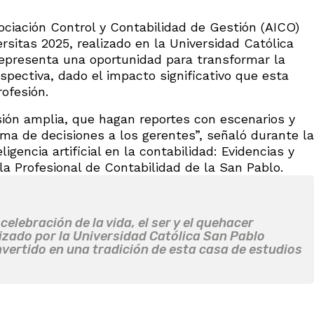
ociación Control y Contabilidad de Gestión (AICO)
rsitas 2025, realizado en la Universidad Católica
representa una oportunidad para transformar la
spectiva, dado el impacto significativo que esta
rofesión.
sión amplia, que hagan reportes con escenarios y
ma de decisiones a los gerentes”, señaló durante la
igencia artificial en la contabilidad: Evidencias y
la Profesional de Contabilidad de la San Pablo.
elebración de la vida, el ser y el quehacer
anizado por la Universidad Católica San Pablo
vertido en una tradición de esta casa de estudios