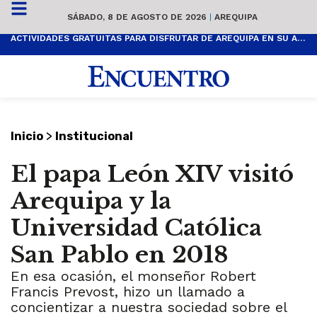
SÁBADO, 8 DE AGOSTO DE 2026
|
AREQUIPA
ACTIVIDADES GRATUITAS PARA DISFRUTAR DE AREQUIPA EN SU ANIVERSARIO
>
Inicio
Institucional
El papa León XIV visitó
Arequipa y la
Universidad Católica
San Pablo en 2018
En esa ocasión, el monseñor Robert
Francis Prevost, hizo un llamado a
concientizar a nuestra sociedad sobre el