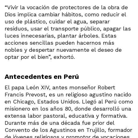
“Vivir la vocación de protectores de la obra de
Dios implica cambiar hábitos, como reducir el
uso de plástico, cuidar el agua, separar
residuos, usar el transporte público, apagar las
luces innecesarias, plantar árboles. Estas
acciones sencillas pueden hacernos más
nobles y despertar nuevamente el deseo de
optar por el bien”, exhortó.
Antecedentes en Perú
El papa León XIV, antes monseñor Robert
Francis Prevost, es un religioso agustino nacido
en Chicago, Estados Unidos. Llegó al Perú como
misionero en los años 80, donde desarrolló una
extensa labor pastoral, educativa y formativa.
Durante más de una década fue prior del
Convento de los Agustinos en Trujillo, formador
de jóvenes religiosos y promotor de vocaciones.