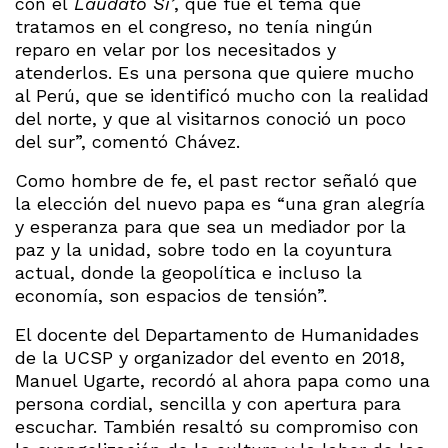
con el
Laudato Si’
, que fue el tema que
tratamos en el congreso, no tenía ningún
reparo en velar por los necesitados y
atenderlos. Es una persona que quiere mucho
al Perú, que se identificó mucho con la realidad
del norte, y que al visitarnos conoció un poco
del sur”, comentó Chávez.
Como hombre de fe, el past rector señaló que
la elección del nuevo papa es “una gran alegría
y esperanza para que sea un mediador por la
paz y la unidad, sobre todo en la coyuntura
actual, donde la geopolítica e incluso la
economía, son espacios de tensión”.
El docente del Departamento de Humanidades
de la UCSP y organizador del evento en 2018,
Manuel Ugarte, recordó al ahora papa como una
persona cordial, sencilla y con apertura para
escuchar. También resaltó su compromiso con