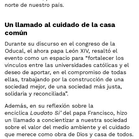
norte de nuestro país.
Un llamado al cuidado de la casa
común
Durante su discurso en el congreso de la
Oducal, el ahora papa León XIV, resaltó el
evento como un espacio para “fortalecer los
vínculos entre las universidades católicas y el
deseo de aportar, en el compromiso de todas
ellas, trabajando por la construcción de una
sociedad mejor, de una sociedad más justa,
solidaria y reconciliada”.
Además, en su reflexión sobre la
encíclica
Laudato Si’
del papa Francisco, hizo
un llamado a concientizar a nuestra sociedad
sobre el valor del medio ambiente y el cuidado
que merece como obra de Dios y casa de todos.