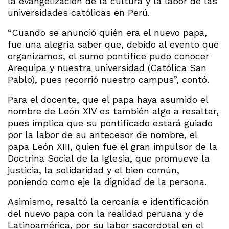
la evangelización de la cultura y la labor de las
universidades católicas en Perú.
“Cuando se anunció quién era el nuevo papa,
fue una alegría saber que, debido al evento que
organizamos, el sumo pontífice pudo conocer
Arequipa y nuestra universidad (Católica San
Pablo), pues recorrió nuestro campus”, contó.
Para el docente, que el papa haya asumido el
nombre de León XIV es también algo a resaltar,
pues implica que su pontificado estará guiado
por la labor de su antecesor de nombre, el
papa León XIII, quien fue el gran impulsor de la
Doctrina Social de la Iglesia, que promueve la
justicia, la solidaridad y el bien común,
poniendo como eje la dignidad de la persona.
Asimismo, resaltó la cercanía e identificación
del nuevo papa con la realidad peruana y de
Latinoamérica, por su labor sacerdotal en el