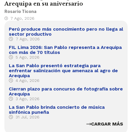
Arequipa en su aniversario
Rosario Ticona
7 Ago, 2026
Perú produce más conocimiento pero no llega al
sector productivo
7 Ago, 2026
FIL Lima 2026: San Pablo representa a Arequipa
con más de 70 títulos
5 Ago, 2026
La San Pablo presentó estrategia para
enfrentar salinización que amenaza al agro de
Arequipa
4 Ago, 2026
Cierran plazo para concurso de fotografía sobre
Arequipa
3 Ago, 2026
La San Pablo brinda concierto de música
sinfónica puneña
31 Jul, 2026
CARGAR MÁS