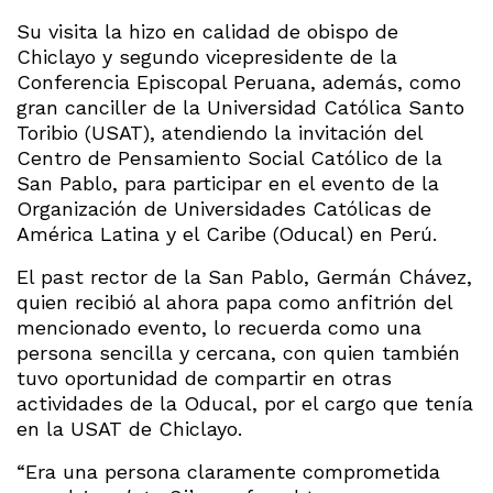
Su visita la hizo en calidad de obispo de
Chiclayo y segundo vicepresidente de la
Conferencia Episcopal Peruana, además, como
gran canciller de la Universidad Católica Santo
Toribio (USAT), atendiendo la invitación del
Centro de Pensamiento Social Católico de la
San Pablo, para participar en el evento de la
Organización de Universidades Católicas de
América Latina y el Caribe (Oducal) en Perú.
El past rector de la San Pablo, Germán Chávez,
quien recibió al ahora papa como anfitrión del
mencionado evento, lo recuerda como una
persona sencilla y cercana, con quien también
tuvo oportunidad de compartir en otras
actividades de la Oducal, por el cargo que tenía
en la USAT de Chiclayo.
“Era una persona claramente comprometida