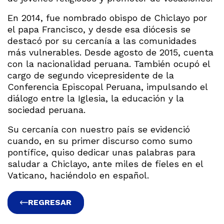
En 2014, fue nombrado obispo de Chiclayo por
el papa Francisco, y desde esa diócesis se
destacó por su cercanía a las comunidades
más vulnerables. Desde agosto de 2015, cuenta
con la nacionalidad peruana. También ocupó el
cargo de segundo vicepresidente de la
Conferencia Episcopal Peruana, impulsando el
diálogo entre la Iglesia, la educación y la
sociedad peruana.
Su cercanía con nuestro país se evidenció
cuando, en su primer discurso como sumo
pontífice, quiso dedicar unas palabras para
saludar a Chiclayo, ante miles de fieles en el
Vaticano, haciéndolo en español.
REGRESAR