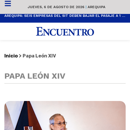
JUEVES, 6 DE AGOSTO DE 2026
|
AREQUIPA
AREQUIPA: SEIS EMPRESAS DEL SIT DEBEN BAJAR EL PASAJE A 1 SOL
>
Inicio
Papa León XIV
PAPA LEÓN XIV