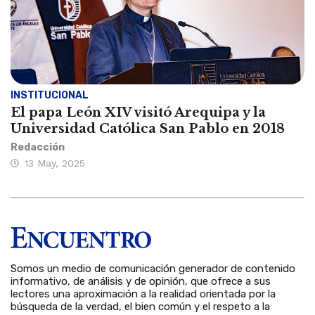
INSTITUCIONAL
El papa León XIV visitó Arequipa y la
Universidad Católica San Pablo en 2018
Redacción
13 May, 2025
Somos un medio de comunicación generador de contenido
informativo, de análisis y de opinión, que ofrece a sus
lectores una aproximación a la realidad orientada por la
búsqueda de la verdad, el bien común y el respeto a la