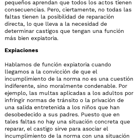
pequeños aprendan que todos los actos tienen
consecuencias. Pero, ciertamente, no todas las
faltas tienen la posibilidad de reparación
directa, lo que lleva a la necesidad de
determinar castigos que tengan una función
más bien expiatoria.
Expiaciones
Hablamos de función expiatoria cuando
llegamos a la convicción de que el
incumplimiento de la norma no es una cuestión
indiferente, sino moralmente condenable. Por
ejemplo, las multas aplicadas a los adultos por
infringir normas de tránsito o la privación de
una salida entretenida a los niños que han
desobedecido a sus padres. Puesto que en
tales faltas no hay una situación concreta que
reparar, el castigo sirve para asociar el
incumplimiento de la norma con una situación