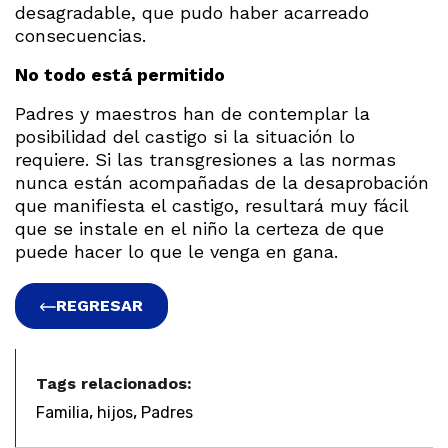
desagradable, que pudo haber acarreado
consecuencias.
No todo está permitido
Padres y maestros han de contemplar la
posibilidad del castigo si la situación lo
requiere. Si las transgresiones a las normas
nunca están acompañadas de la desaprobación
que manifiesta el castigo, resultará muy fácil
que se instale en el niño la certeza de que
puede hacer lo que le venga en gana.
REGRESAR
Tags relacionados:
,
,
Familia
hijos
Padres