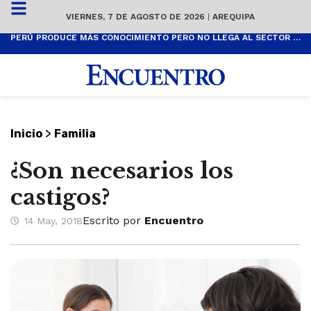
VIERNES, 7 DE AGOSTO DE 2026
|
AREQUIPA
PERÚ PRODUCE MÁS CONOCIMIENTO PERO NO LLEGA AL SECTOR PRODUCTIVO
>
Inicio
Familia
¿Son necesarios los
castigos?
Escrito por
Encuentro
14 May, 2018