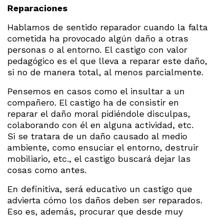
Reparaciones
Hablamos de sentido reparador cuando la falta
cometida ha provocado algún daño a otras
personas o al entorno. El castigo con valor
pedagógico es el que lleva a reparar este daño,
si no de manera total, al menos parcialmente.
Pensemos en casos como el insultar a un
compañero. El castigo ha de consistir en
reparar el daño moral pidiéndole disculpas,
colaborando con él en alguna actividad, etc.
Si se tratara de un daño causado al medio
ambiente, como ensuciar el entorno, destruir
mobiliario, etc., el castigo buscará dejar las
cosas como antes.
En definitiva, será educativo un castigo que
advierta cómo los daños deben ser reparados.
Eso es, además, procurar que desde muy