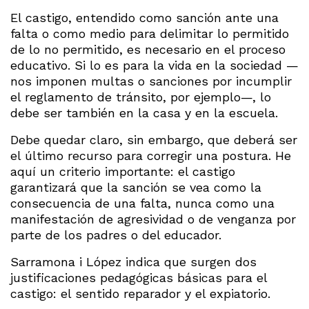
El castigo, entendido como sanción ante una
falta o como medio para delimitar lo permitido
de lo no permitido, es necesario en el proceso
educativo. Si lo es para la vida en la sociedad —
nos imponen multas o sanciones por incumplir
el reglamento de tránsito, por ejemplo—, lo
debe ser también en la casa y en la escuela.
Debe quedar claro, sin embargo, que deberá ser
el último recurso para corregir una postura. He
aquí un criterio importante: el castigo
garantizará que la sanción se vea como la
consecuencia de una falta, nunca como una
manifestación de agresividad o de venganza por
parte de los padres o del educador.
Sarramona i López indica que surgen dos
justificaciones pedagógicas básicas para el
castigo: el sentido reparador y el expiatorio.