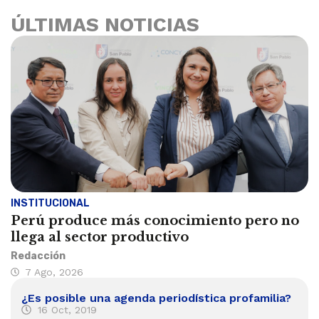
ÚLTIMAS NOTICIAS
INSTITUCIONAL
Perú produce más conocimiento pero no
llega al sector productivo
Redacción
7 Ago, 2026
¿Es posible una agenda periodística profamilia?
16 Oct, 2019