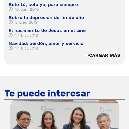
Solo tú, solo yo, para siempre
15 Jun, 2019
Sobre la depresión de fin de año
2 Ene, 2019
El nacimiento de Jesús en el cine
17 Dic, 2018
Navidad: perdón, amor y servicio
17 Dic, 2018
CARGAR MÁS
Te puede interesar