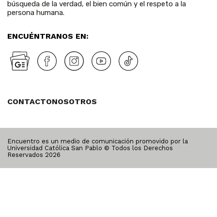
búsqueda de la verdad, el bien común y el respeto a la
persona humana.
ENCUÉNTRANOS EN:
CONTACTO
NOSOTROS
Encuentro es un medio de comunicación promovido por la
Universidad Católica San Pablo © Todos los Derechos
Reservados
2026