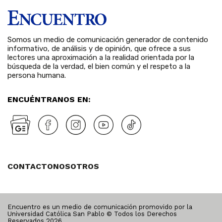
Somos un medio de comunicación generador de contenido
informativo, de análisis y de opinión, que ofrece a sus
lectores una aproximación a la realidad orientada por la
búsqueda de la verdad, el bien común y el respeto a la
persona humana.
ENCUÉNTRANOS EN:
CONTACTO
NOSOTROS
Encuentro es un medio de comunicación promovido por la
Universidad Católica San Pablo © Todos los Derechos
Reservados
2026