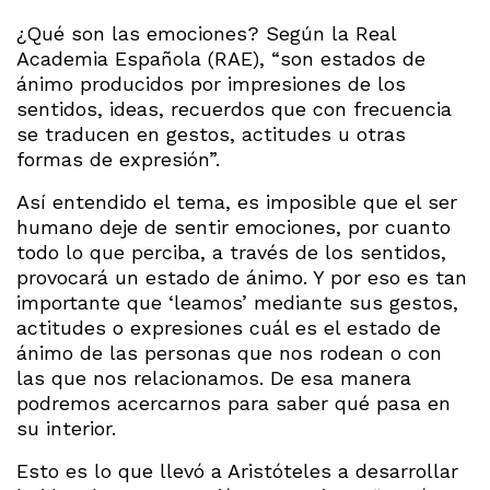
¿Qué son las emociones? Según la Real
Academia Española (RAE), “son estados de
ánimo producidos por impresiones de los
sentidos, ideas, recuerdos que con frecuencia
se traducen en gestos, actitudes u otras
formas de expresión”.
Así entendido el tema, es imposible que el ser
humano deje de sentir emociones, por cuanto
todo lo que perciba, a través de los sentidos,
provocará un estado de ánimo. Y por eso es tan
importante que ‘leamos’ mediante sus gestos,
actitudes o expresiones cuál es el estado de
ánimo de las personas que nos rodean o con
las que nos relacionamos. De esa manera
podremos acercarnos para saber qué pasa en
su interior.
Esto es lo que llevó a Aristóteles a desarrollar