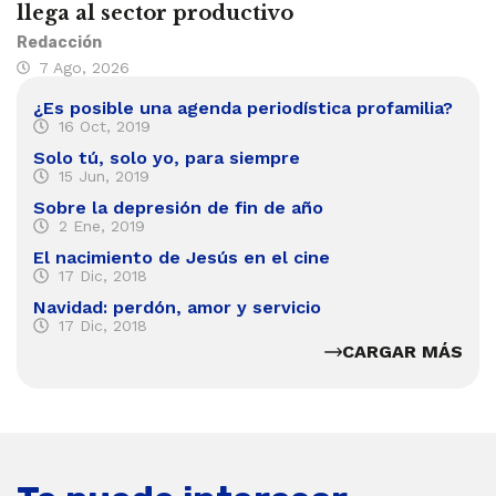
llega al sector productivo
Redacción
7 Ago, 2026
¿Es posible una agenda periodística profamilia?
16 Oct, 2019
Solo tú, solo yo, para siempre
15 Jun, 2019
Sobre la depresión de fin de año
2 Ene, 2019
El nacimiento de Jesús en el cine
17 Dic, 2018
Navidad: perdón, amor y servicio
17 Dic, 2018
CARGAR MÁS