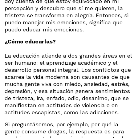
doy cuenta de que estoy equivocado en mi
percepción y descubro que sí me quieren, la
tristeza se transforma en alegría. Entonces, si
puedo manejar mis emociones, significa que
puedo educar mis emociones.
¿Cómo educarlas?
La educación atiende a dos grandes áreas en el
ser humano: el aprendizaje académico y el
desarrollo personal integral. Los conflictos que
acarrea la vida moderna son causantes de que
mucha gente viva con miedo, ansiedad, estrés,
depresión, y esa situación genera sentimientos
de tristeza, ira, enfado, odio, desánimo, que se
manifiestan en actitudes de violencia o en
actitudes escapistas, como las adicciones.
Si preguntásemos, por ejemplo, por qué la
gente consume drogas, la respuesta es para