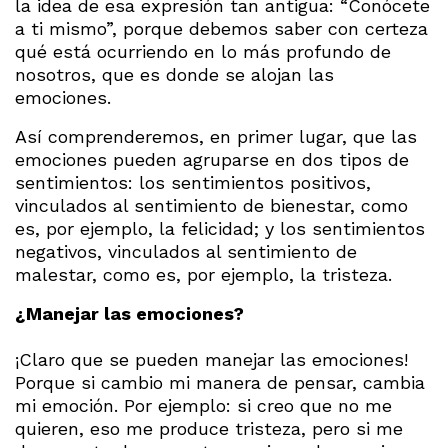
la idea de esa expresión tan antigua: “Conócete
a ti mismo”, porque debemos saber con certeza
qué está ocurriendo en lo más profundo de
nosotros, que es donde se alojan las
emociones.
Así comprenderemos, en primer lugar, que las
emociones pueden agruparse en dos tipos de
sentimientos: los sentimientos positivos,
vinculados al sentimiento de bienestar, como
es, por ejemplo, la felicidad; y los sentimientos
negativos, vinculados al sentimiento de
malestar, como es, por ejemplo, la tristeza.
¿Manejar las emociones?
¡Claro que se pueden manejar las emociones!
Porque si cambio mi manera de pensar, cambia
mi emoción. Por ejemplo: si creo que no me
quieren, eso me produce tristeza, pero si me