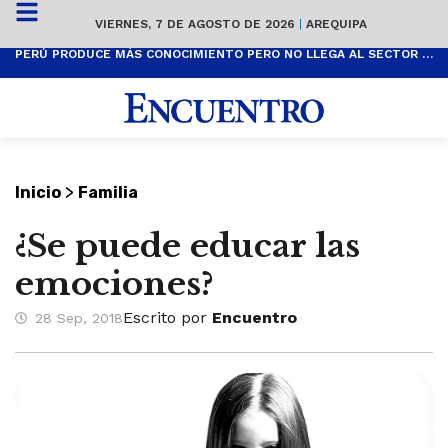
VIERNES, 7 DE AGOSTO DE 2026
|
AREQUIPA
PERÚ PRODUCE MÁS CONOCIMIENTO PERO NO LLEGA AL SECTOR PRODUCTIVO
>
Inicio
Familia
¿Se puede educar las
emociones?
Escrito por
Encuentro
28 Sep, 2018