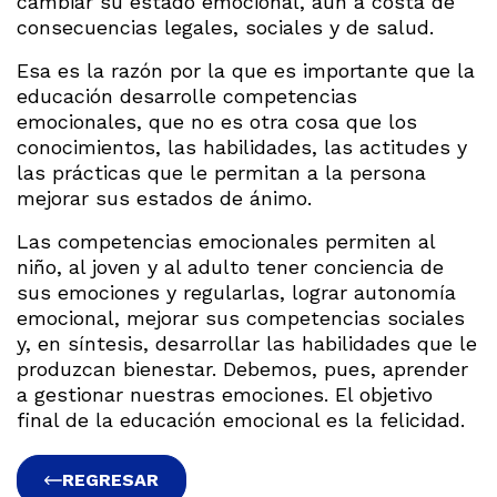
cambiar su estado emocional, aun a costa de
consecuencias legales, sociales y de salud.
Esa es la razón por la que es importante que la
educación desarrolle competencias
emocionales, que no es otra cosa que los
conocimientos, las habilidades, las actitudes y
las prácticas que le permitan a la persona
mejorar sus estados de ánimo.
Las competencias emocionales permiten al
niño, al joven y al adulto tener conciencia de
sus emociones y regularlas, lograr autonomía
emocional, mejorar sus competencias sociales
y, en síntesis, desarrollar las habilidades que le
produzcan bienestar. Debemos, pues, aprender
a gestionar nuestras emociones. El objetivo
final de la educación emocional es la felicidad.
REGRESAR