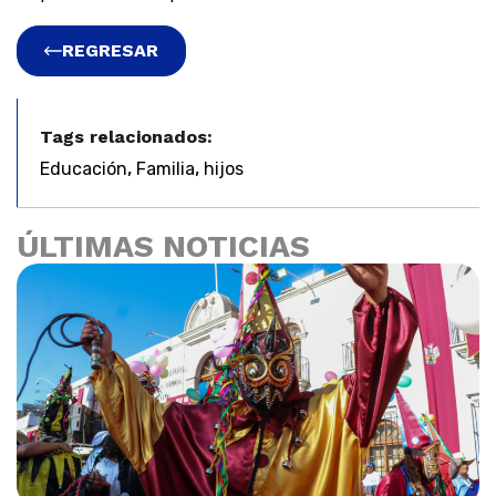
REGRESAR
Tags relacionados:
,
,
Educación
Familia
hijos
ÚLTIMAS NOTICIAS