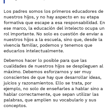
Los padres somos los primeros educadores de
nuestros hijos, y no hay aspecto en su etapa
formativa que escape a esa responsabilidad. En
ese marco, la educación del intelecto ocupa un
rol importante. No solo es cuestión de enviar a
nuestros hijos a la escuela, sino que, desde la
vivencia familiar, podemos y tenemos que
educarlos intelectualmente.
Debemos hacer lo posible para que las
cualidades de nuestros hijos se desplieguen al
máximo. Debemos esforzarnos y ser muy
conscientes de que hay que desarrollar ideas,
juicios y razonamientos. Ello se trata, por
ejemplo, no solo de enseñarles a hablar sino a
hablar correctamente, que sepan utilizar las
palabras, que amplíen su vocabulario y sus
conceptos.