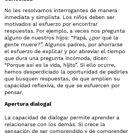
No les resolvamos interrogantes de manera
inmediata y simplista. Los niños deben ser
motivados al esfuerzo por encontrar
respuestas. Por ejemplo, a veces nos pregunta
alguno de nuestros hijos: “Papá, ¿por qué la
gente muere?”. Algunos padres, por ahorrarse
el esfuerzo de explicar y por abreviar el tiempo
que dura una pregunta incómoda, dicen:
“Porque así es la vida, hijito”. Si ello ocurre,
hemos desperdiciado la oportunidad de pedirles
que busquen respuestas, de que amplíen su
capacidad reflexiva, de que se esfuercen por
pensar.
Apertura dialogal
La capacidad de dialogar permite aprender a
relacionarse con los demás. Si crece la
sensación de ser comprendido y de comprender