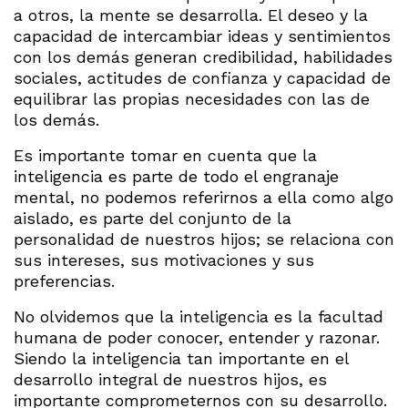
a otros, la mente se desarrolla. El deseo y la
capacidad de intercambiar ideas y sentimientos
con los demás generan credibilidad, habilidades
sociales, actitudes de confianza y capacidad de
equilibrar las propias necesidades con las de
los demás.
Es importante tomar en cuenta que la
inteligencia es parte de todo el engranaje
mental, no podemos referirnos a ella como algo
aislado, es parte del conjunto de la
personalidad de nuestros hijos; se relaciona con
sus intereses, sus motivaciones y sus
preferencias.
No olvidemos que la inteligencia es la facultad
humana de poder conocer, entender y razonar.
Siendo la inteligencia tan importante en el
desarrollo integral de nuestros hijos, es
importante comprometernos con su desarrollo.