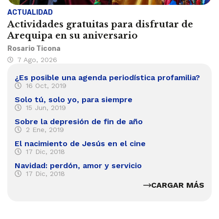
ACTUALIDAD
Actividades gratuitas para disfrutar de
Arequipa en su aniversario
Rosario Ticona
7 Ago, 2026
¿Es posible una agenda periodística profamilia?
16 Oct, 2019
Solo tú, solo yo, para siempre
15 Jun, 2019
Sobre la depresión de fin de año
2 Ene, 2019
El nacimiento de Jesús en el cine
17 Dic, 2018
Navidad: perdón, amor y servicio
17 Dic, 2018
CARGAR MÁS