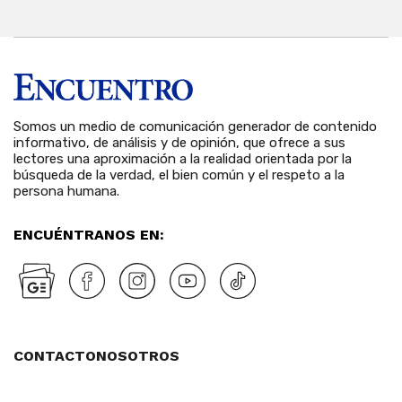
Somos un medio de comunicación generador de contenido
informativo, de análisis y de opinión, que ofrece a sus
lectores una aproximación a la realidad orientada por la
búsqueda de la verdad, el bien común y el respeto a la
persona humana.
ENCUÉNTRANOS EN:
CONTACTO
NOSOTROS