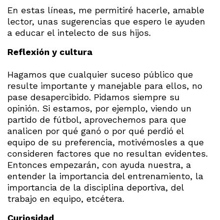
En estas líneas, me permitiré hacerle, amable
lector, unas sugerencias que espero le ayuden
a educar el intelecto de sus hijos.
Reflexión y cultura
Hagamos que cualquier suceso público que
resulte importante y manejable para ellos, no
pase desapercibido. Pidamos siempre su
opinión. Si estamos, por ejemplo, viendo un
partido de fútbol, aprovechemos para que
analicen por qué ganó o por qué perdió el
equipo de su preferencia, motivémosles a que
consideren factores que no resultan evidentes.
Entonces empezarán, con ayuda nuestra, a
entender la importancia del entrenamiento, la
importancia de la disciplina deportiva, del
trabajo en equipo, etcétera.
Curiosidad