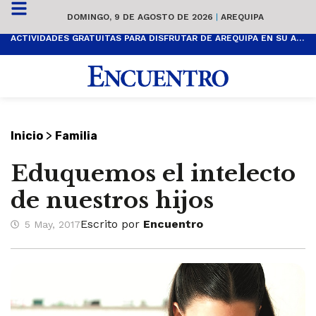
DOMINGO, 9 DE AGOSTO DE 2026
|
AREQUIPA
ACTIVIDADES GRATUITAS PARA DISFRUTAR DE AREQUIPA EN SU ANIVERSARIO
>
Inicio
Familia
Eduquemos el intelecto
de nuestros hijos
Escrito por
Encuentro
5 May, 2017