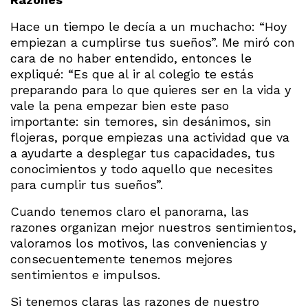
Hace un tiempo le decía a un muchacho: “Hoy
empiezan a cumplirse tus sueños”. Me miró con
cara de no haber entendido, entonces le
expliqué: “Es que al ir al colegio te estás
preparando para lo que quieres ser en la vida y
vale la pena empezar bien este paso
importante: sin temores, sin desánimos, sin
flojeras, porque empiezas una actividad que va
a ayudarte a desplegar tus capacidades, tus
conocimientos y todo aquello que necesites
para cumplir tus sueños”.
Cuando tenemos claro el panorama, las
razones organizan mejor nuestros sentimientos,
valoramos los motivos, las conveniencias y
consecuentemente tenemos mejores
sentimientos e impulsos.
Si tenemos claras las razones de nuestro