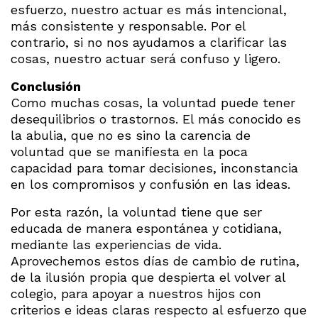
esfuerzo, nuestro actuar es más intencional,
más consistente y responsable. Por el
contrario, si no nos ayudamos a clarificar las
cosas, nuestro actuar será confuso y ligero.
Conclusión
Como muchas cosas, la voluntad puede tener
desequilibrios o trastornos. El más conocido es
la abulia, que no es sino la carencia de
voluntad que se manifiesta en la poca
capacidad para tomar decisiones, inconstancia
en los compromisos y confusión en las ideas.
Por esta razón, la voluntad tiene que ser
educada de manera espontánea y cotidiana,
mediante las experiencias de vida.
Aprovechemos estos días de cambio de rutina,
de la ilusión propia que despierta el volver al
colegio, para apoyar a nuestros hijos con
criterios e ideas claras respecto al esfuerzo que