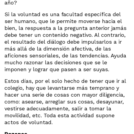
año?
Si la voluntad es una facultad específica del
ser humano, que le permite moverse hacia el
bien, la respuesta a la pregunta anterior jamás
debe tener un contenido negativo. Al contrario,
el resultado del diálogo debe impulsarlos a ir
más allá de la dimensión afectiva, de las
aficiones sensoriales, de las tendencias. Ayuda
mucho razonar las decisiones que se le
imponen y lograr que pasen a ser suyas.
Estos días, por el solo hecho de tener que ir al
colegio, hay que levantarse más temprano y
hacer una serie de cosas con mayor diligencia,
como: asearse, arreglar sus cosas, desayunar,
vestirse adecuadamente, salir a tomar la
movilidad, etc. Toda esta actividad supone
actos de voluntad.
Razones