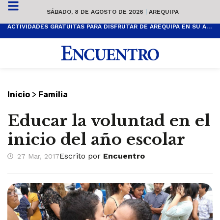
SÁBADO, 8 DE AGOSTO DE 2026
|
AREQUIPA
ACTIVIDADES GRATUITAS PARA DISFRUTAR DE AREQUIPA EN SU ANIVERSARIO
>
Inicio
Familia
Educar la voluntad en el
inicio del año escolar
Escrito por
Encuentro
27 Mar, 2017