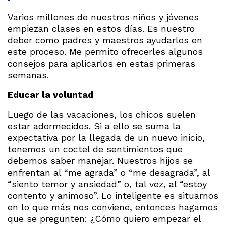
Varios millones de nuestros niños y jóvenes
empiezan clases en estos días. Es nuestro
deber como padres y maestros ayudarlos en
este proceso. Me permito ofrecerles algunos
consejos para aplicarlos en estas primeras
semanas.
Educar la voluntad
Luego de las vacaciones, los chicos suelen
estar adormecidos. Si a ello se suma la
expectativa por la llegada de un nuevo inicio,
tenemos un coctel de sentimientos que
debemos saber manejar. Nuestros hijos se
enfrentan al “me agrada” o “me desagrada”, al
“siento temor y ansiedad” o, tal vez, al “estoy
contento y animoso”. Lo inteligente es situarnos
en lo que más nos conviene, entonces hagamos
que se pregunten: ¿Cómo quiero empezar el