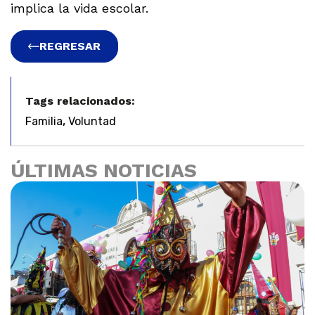
implica la vida escolar.
REGRESAR
Tags relacionados:
,
Familia
Voluntad
ÚLTIMAS NOTICIAS