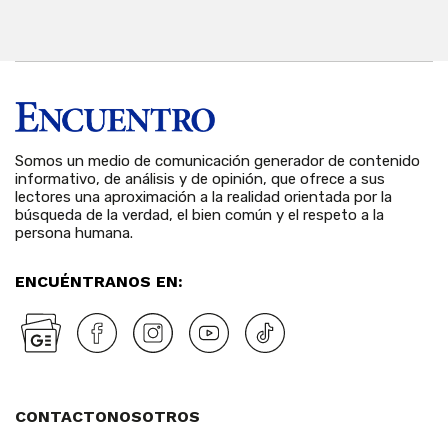
Somos un medio de comunicación generador de contenido
informativo, de análisis y de opinión, que ofrece a sus
lectores una aproximación a la realidad orientada por la
búsqueda de la verdad, el bien común y el respeto a la
persona humana.
ENCUÉNTRANOS EN:
CONTACTO
NOSOTROS