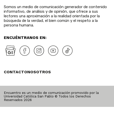
Somos un medio de comunicación generador de contenido
informativo, de análisis y de opinión, que ofrece a sus
lectores una aproximación a la realidad orientada por la
búsqueda de la verdad, el bien común y el respeto a la
persona humana.
ENCUÉNTRANOS EN:
CONTACTO
NOSOTROS
Encuentro es un medio de comunicación promovido por la
Universidad Católica San Pablo © Todos los Derechos
Reservados
2026