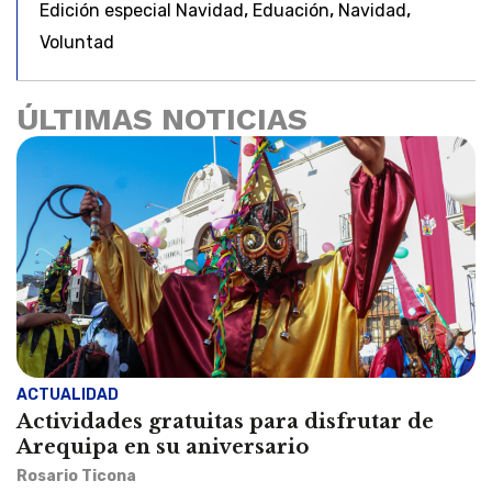
,
,
,
Edición especial Navidad
Eduación
Navidad
Voluntad
ÚLTIMAS NOTICIAS
ACTUALIDAD
Actividades gratuitas para disfrutar de
Arequipa en su aniversario
Rosario Ticona