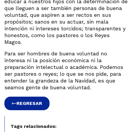
educar a nuestros hijos con la determinación de
que lleguen a ser también personas de buena
voluntad, que aspiren a ser rectos en sus
propósitos; sanos en su actuar, sin mala
intención ni intereses torcidos; transparentes y
honestos, como los pastores o los Reyes
Magos.
Para ser hombres de buena voluntad no
interesa ni la posición económica ni la
preparación intelectual o académica. Podemos
ser pastores o reyes; lo que se nos pide, para
entender la grandeza de la Navidad, es que
seamos gente de buena voluntad.
REGRESAR
Tags relacionados: