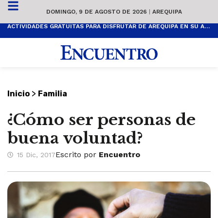
DOMINGO, 9 DE AGOSTO DE 2026
|
AREQUIPA
ACTIVIDADES GRATUITAS PARA DISFRUTAR DE AREQUIPA EN SU ANIVERSARIO
>
Inicio
Familia
¿Cómo ser personas de
buena voluntad?
Escrito por
Encuentro
15 Dic, 2017