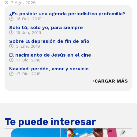
7 Ago, 2026
¿Es posible una agenda periodística profamilia?
16 Oct, 2019
Solo tú, solo yo, para siempre
15 Jun, 2019
Sobre la depresión de fin de año
2 Ene, 2019
El nacimiento de Jesús en el cine
17 Dic, 2018
Navidad: perdón, amor y servicio
17 Dic, 2018
CARGAR MÁS
Te puede interesar