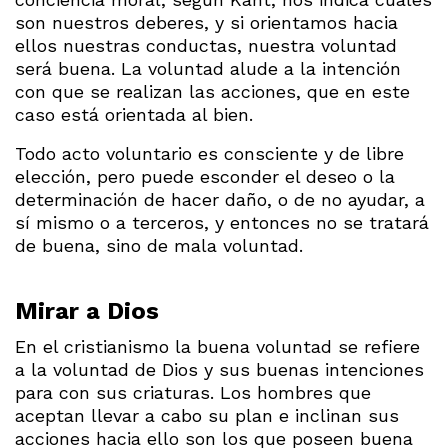
son nuestros deberes, y si orientamos hacia
ellos nuestras conductas, nuestra voluntad
será buena. La voluntad alude a la intención
con que se realizan las acciones, que en este
caso está orientada al bien.
Todo acto voluntario es consciente y de libre
elección, pero puede esconder el deseo o la
determinación de hacer daño, o de no ayudar, a
sí mismo o a terceros, y entonces no se tratará
de buena, sino de mala voluntad.
Mirar a Dios
En el cristianismo la buena voluntad se refiere
a la voluntad de Dios y sus buenas intenciones
para con sus criaturas. Los hombres que
aceptan llevar a cabo su plan e inclinan sus
acciones hacia ello son los que poseen buena