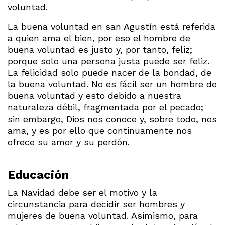
voluntad.
La buena voluntad en san Agustín está referida
a quien ama el bien, por eso el hombre de
buena voluntad es justo y, por tanto, feliz;
porque solo una persona justa puede ser feliz.
La felicidad solo puede nacer de la bondad, de
la buena voluntad. No es fácil ser un hombre de
buena voluntad y esto debido a nuestra
naturaleza débil, fragmentada por el pecado;
sin embargo, Dios nos conoce y, sobre todo, nos
ama, y es por ello que continuamente nos
ofrece su amor y su perdón.
Educación
La Navidad debe ser el motivo y la
circunstancia para decidir ser hombres y
mujeres de buena voluntad. Asimismo, para