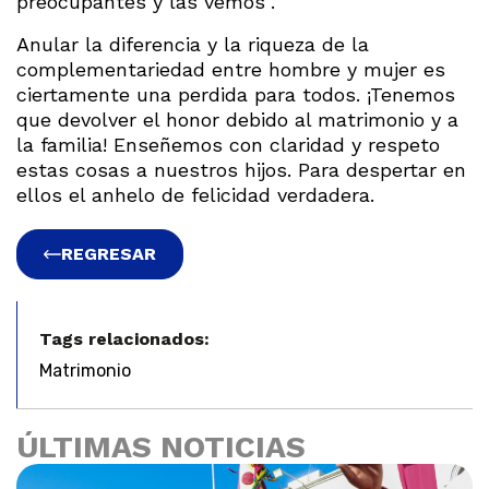
preocupantes y las vemos”.
Anular la diferencia y la riqueza de la
complementariedad entre hombre y mujer es
ciertamente una perdida para todos. ¡Tenemos
que devolver el honor debido al matrimonio y a
la familia! Enseñemos con claridad y respeto
estas cosas a nuestros hijos. Para despertar en
ellos el anhelo de felicidad verdadera.
REGRESAR
Tags relacionados:
Matrimonio
ÚLTIMAS NOTICIAS