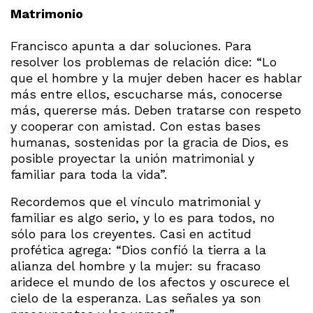
Matrimonio
Francisco apunta a dar soluciones. Para
resolver los problemas de relación dice: “Lo
que el hombre y la mujer deben hacer es hablar
más entre ellos, escucharse más, conocerse
más, quererse más. Deben tratarse con respeto
y cooperar con amistad. Con estas bases
humanas, sostenidas por la gracia de Dios, es
posible proyectar la unión matrimonial y
familiar para toda la vida”.
Recordemos que el vínculo matrimonial y
familiar es algo serio, y lo es para todos, no
sólo para los creyentes. Casi en actitud
profética agrega: “Dios confió la tierra a la
alianza del hombre y la mujer: su fracaso
aridece el mundo de los afectos y oscurece el
cielo de la esperanza. Las señales ya son