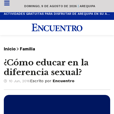
DOMINGO, 9 DE AGOSTO DE 2026
|
AREQUIPA
ACTIVIDADES GRATUITAS PARA DISFRUTAR DE AREQUIPA EN SU ANIVERSARIO
>
Inicio
Familia
¿Cómo educar en la
diferencia sexual?
Escrito por
Encuentro
10 Jun, 2016