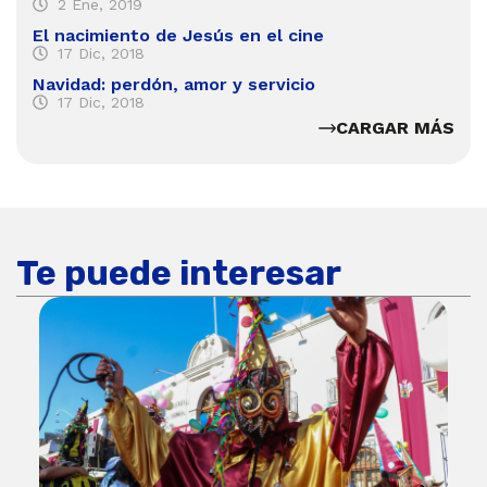
2 Ene, 2019
El nacimiento de Jesús en el cine
17 Dic, 2018
Navidad: perdón, amor y servicio
17 Dic, 2018
CARGAR MÁS
Te puede interesar