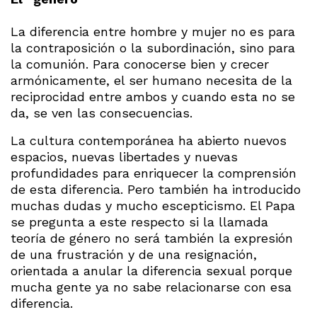
La diferencia entre hombre y mujer no es para
la contraposición o la subordinación, sino para
la comunión. Para conocerse bien y crecer
armónicamente, el ser humano necesita de la
reciprocidad entre ambos y cuando esta no se
da, se ven las consecuencias.
La cultura contemporánea ha abierto nuevos
espacios, nuevas libertades y nuevas
profundidades para enriquecer la comprensión
de esta diferencia. Pero también ha introducido
muchas dudas y mucho escepticismo. El Papa
se pregunta a este respecto si la llamada
teoría de género no será también la expresión
de una frustración y de una resignación,
orientada a anular la diferencia sexual porque
mucha gente ya no sabe relacionarse con esa
diferencia.