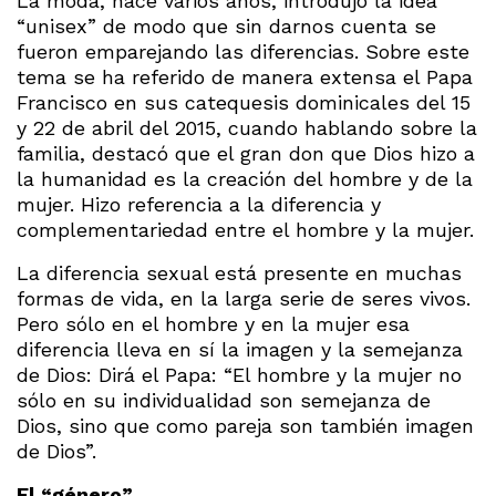
La moda, hace varios años, introdujo la idea
“unisex” de modo que sin darnos cuenta se
fueron emparejando las diferencias. Sobre este
tema se ha referido de manera extensa el Papa
Francisco en sus catequesis dominicales del 15
y 22 de abril del 2015, cuando hablando sobre la
familia, destacó que el gran don que Dios hizo a
la humanidad es la creación del hombre y de la
mujer. Hizo referencia a la diferencia y
complementariedad entre el hombre y la mujer.
La diferencia sexual está presente en muchas
formas de vida, en la larga serie de seres vivos.
Pero sólo en el hombre y en la mujer esa
diferencia lleva en sí la imagen y la semejanza
de Dios: Dirá el Papa: “El hombre y la mujer no
sólo en su individualidad son semejanza de
Dios, sino que como pareja son también imagen
de Dios”.
El “género”