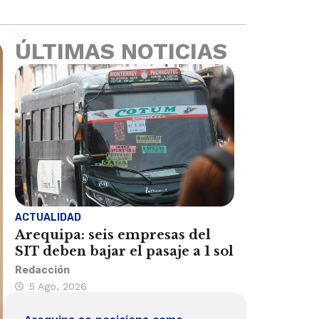
ÚLTIMAS NOTICIAS
ACTUALIDAD
Arequipa: seis empresas del
SIT deben bajar el pasaje a 1 sol
Redacción
5 Ago, 2026