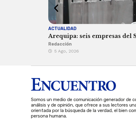
ACTUALIDAD
Arequipa: seis empresas del SI
Redacción
5 Ago, 2026
Somos un medio de comunicación generador de co
análisis y de opinión, que ofrece a sus lectores un
orientada por la búsqueda de la verdad, el bien com
persona humana.