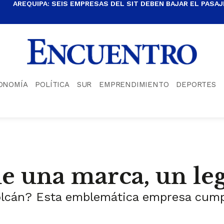
AREQUIPA: SEIS EMPRESAS DEL SIT DEBEN BAJAR EL PASAJE
ONOMÍA
POLÍTICA
SUR
EMPRENDIMIENTO
DEPORTES
e una marca, un le
lcán? Esta emblemática empresa cumpl