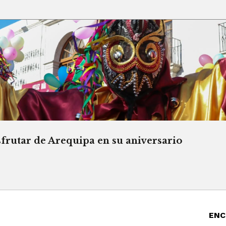
sfrutar de Arequipa en su aniversario
ENC