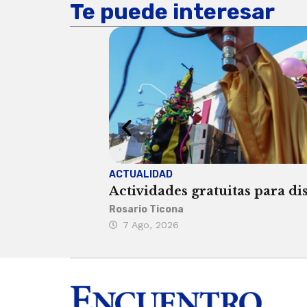
Te puede interesar
ACTUALIDAD
Actividades gratuitas para di
Rosario Ticona
7 Ago, 2026