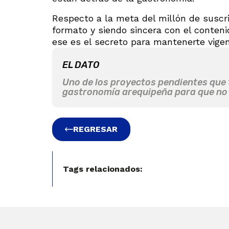
Respecto a la meta del millón de suscr
formato y siendo sincera con el conteni
ese es el secreto para mantenerte vigen
EL DATO
Uno de los proyectos pendientes que t
gastronomía arequipeña para que no
REGRESAR
Tags relacionados: