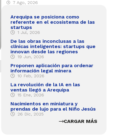
7 Ago, 2026
Arequipa se posiciona como
referente en el ecosistema de las
startups
1 Jul, 2026
De las obras inconclusas a las
clínicas inteligentes: startups que
innovan desde las regiones
19 Jun, 2026
Proponen aplicación para ordenar
información legal minera
10 Feb, 2026
La revolución de la IA en las
ventas llegó a Arequipa
15 Ene, 2026
Nacimientos en miniatura y
s
prendas de lujo para el Niño Jesús
26 Dic, 2025
CARGAR MÁS