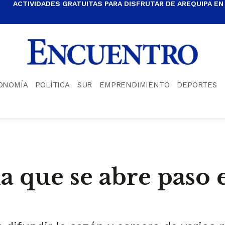
ACTIVIDADES GRATUITAS PARA DISFRUTAR DE AREQUIPA EN
ONOMÍA
POLÍTICA
SUR
EMPRENDIMIENTO
DEPORTES
a que se abre paso