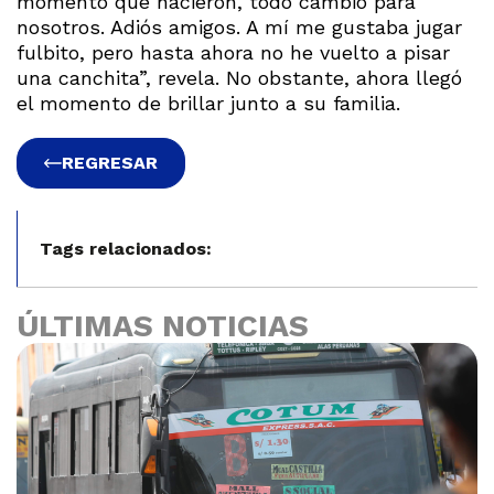
momento que nacieron, todo cambió para
nosotros. Adiós amigos. A mí me gustaba jugar
fulbito, pero hasta ahora no he vuelto a pisar
una canchita”, revela. No obstante, ahora llegó
el momento de brillar junto a su familia.
REGRESAR
Tags relacionados:
ÚLTIMAS NOTICIAS