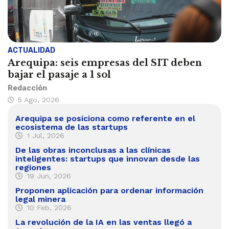
ACTUALIDAD
Arequipa: seis empresas del SIT deben
bajar el pasaje a 1 sol
Redacción
5 Ago, 2026
Arequipa se posiciona como referente en el
ecosistema de las startups
1 Jul, 2026
De las obras inconclusas a las clínicas
inteligentes: startups que innovan desde las
regiones
19 Jun, 2026
Proponen aplicación para ordenar información
legal minera
10 Feb, 2026
La revolución de la IA en las ventas llegó a