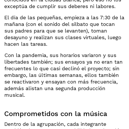
exceptúa de cumplir sus deberes ni labores.
El día de las pequeñas, empieza a las 7:30 de la
mañana (con el sonido del silbato que tocan
sus padres para que se levanten), toman
desayuno y realizan sus clases virtuales, luego
hacen las tareas.
Con la pandemia, sus horarios variaron y sus
libertades también; sus ensayos ya no eran tan
frecuentes lo que casi declinó el proyecto; sin
embargo, las últimas semanas, ellos también
se reactivaron y ensayan con más frecuencia,
además alistan una segunda producción
musical.
Comprometidos con la música
Dentro de la agrupación, cada integrante