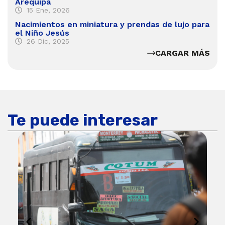
Arequipa
15 Ene, 2026
Nacimientos en miniatura y prendas de lujo para
el Niño Jesús
26 Dic, 2025
CARGAR MÁS
Te puede interesar