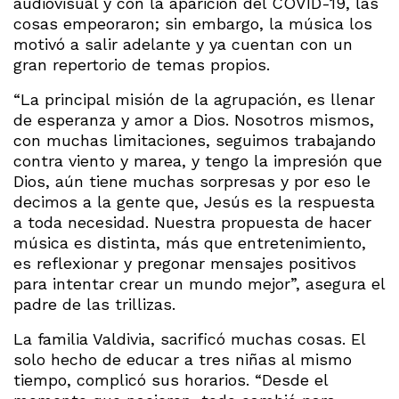
audiovisual y con la aparición del COVID-19, las
cosas empeoraron; sin embargo, la música los
motivó a salir adelante y ya cuentan con un
gran repertorio de temas propios.
“La principal misión de la agrupación, es llenar
de esperanza y amor a Dios. Nosotros mismos,
con muchas limitaciones, seguimos trabajando
contra viento y marea, y tengo la impresión que
Dios, aún tiene muchas sorpresas y por eso le
decimos a la gente que, Jesús es la respuesta
a toda necesidad. Nuestra propuesta de hacer
música es distinta, más que entretenimiento,
es reflexionar y pregonar mensajes positivos
para intentar crear un mundo mejor”, asegura el
padre de las trillizas.
La familia Valdivia, sacrificó muchas cosas. El
solo hecho de educar a tres niñas al mismo
tiempo, complicó sus horarios. “Desde el