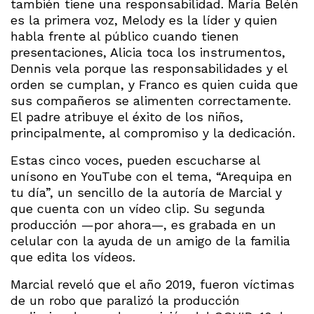
también tiene una responsabilidad. María Belén
es la primera voz, Melody es la líder y quien
habla frente al público cuando tienen
presentaciones, Alicia toca los instrumentos,
Dennis vela porque las responsabilidades y el
orden se cumplan, y Franco es quien cuida que
sus compañeros se alimenten correctamente.
El padre atribuye el éxito de los niños,
principalmente, al compromiso y la dedicación.
Estas cinco voces, pueden escucharse al
unísono en YouTube con el tema, “Arequipa en
tu día”, un sencillo de la autoría de Marcial y
que cuenta con un vídeo clip. Su segunda
producción —por ahora—, es grabada en un
celular con la ayuda de un amigo de la familia
que edita los vídeos.
Marcial reveló que el año 2019, fueron víctimas
de un robo que paralizó la producción