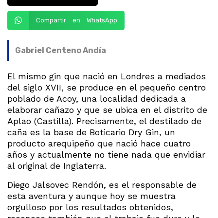
Compartir en WhatsApp
Gabriel Centeno Andía
El mismo gin que nació en Londres a mediados
del siglo XVII, se produce en el pequeño centro
poblado de Acoy, una localidad dedicada a
elaborar cañazo y que se ubica en el distrito de
Aplao (Castilla). Precisamente, el destilado de
caña es la base de Boticario Dry Gin, un
producto arequipeño que nació hace cuatro
años y actualmente no tiene nada que envidiar
al original de Inglaterra.
Diego Jalsovec Rendón, es el responsable de
esta aventura y aunque hoy se muestra
orgulloso por los resultados obtenidos,