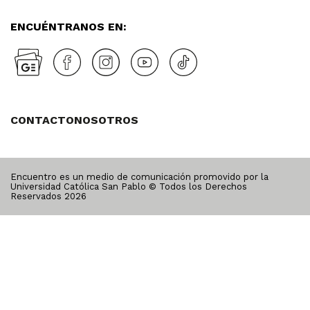
ENCUÉNTRANOS EN:
CONTACTO
NOSOTROS
Encuentro es un medio de comunicación promovido por la
Universidad Católica San Pablo © Todos los Derechos
Reservados
2026