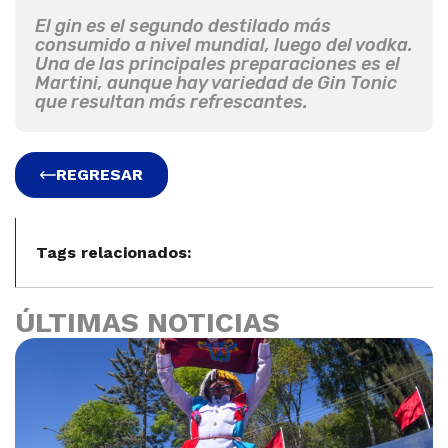
El gin es el segundo destilado más
consumido a nivel mundial, luego del vodka.
Una de las principales preparaciones es el
Martini, aunque hay variedad de Gin Tonic
que resultan más refrescantes.
REGRESAR
Tags relacionados:
ÚLTIMAS NOTICIAS