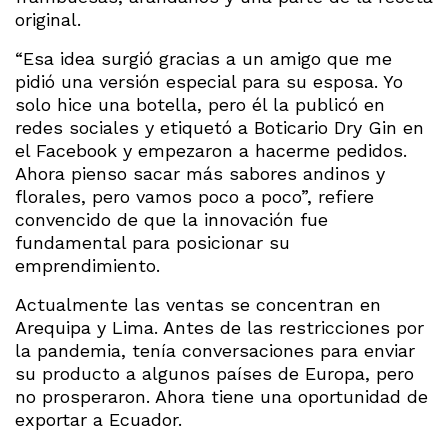
original.
“Esa idea surgió gracias a un amigo que me
pidió una versión especial para su esposa. Yo
solo hice una botella, pero él la publicó en
redes sociales y etiquetó a Boticario Dry Gin en
el Facebook y empezaron a hacerme pedidos.
Ahora pienso sacar más sabores andinos y
florales, pero vamos poco a poco”, refiere
convencido de que la innovación fue
fundamental para posicionar su
emprendimiento.
Actualmente las ventas se concentran en
Arequipa y Lima. Antes de las restricciones por
la pandemia, tenía conversaciones para enviar
su producto a algunos países de Europa, pero
no prosperaron. Ahora tiene una oportunidad de
exportar a Ecuador.