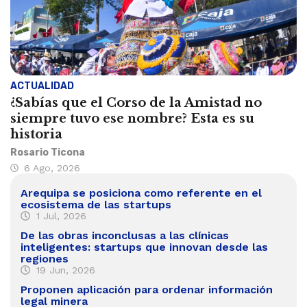
ACTUALIDAD
¿Sabías que el Corso de la Amistad no
siempre tuvo ese nombre? Esta es su
historia
Rosario Ticona
6 Ago, 2026
Arequipa se posiciona como referente en el
ecosistema de las startups
1 Jul, 2026
De las obras inconclusas a las clínicas
inteligentes: startups que innovan desde las
regiones
19 Jun, 2026
Proponen aplicación para ordenar información
legal minera