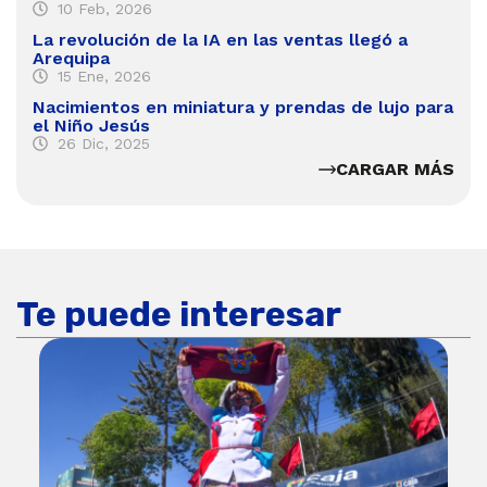
10 Feb, 2026
La revolución de la IA en las ventas llegó a
Arequipa
15 Ene, 2026
Nacimientos en miniatura y prendas de lujo para
el Niño Jesús
26 Dic, 2025
CARGAR MÁS
Te puede interesar