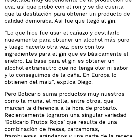
uva, así que probó con el ron y se dio cuenta
que la destilación para obtener un producto de
calidad demoraba. Así fue que llegó al gin.
“Lo que hice fue usar el cañazo y destilarlo
nuevamente para obtener un alcohol más puro
y luego hacerlo otra vez, pero con los
ingredientes para el gin que es básicamente el
enebro. La base para el gin es obtener un
alcohol extraneutro que no tenga olor ni sabor
y lo conseguimos de la caña. En Europa lo
obtienen del maíz”, explica Diego.
Pero Boticario suma productos muy nuestros
como la muña, el molle, entre otros, que
marcan la diferencia a la hora de probarlo.
Recientemente lograron una singular variedad
‘Boticario Frutos Rojos’ que resulta de una
combinación de fresas, zarzamoras,
frambuesas, arándanos y una parte de la receta