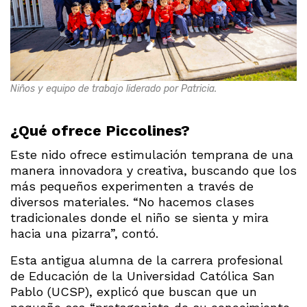
Niños y equipo de trabajo liderado por Patricia.
¿Qué ofrece Piccolines?
Este nido ofrece estimulación temprana de una
manera innovadora y creativa, buscando que los
más pequeños experimenten a través de
diversos materiales. “No hacemos clases
tradicionales donde el niño se sienta y mira
hacia una pizarra”, contó.
Esta antigua alumna de la carrera profesional
de Educación de la Universidad Católica San
Pablo (UCSP), explicó que buscan que un