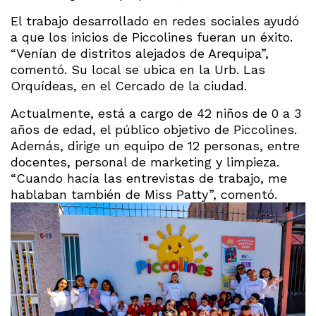
El trabajo desarrollado en redes sociales ayudó
a que los inicios de Piccolines fueran un éxito.
“Venían de distritos alejados de Arequipa”,
comentó. Su local se ubica en la Urb. Las
Orquídeas, en el Cercado de la ciudad.
Actualmente, está a cargo de 42 niños de 0 a 3
años de edad, el público objetivo de Piccolines.
Además, dirige un equipo de 12 personas, entre
docentes, personal de marketing y limpieza.
“Cuando hacía las entrevistas de trabajo, me
hablaban también de Miss Patty”, comentó.