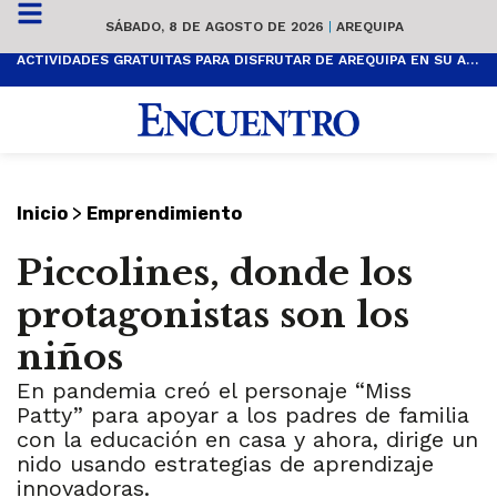
SÁBADO, 8 DE AGOSTO DE 2026
|
AREQUIPA
ACTIVIDADES GRATUITAS PARA DISFRUTAR DE AREQUIPA EN SU ANIVERSARIO
>
Inicio
Emprendimiento
Piccolines, donde los
protagonistas son los
niños
En pandemia creó el personaje “Miss
Patty” para apoyar a los padres de familia
con la educación en casa y ahora, dirige un
nido usando estrategias de aprendizaje
innovadoras.