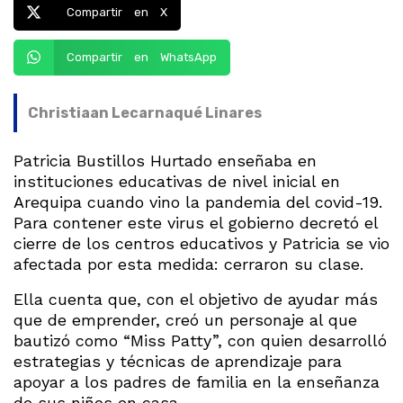
Compartir en X
Compartir en WhatsApp
Christiaan Lecarnaqué Linares
Patricia Bustillos Hurtado enseñaba en
instituciones educativas de nivel inicial en
Arequipa cuando vino la pandemia del covid-19.
Para contener este virus el gobierno decretó el
cierre de los centros educativos y Patricia se vio
afectada por esta medida: cerraron su clase.
Ella cuenta que, con el objetivo de ayudar más
que de emprender, creó un personaje al que
bautizó como “Miss Patty”, con quien desarrolló
estrategias y técnicas de aprendizaje para
apoyar a los padres de familia en la enseñanza
de sus niños en casa.