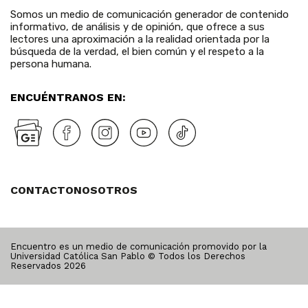
Somos un medio de comunicación generador de contenido
informativo, de análisis y de opinión, que ofrece a sus
lectores una aproximación a la realidad orientada por la
búsqueda de la verdad, el bien común y el respeto a la
persona humana.
ENCUÉNTRANOS EN:
CONTACTO
NOSOTROS
Encuentro es un medio de comunicación promovido por la
Universidad Católica San Pablo © Todos los Derechos
Reservados
2026