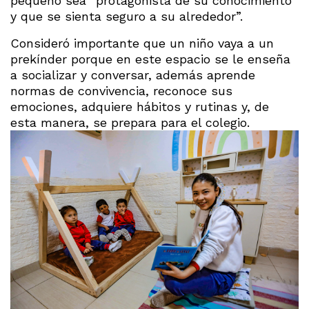
pequeño sea “protagonista de su conocimiento
y que se sienta seguro a su alrededor”.
Consideró importante que un niño vaya a un
prekínder porque en este espacio se le enseña
a socializar y conversar, además aprende
normas de convivencia, reconoce sus
emociones, adquiere hábitos y rutinas y, de
esta manera, se prepara para el colegio.