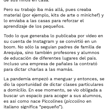
Pero su trabajo iba más allá, pues creaba
material (por ejemplo, kits de arte o minichef) y
lo enviaba a las casas para reforzar el
aprendizaje de los pequeños.
Todo lo que generaba lo publicaba por video en
su cuenta de Instagram y se convirtió en un
boom. No sólo la seguían padres de familia de
Arequipa, sino también profesores y alumnos
de educación de diferentes lugares del país.
Incluso una empresa de pañales la contrató
para dictar charlas a las mamás.
La pandemia empezó a menguar y entonces, se
dio la oportunidad de dictar clases particulares
a domicilio. En ese momento, se vio obligada a
buscar un espacio para acoger a sus alumnos,
es así como nace Piccolines (
piccolino
en
italiano significa “pequeño”).