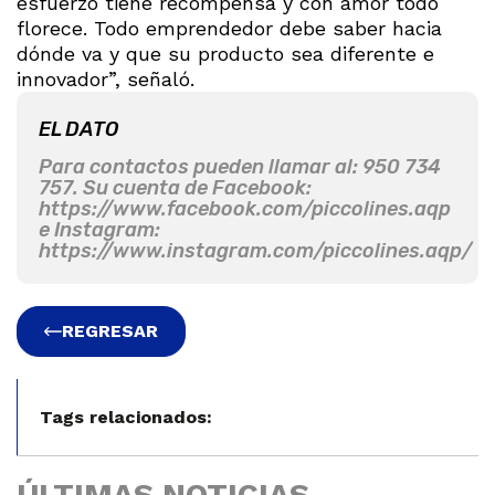
esfuerzo tiene recompensa y con amor todo
florece. Todo emprendedor debe saber hacia
dónde va y que su producto sea diferente e
innovador”, señaló.
EL DATO
Para contactos pueden llamar al: 950 734
757. Su cuenta de Facebook:
https://www.facebook.com/piccolines.aqp
e Instagram:
https://www.instagram.com/piccolines.aqp/
REGRESAR
Tags relacionados:
ÚLTIMAS NOTICIAS