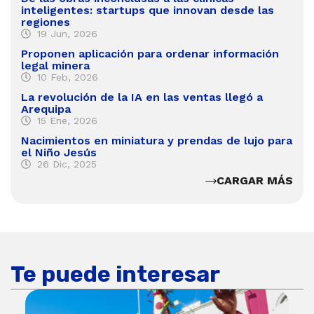
inteligentes: startups que innovan desde las
regiones
19 Jun, 2026
Proponen aplicación para ordenar información
legal minera
10 Feb, 2026
La revolución de la IA en las ventas llegó a
Arequipa
15 Ene, 2026
Nacimientos en miniatura y prendas de lujo para
el Niño Jesús
26 Dic, 2025
CARGAR MÁS
Te puede interesar