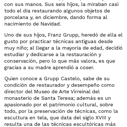
con sus manos. Sus seis hijos, la miraban casi
todo el día restaurando algunos objetos de
porcelana y, en diciembre, dando forma al
nacimiento de Navidad.
Uno de sus hijos, Franz Grupp, heredó de ella el
gusto por practicar técnicas antiguas desde
muy niño; al llegar a la mayoría de edad, decidió
estudiar y dedicarse a la restauración y
conservación, pero lo que más valora, es que
gracias a su madre aprendió a coser.
Quien conoce a Grupp Castelo, sabe de su
condición de restaurador y desempeño como
director del Museo de Arte Virreinal del
monasterio de Santa Teresa; además es un
apasionado por el patrimonio cultural, sobre
todo, por la preservación de técnicas, como la
escultura en tela, que data del siglo XVIII y
resulta una de las técnicas escultóricas más