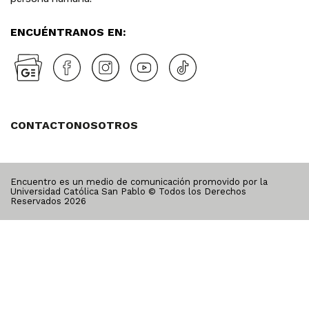
ENCUÉNTRANOS EN:
CONTACTO
NOSOTROS
Encuentro es un medio de comunicación promovido por la
Universidad Católica San Pablo © Todos los Derechos
Reservados
2026