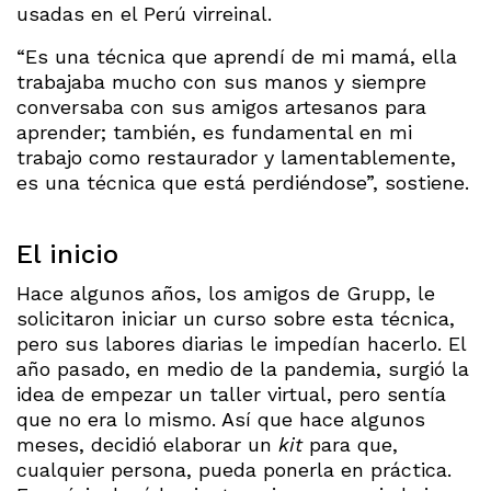
usadas en el Perú virreinal.
“Es una técnica que aprendí de mi mamá, ella
trabajaba mucho con sus manos y siempre
conversaba con sus amigos artesanos para
aprender; también, es fundamental en mi
trabajo como restaurador y lamentablemente,
es una técnica que está perdiéndose”, sostiene.
El inicio
Hace algunos años, los amigos de Grupp, le
solicitaron iniciar un curso sobre esta técnica,
pero sus labores diarias le impedían hacerlo. El
año pasado, en medio de la pandemia, surgió la
idea de empezar un taller virtual, pero sentía
que no era lo mismo. Así que hace algunos
meses, decidió elaborar un
kit
para que,
cualquier persona, pueda ponerla en práctica.