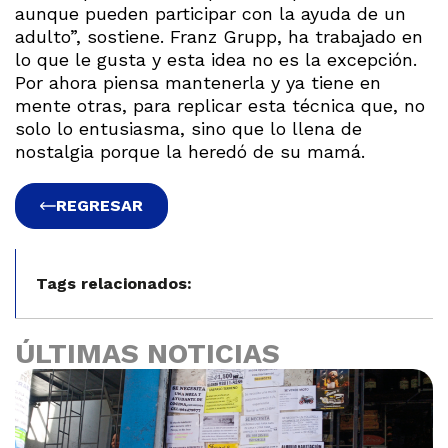
aunque pueden participar con la ayuda de un
adulto”, sostiene. Franz Grupp, ha trabajado en
lo que le gusta y esta idea no es la excepción.
Por ahora piensa mantenerla y ya tiene en
mente otras, para replicar esta técnica que, no
solo lo entusiasma, sino que lo llena de
nostalgia porque la heredó de su mamá.
REGRESAR
Tags relacionados:
ÚLTIMAS NOTICIAS