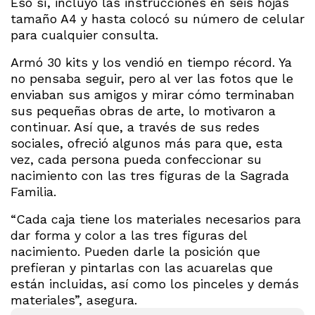
Eso sí, incluyó las instrucciones en seis hojas
tamaño A4 y hasta colocó su número de celular
para cualquier consulta.
Armó 30 kits y los vendió en tiempo récord. Ya
no pensaba seguir, pero al ver las fotos que le
enviaban sus amigos y mirar cómo terminaban
sus pequeñas obras de arte, lo motivaron a
continuar. Así que, a través de sus redes
sociales, ofreció algunos más para que, esta
vez, cada persona pueda confeccionar su
nacimiento con las tres figuras de la Sagrada
Familia.
“Cada caja tiene los materiales necesarios para
dar forma y color a las tres figuras del
nacimiento. Pueden darle la posición que
prefieran y pintarlas con las acuarelas que
están incluidas, así como los pinceles y demás
materiales”, asegura.