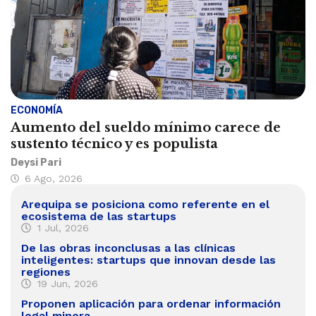
ECONOMÍA
Aumento del sueldo mínimo carece de
sustento técnico y es populista
Deysi Pari
6 Ago, 2026
Arequipa se posiciona como referente en el
ecosistema de las startups
1 Jul, 2026
De las obras inconclusas a las clínicas
inteligentes: startups que innovan desde las
regiones
19 Jun, 2026
Proponen aplicación para ordenar información
legal minera