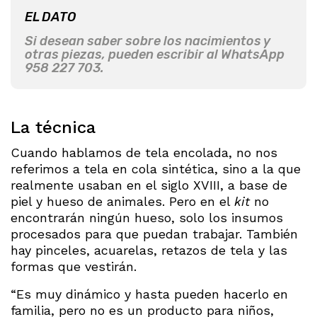
EL DATO
Si desean saber sobre los nacimientos y
otras piezas, pueden escribir al WhatsApp
958 227 703.
La técnica
Cuando hablamos de tela encolada, no nos
referimos a tela en cola sintética, sino a la que
realmente usaban en el siglo XVIII, a base de
piel y hueso de animales. Pero en el
kit
no
encontrarán ningún hueso, solo los insumos
procesados para que puedan trabajar. También
hay pinceles, acuarelas, retazos de tela y las
formas que vestirán.
“Es muy dinámico y hasta pueden hacerlo en
familia, pero no es un producto para niños,