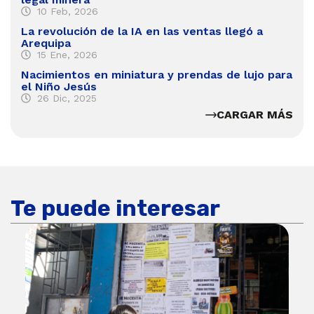
10 Feb, 2026
La revolución de la IA en las ventas llegó a
Arequipa
15 Ene, 2026
Nacimientos en miniatura y prendas de lujo para
el Niño Jesús
26 Dic, 2025
CARGAR MÁS
Te puede interesar