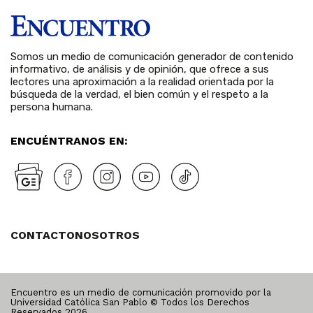
Somos un medio de comunicación generador de contenido
informativo, de análisis y de opinión, que ofrece a sus
lectores una aproximación a la realidad orientada por la
búsqueda de la verdad, el bien común y el respeto a la
persona humana.
ENCUÉNTRANOS EN:
CONTACTO
NOSOTROS
Encuentro es un medio de comunicación promovido por la
Universidad Católica San Pablo © Todos los Derechos
Reservados
2026