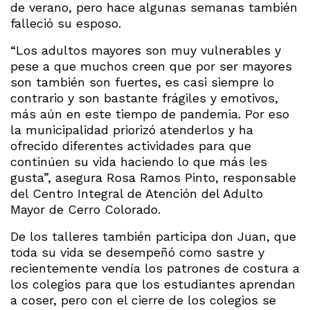
de verano, pero hace algunas semanas también
falleció su esposo.
“Los adultos mayores son muy vulnerables y
pese a que muchos creen que por ser mayores
son también son fuertes, es casi siempre lo
contrario y son bastante frágiles y emotivos,
más aún en este tiempo de pandemia. Por eso
la municipalidad priorizó atenderlos y ha
ofrecido diferentes actividades para que
continúen su vida haciendo lo que más les
gusta”, asegura Rosa Ramos Pinto, responsable
del Centro Integral de Atención del Adulto
Mayor de Cerro Colorado.
De los talleres también participa don Juan, que
toda su vida se desempeñó como sastre y
recientemente vendía los patrones de costura a
los colegios para que los estudiantes aprendan
a coser, pero con el cierre de los colegios se