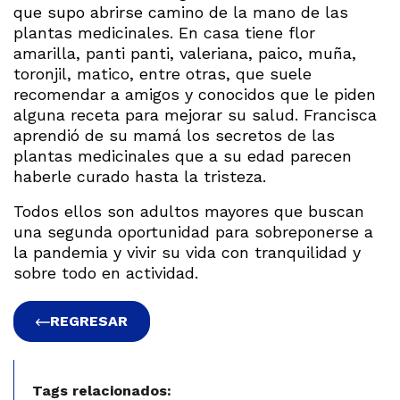
que supo abrirse camino de la mano de las
plantas medicinales. En casa tiene flor
amarilla, panti panti, valeriana, paico, muña,
toronjil, matico, entre otras, que suele
recomendar a amigos y conocidos que le piden
alguna receta para mejorar su salud. Francisca
aprendió de su mamá los secretos de las
plantas medicinales que a su edad parecen
haberle curado hasta la tristeza.
Todos ellos son adultos mayores que buscan
una segunda oportunidad para sobreponerse a
la pandemia y vivir su vida con tranquilidad y
sobre todo en actividad.
REGRESAR
Tags relacionados: