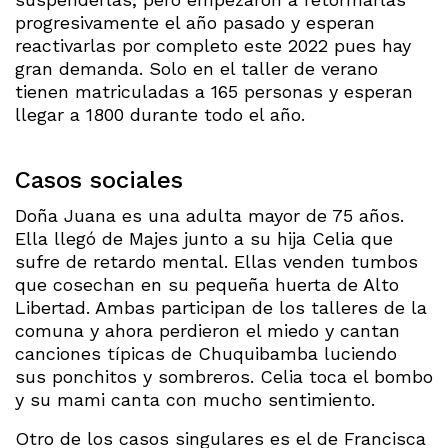
progresivamente el año pasado y esperan
reactivarlas por completo este 2022 pues hay
gran demanda. Solo en el taller de verano
tienen matriculadas a 165 personas y esperan
llegar a 1800 durante todo el año.
Casos sociales
Doña Juana es una adulta mayor de 75 años.
Ella llegó de Majes junto a su hija Celia que
sufre de retardo mental. Ellas venden tumbos
que cosechan en su pequeña huerta de Alto
Libertad. Ambas participan de los talleres de la
comuna y ahora perdieron el miedo y cantan
canciones típicas de Chuquibamba luciendo
sus ponchitos y sombreros. Celia toca el bombo
y su mami canta con mucho sentimiento.
Otro de los casos singulares es el de Francisca