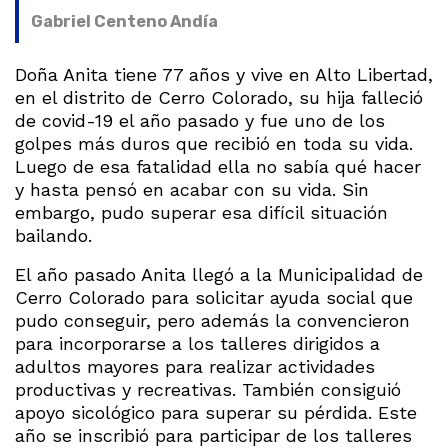
Gabriel Centeno Andía
Doña Anita tiene 77 años y vive en Alto Libertad,
en el distrito de Cerro Colorado, su hija falleció
de covid-19 el año pasado y fue uno de los
golpes más duros que recibió en toda su vida.
Luego de esa fatalidad ella no sabía qué hacer
y hasta pensó en acabar con su vida. Sin
embargo, pudo superar esa difícil situación
bailando.
El año pasado Anita llegó a la Municipalidad de
Cerro Colorado para solicitar ayuda social que
pudo conseguir, pero además la convencieron
para incorporarse a los talleres dirigidos a
adultos mayores para realizar actividades
productivas y recreativas. También consiguió
apoyo sicológico para superar su pérdida. Este
año se inscribió para participar de los talleres