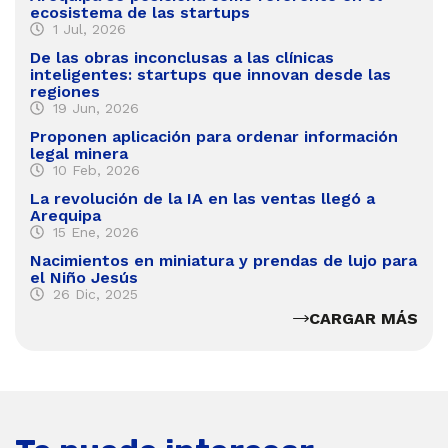
ecosistema de las startups
1 Jul, 2026
De las obras inconclusas a las clínicas
inteligentes: startups que innovan desde las
regiones
19 Jun, 2026
Proponen aplicación para ordenar información
legal minera
10 Feb, 2026
La revolución de la IA en las ventas llegó a
Arequipa
15 Ene, 2026
Nacimientos en miniatura y prendas de lujo para
el Niño Jesús
26 Dic, 2025
CARGAR MÁS