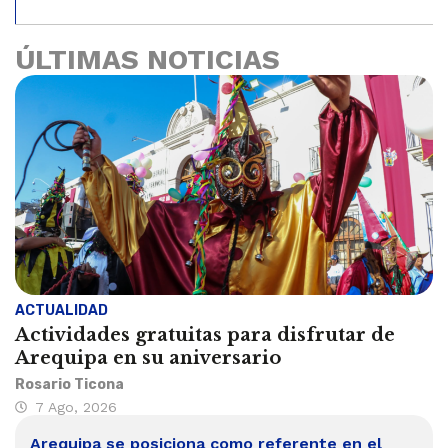
ÚLTIMAS NOTICIAS
ACTUALIDAD
Actividades gratuitas para disfrutar de
Arequipa en su aniversario
Rosario Ticona
7 Ago, 2026
Arequipa se posiciona como referente en el