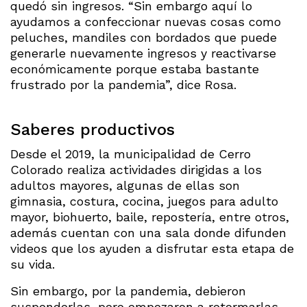
quedó sin ingresos. “Sin embargo aquí lo
ayudamos a confeccionar nuevas cosas como
peluches, mandiles con bordados que puede
generarle nuevamente ingresos y reactivarse
económicamente porque estaba bastante
frustrado por la pandemia”, dice Rosa.
Saberes productivos
Desde el 2019, la municipalidad de Cerro
Colorado realiza actividades dirigidas a los
adultos mayores, algunas de ellas son
gimnasia, costura, cocina, juegos para adulto
mayor, biohuerto, baile, repostería, entre otros,
además cuentan con una sala donde difunden
videos que los ayuden a disfrutar esta etapa de
su vida.
Sin embargo, por la pandemia, debieron
suspenderlas, pero empezaron a retormarlas