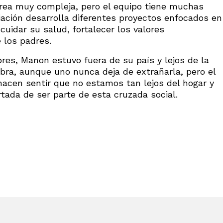
rea muy compleja, pero el equipo tiene muchas
ciación desarrolla diferentes proyectos enfocados en
cuidar su salud, fortalecer los valores
 los padres.
res, Manon estuvo fuera de su país y lejos de la
mbra, aunque uno nunca deja de extrañarla, pero el
hacen sentir que no estamos tan lejos del hogar y
tada de ser parte de esta cruzada social.