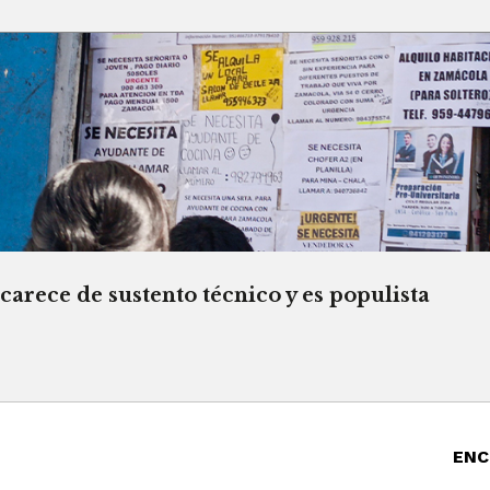
rece de sustento técnico y es populista
ENC