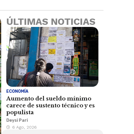
ÚLTIMAS NOTICIAS
ECONOMÍA
Aumento del sueldo mínimo
carece de sustento técnico y es
populista
Deysi Pari
6 Ago, 2026