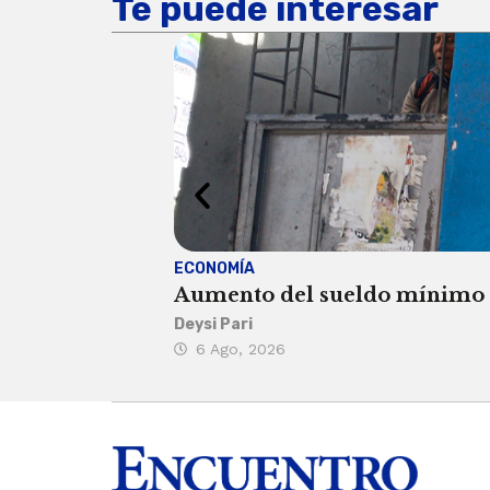
Te puede interesar
ECONOMÍA
Aumento del sueldo mínimo ca
Deysi Pari
6 Ago, 2026