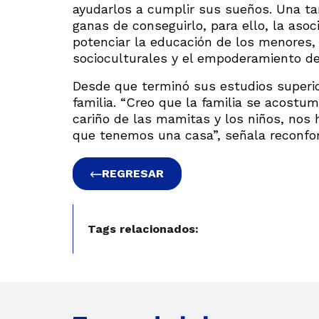
ayudarlos a cumplir sus sueños. Una ta
ganas de conseguirlo, para ello, la aso
potenciar la educación de los menores, 
socioculturales y el empoderamiento de
Desde que terminó sus estudios superio
familia. “Creo que la familia se acostu
cariño de las mamitas y los niños, nos 
que tenemos una casa”, señala reconfor
REGRESAR
Tags relacionados: