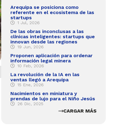
Arequipa se posiciona como
referente en el ecosistema de las
startups
1 Jul, 2026
De las obras inconclusas a las
clínicas inteligentes: startups que
innovan desde las regiones
19 Jun, 2026
Proponen aplicación para ordenar
información legal minera
10 Feb, 2026
La revolución de la IA en las
ventas llegó a Arequipa
15 Ene, 2026
Nacimientos en miniatura y
prendas de lujo para el Niño Jesús
26 Dic, 2025
CARGAR MÁS