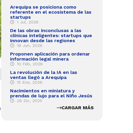
Arequipa se posiciona como
referente en el ecosistema de las
startups
1 Jul, 2026
De las obras inconclusas a las
clínicas inteligentes: startups que
innovan desde las regiones
19 Jun, 2026
Proponen aplicación para ordenar
información legal minera
10 Feb, 2026
La revolución de la IA en las
ventas llegó a Arequipa
15 Ene, 2026
Nacimientos en miniatura y
prendas de lujo para el Niño Jesús
26 Dic, 2025
CARGAR MÁS
u