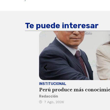
Te puede interesar
INSTITUCIONAL
Perú produce más conocimient
Redacción
7 Ago, 2026