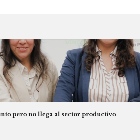
o pero no llega al sector productivo