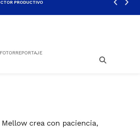
ECTOR PRODUCTIVO
AUM
FOTORREPORTAJE
Mellow crea con paciencia,