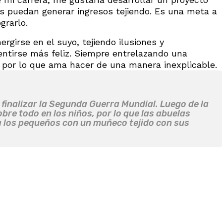
es puedan generar ingresos tejiendo. Es una meta a
grarlo.
rgirse en el suyo, tejiendo ilusiones y
entirse más feliz. Siempre entrelazando una
 por lo que ama hacer de una manera inexplicable.
finalizar la Segunda Guerra Mundial. Luego de la
bre todo en los niños, por lo que las abuelas
 a los pequeños con un muñeco tejido con sus