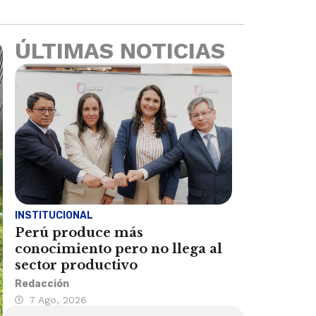
ÚLTIMAS NOTICIAS
INSTITUCIONAL
Perú produce más
conocimiento pero no llega al
sector productivo
Redacción
7 Ago, 2026