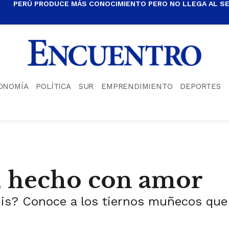
PERÚ PRODUCE MÁS CONOCIMIENTO PERO NO LLEGA AL S
ONOMÍA
POLÍTICA
SUR
EMPRENDIMIENTO
DEPORTES
 hecho con amor
s? Conoce a los tiernos muñecos que 