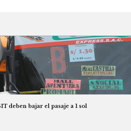
T deben bajar el pasaje a 1 sol