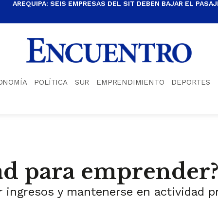
AREQUIPA: SEIS EMPRESAS DEL SIT DEBEN BAJAR EL PASAJE
ONOMÍA
POLÍTICA
SUR
EMPRENDIMIENTO
DEPORTES
dad para emprender
 ingresos y mantenerse en actividad p