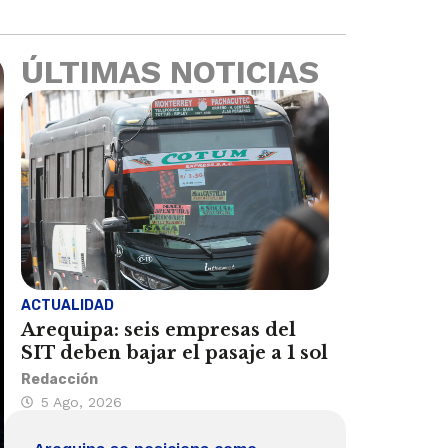
ÚLTIMAS NOTICIAS
ACTUALIDAD
Arequipa: seis empresas del
SIT deben bajar el pasaje a 1 sol
Redacción
5 Ago, 2026