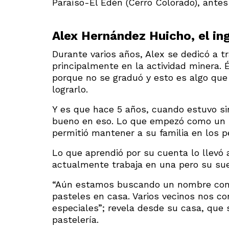
Paraíso-El Edén (Cerro Colorado), antes 
Alex Hernández Huicho, el ing
Durante varios años, Alex se dedicó a tr
principalmente en la actividad minera. 
porque no se graduó y esto es algo que
lograrlo.
Y es que hace 5 años, cuando estuvo sin
bueno en eso. Lo que empezó como un ‘
permitió mantener a su familia en los
Lo que aprendió por su cuenta lo llevó 
actualmente trabaja en una pero su sue
“Aún estamos buscando un nombre con 
pasteles en casa. Varios vecinos nos c
especiales”; revela desde su casa, que
pastelería.