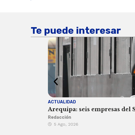
Te puede interesar
ACTUALIDAD
Arequipa: seis empresas del SI
Redacción
5 Ago, 2026