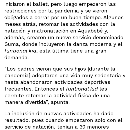
iniciaron el ballet, pero luego empezaron las
restricciones por la pandemia y se vieron
obligados a cerrar por un buen tiempo. Algunos
meses atrás, retomar las actividades con la
natación y matronatación en Aquabebé y,
además, crearon un nuevo servicio denominado
Suma, donde incluyeron la danza moderna y el
funtional kid
, esta última tiene una gran
demanda.
“Los padres vieron que sus hijos [durante la
pandemia] adoptaron una vida muy sedentaria y
hasta abandonaron actividades deportivas
frecuentes. Entonces el
funtional kid
les
permite retomar la actividad física de una
manera divertida”, apunta.
La inclusión de nuevas actividades ha dado
resultado, pues cuando empezaron solo con el
servicio de natación, tenían a 30 menores