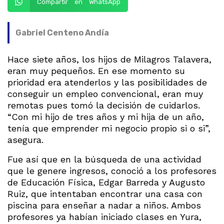
Compartir en WhatsApp
Gabriel Centeno Andía
Hace siete años, los hijos de Milagros Talavera,
eran muy pequeños. En ese momento su
prioridad era atenderlos y las posibilidades de
conseguir un empleo convencional, eran muy
remotas pues tomó la decisión de cuidarlos.
“Con mi hijo de tres años y mi hija de un año,
tenía que emprender mi negocio propio si o si”,
asegura.
Fue así que en la búsqueda de una actividad
que le genere ingresos, conoció a los profesores
de Educación Física, Edgar Barreda y Augusto
Ruiz, que intentaban encontrar una casa con
piscina para enseñar a nadar a niños. Ambos
profesores ya habían iniciado clases en Yura,