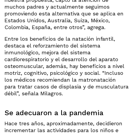
muchos padres y actualmente seguimos
promoviendo esta alternativa que se aplica en
Estados Unidos, Australia, Suiza, México,
Colombia, España, entre otros”, agrega.
Entre los beneficios de la natación infantil,
destaca el reforzamiento del sistema
inmunológico, mejora del sistema
cardiorespiratorio y el desarrollo del aparato
osteomuscular, además, hay beneficios a nivel
motriz, cognitivo, psicológico y social. “Incluso
los médicos recomiendan la matronatación
para tratar casos de displasia y de musculatura
débil”, señala Milagros.
Se adecuaron a la pandemia
Hace tres años, aproximadamente, decidieron
incrementar las actividades para los niños e