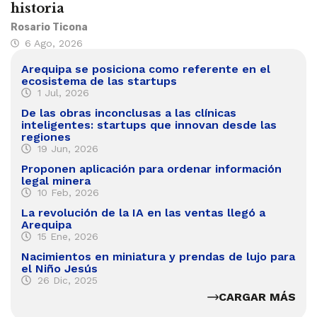
historia
Rosario Ticona
6 Ago, 2026
Arequipa se posiciona como referente en el
ecosistema de las startups
1 Jul, 2026
De las obras inconclusas a las clínicas
inteligentes: startups que innovan desde las
regiones
19 Jun, 2026
Proponen aplicación para ordenar información
legal minera
10 Feb, 2026
La revolución de la IA en las ventas llegó a
Arequipa
15 Ene, 2026
Nacimientos en miniatura y prendas de lujo para
el Niño Jesús
26 Dic, 2025
CARGAR MÁS