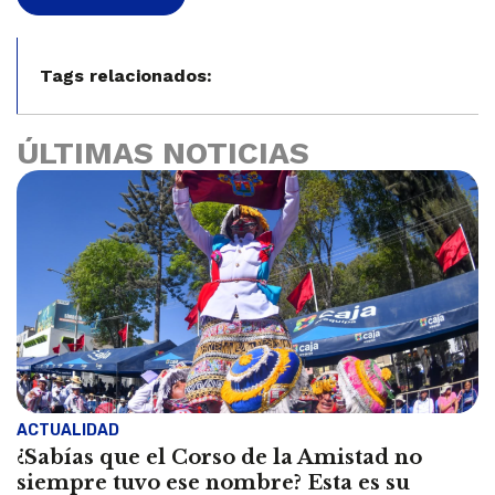
Tags relacionados:
ÚLTIMAS NOTICIAS
ACTUALIDAD
¿Sabías que el Corso de la Amistad no
siempre tuvo ese nombre? Esta es su