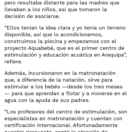
pero resultaba distante para las madres que
llevaban a los niños, así que tomaron la
decisión de asociarse.
“Ellos tenían la idea clara y yo tenía un terreno
disponible, así que lo acondicionamos,
construimos la piscina y empezamos con el
proyecto Aquabebé, que es el primer centro de
estimulación y educación acuática en Arequipa”,
refiere.
Además, incursionaron en la matronatación
que, a diferencia de la natación, sirve para
estimular a los bebés —desde los tres meses
— para que aprendan a flotar y a moverse en el
agua con la ayuda de sus padres.
“Los profesores del centro de estimulación, son
especialistas en matronatación y cuentan con
certificación internacional. Afortunadamente
nuestra propuesta, captó la atención de