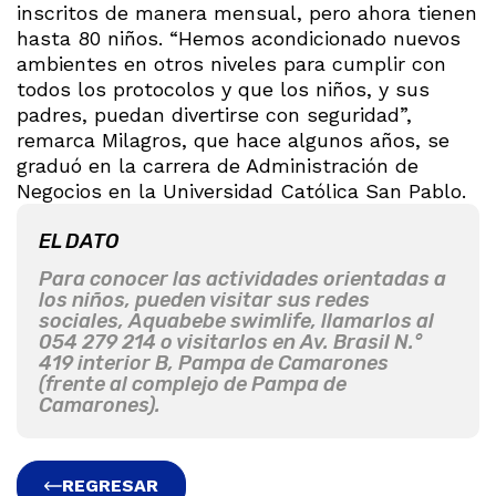
inscritos de manera mensual, pero ahora tienen
hasta 80 niños. “Hemos acondicionado nuevos
ambientes en otros niveles para cumplir con
todos los protocolos y que los niños, y sus
padres, puedan divertirse con seguridad”,
remarca Milagros, que hace algunos años, se
graduó en la carrera de Administración de
Negocios en la Universidad Católica San Pablo.
EL DATO
Para conocer las actividades orientadas a
los niños, pueden visitar sus redes
sociales, Aquabebe swimlife, llamarlos al
054 279 214 o visitarlos en Av. Brasil N.°
419 interior B, Pampa de Camarones
(frente al complejo de Pampa de
Camarones).
REGRESAR