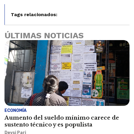
Tags relacionados:
ÚLTIMAS NOTICIAS
ECONOMÍA
Aumento del sueldo mínimo carece de
sustento técnico y es populista
Deysi Pari