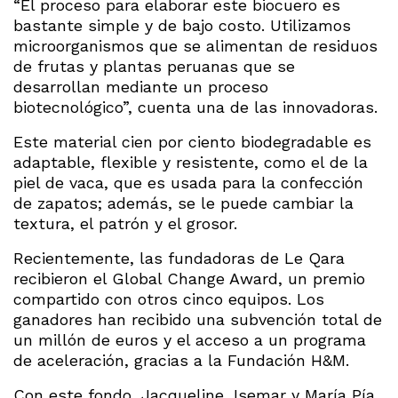
“El proceso para elaborar este biocuero es
bastante simple y de bajo costo. Utilizamos
microorganismos que se alimentan de residuos
de frutas y plantas peruanas que se
desarrollan mediante un proceso
biotecnológico”, cuenta una de las innovadoras.
Este material cien por ciento biodegradable es
adaptable, flexible y resistente, como el de la
piel de vaca, que es usada para la confección
de zapatos; además, se le puede cambiar la
textura, el patrón y el grosor.
Recientemente, las fundadoras de Le Qara
recibieron el Global Change Award, un premio
compartido con otros cinco equipos. Los
ganadores han recibido una subvención total de
un millón de euros y el acceso a un programa
de aceleración, gracias a la Fundación H&M.
Con este fondo, Jacqueline, Isemar y María Pía