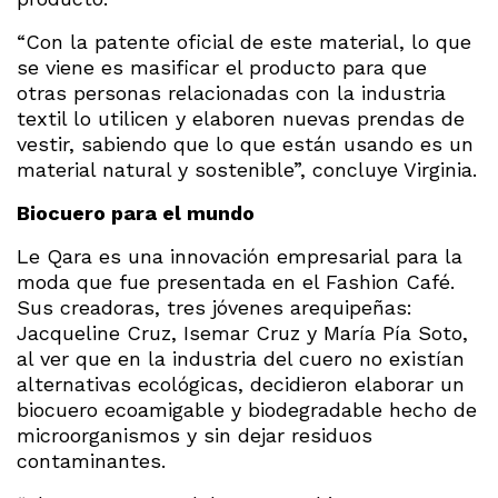
“Con la patente oficial de este material, lo que
se viene es masificar el producto para que
otras personas relacionadas con la industria
textil lo utilicen y elaboren nuevas prendas de
vestir, sabiendo que lo que están usando es un
material natural y sostenible”, concluye Virginia.
Biocuero para el mundo
Le Qara es una innovación empresarial para la
moda que fue presentada en el Fashion Café.
Sus creadoras, tres jóvenes arequipeñas:
Jacqueline Cruz, Isemar Cruz y María Pía Soto,
al ver que en la industria del cuero no existían
alternativas ecológicas, decidieron elaborar un
biocuero ecoamigable y biodegradable hecho de
microorganismos y sin dejar residuos
contaminantes.