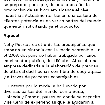
se preparan para que, de aquí a un año, la
producción de su biocuero alcance el nivel
industrial. Actualmente, tienen una cartera de
clientes potenciales en varias partes del mundo
que están solicitando ya el producto.
Alpacol
Nelly Puertas es otra de las arequipeñas que
trabajan en sintonía con la moda sostenible. En
el 2006, después de haber trabajado por años
en el sector público, decidió abrir Alpacol, una
empresa dedicada a la elaboración de prendas
de alta calidad hechas con fibra de
baby
alpaca
y a través de procesos ecoamigables.
Su interés por la moda la ha llevado por
diversas partes del mundo, como Suiza,
Holanda y Francia, países en donde se capacitó
y se llenó de experiencias que le ayudaron a