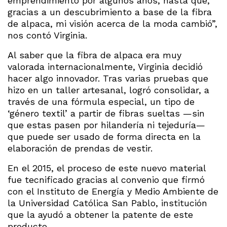
emprendimiento por algunos años, hasta que,
gracias a un descubrimiento a base de la fibra
de alpaca, mi visión acerca de la moda cambió”,
nos contó Virginia.
Al saber que la fibra de alpaca era muy
valorada internacionalmente, Virginia decidió
hacer algo innovador. Tras varias pruebas que
hizo en un taller artesanal, logró consolidar, a
través de una fórmula especial, un tipo de
‘género textil’ a partir de fibras sueltas —sin
que estas pasen por hilandería ni tejeduría—
que puede ser usado de forma directa en la
elaboración de prendas de vestir.
En el 2015, el proceso de este nuevo material
fue tecnificado gracias al convenio que firmó
con el Instituto de Energía y Medio Ambiente de
la Universidad Católica San Pablo, institución
que la ayudó a obtener la patente de este
producto.