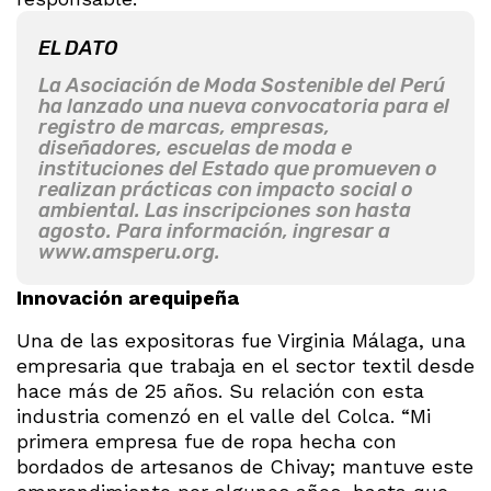
EL DATO
La Asociación de Moda Sostenible del Perú
ha lanzado una nueva convocatoria para el
registro de marcas, empresas,
diseñadores, escuelas de moda e
instituciones del Estado que promueven o
realizan prácticas con impacto social o
ambiental. Las inscripciones son hasta
agosto. Para información, ingresar a
www.amsperu.org.
Innovación arequipeña
Una de las expositoras fue Virginia Málaga, una
empresaria que trabaja en el sector textil desde
hace más de 25 años. Su relación con esta
industria comenzó en el valle del Colca. “Mi
primera empresa fue de ropa hecha con
bordados de artesanos de Chivay; mantuve este