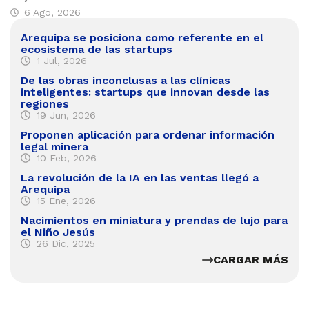
6 Ago, 2026
Arequipa se posiciona como referente en el
ecosistema de las startups
1 Jul, 2026
De las obras inconclusas a las clínicas
inteligentes: startups que innovan desde las
regiones
19 Jun, 2026
Proponen aplicación para ordenar información
legal minera
10 Feb, 2026
La revolución de la IA en las ventas llegó a
Arequipa
15 Ene, 2026
Nacimientos en miniatura y prendas de lujo para
el Niño Jesús
26 Dic, 2025
CARGAR MÁS