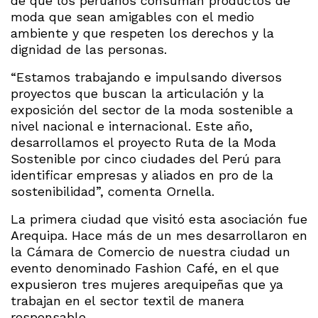
de que los peruanos consuman productos de
moda que sean amigables con el medio
ambiente y que respeten los derechos y la
dignidad de las personas.
“Estamos trabajando e impulsando diversos
proyectos que buscan la articulación y la
exposición del sector de la moda sostenible a
nivel nacional e internacional. Este año,
desarrollamos el proyecto Ruta de la Moda
Sostenible por cinco ciudades del Perú para
identificar empresas y aliados en pro de la
sostenibilidad”, comenta Ornella.
La primera ciudad que visitó esta asociación fue
Arequipa. Hace más de un mes desarrollaron en
la Cámara de Comercio de nuestra ciudad un
evento denominado Fashion Café, en el que
expusieron tres mujeres arequipeñas que ya
trabajan en el sector textil de manera
responsable.