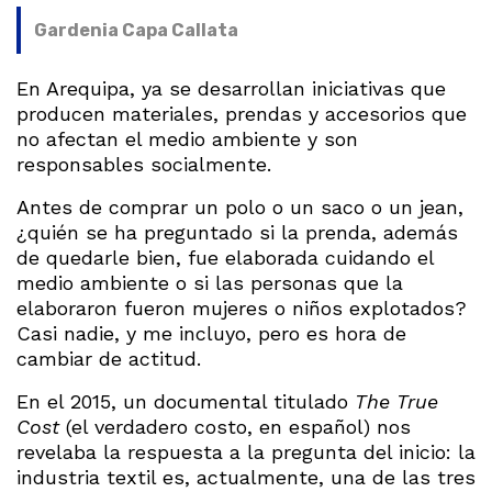
Gardenia Capa Callata
En Arequipa, ya se desarrollan iniciativas que
producen materiales, prendas y accesorios que
no afectan el medio ambiente y son
responsables socialmente.
Antes de comprar un polo o un saco o un jean,
¿quién se ha preguntado si la prenda, además
de quedarle bien, fue elaborada cuidando el
medio ambiente o si las personas que la
elaboraron fueron mujeres o niños explotados?
Casi nadie, y me incluyo, pero es hora de
cambiar de actitud.
En el 2015, un documental titulado
The True
Cost
(el verdadero costo, en español) nos
revelaba la respuesta a la pregunta del inicio: la
industria textil es, actualmente, una de las tres