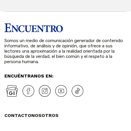
Somos un medio de comunicación generador de contenido
informativo, de análisis y de opinión, que ofrece a sus
lectores una aproximación a la realidad orientada por la
búsqueda de la verdad, el bien común y el respeto a la
persona humana.
ENCUÉNTRANOS EN:
CONTACTO
NOSOTROS