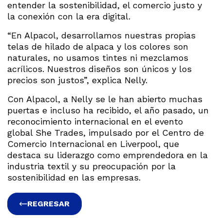
entender la sostenibilidad, el comercio justo y
la conexión con la era digital.
“En Alpacol, desarrollamos nuestras propias
telas de hilado de alpaca y los colores son
naturales, no usamos tintes ni mezclamos
acrílicos. Nuestros diseños son únicos y los
precios son justos”, explica Nelly.
Con Alpacol, a Nelly se le han abierto muchas
puertas e incluso ha recibido, el año pasado, un
reconocimiento internacional en el evento
global She Trades, impulsado por el Centro de
Comercio Internacional en Liverpool, que
destaca su liderazgo como emprendedora en la
industria textil y su preocupación por la
sostenibilidad en las empresas.
REGRESAR