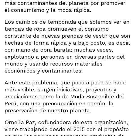
más contaminantes del planeta por promover
el consumismo y la moda rápida.
Los cambios de temporada que solemos ver en
tiendas de ropa promueven el consumo
constante de nuevas prendas de vestir que son
hechas de forma rápida y a bajo costo, es decir,
con mano de obra barata; muchas veces,
explotando a personas en diversas partes del
mundo y usando recursos materiales
económicos y contaminantes.
Ante este problema, que poco a poco se hace
más visible, surgen iniciativas, proyectos y
asociaciones como la de Moda Sostenible del
Perú, con una preocupación en común: la
preservación de nuestro planeta.
Ornella Paz, cofundadora de esta organización,
viene trabajando desde el 2015 con el propósito