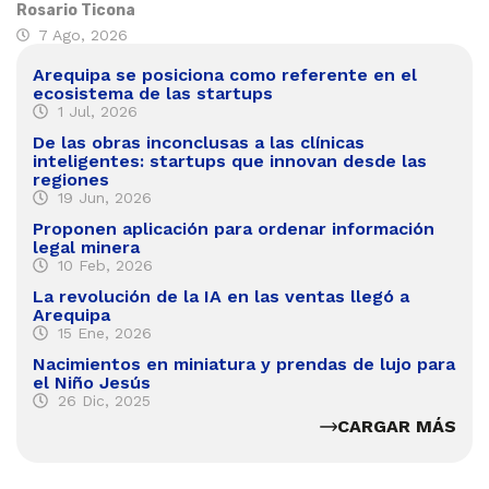
Rosario Ticona
7 Ago, 2026
Arequipa se posiciona como referente en el
ecosistema de las startups
1 Jul, 2026
De las obras inconclusas a las clínicas
inteligentes: startups que innovan desde las
regiones
19 Jun, 2026
Proponen aplicación para ordenar información
legal minera
10 Feb, 2026
La revolución de la IA en las ventas llegó a
Arequipa
15 Ene, 2026
Nacimientos en miniatura y prendas de lujo para
el Niño Jesús
26 Dic, 2025
CARGAR MÁS