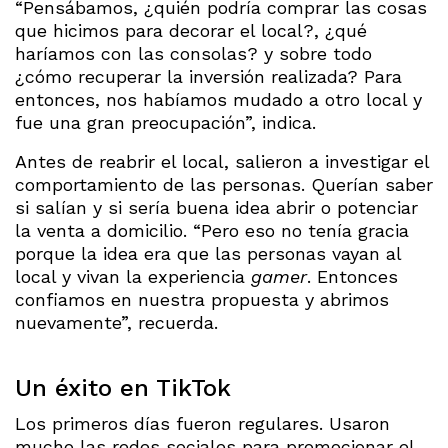
“Pensábamos, ¿quién podría comprar las cosas
que hicimos para decorar el local?, ¿qué
haríamos con las consolas? y sobre todo
¿cómo recuperar la inversión realizada? Para
entonces, nos habíamos mudado a otro local y
fue una gran preocupación”, indica.
Antes de reabrir el local, salieron a investigar el
comportamiento de las personas. Querían saber
si salían y si sería buena idea abrir o potenciar
la venta a domicilio. “Pero eso no tenía gracia
porque la idea era que las personas vayan al
local y vivan la experiencia
gamer
. Entonces
confiamos en nuestra propuesta y abrimos
nuevamente”, recuerda.
Un éxito en TikTok
Los primeros días fueron regulares. Usaron
mucho las redes sociales para promocionar el