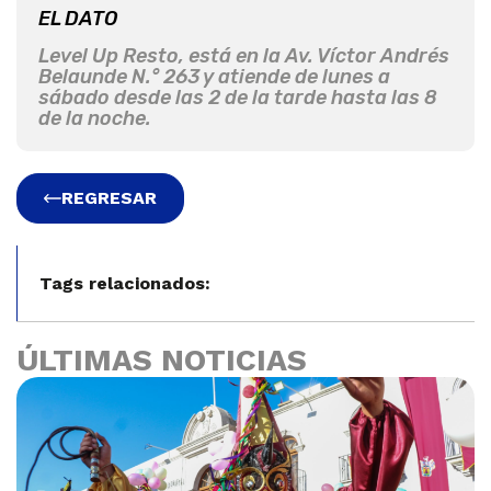
EL DATO
Level Up Resto, está en la Av. Víctor Andrés
Belaunde N.° 263 y atiende de lunes a
sábado desde las 2 de la tarde hasta las 8
de la noche.
REGRESAR
Tags relacionados:
ÚLTIMAS NOTICIAS