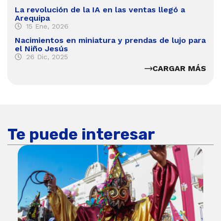
La revolución de la IA en las ventas llegó a
Arequipa
15 Ene, 2026
Nacimientos en miniatura y prendas de lujo para
el Niño Jesús
26 Dic, 2025
CARGAR MÁS
Te puede interesar