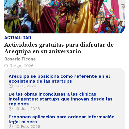
ACTUALIDAD
Actividades gratuitas para disfrutar de
Arequipa en su aniversario
Rosario Ticona
7 Ago, 2026
Arequipa se posiciona como referente en el
ecosistema de las startups
1 Jul, 2026
De las obras inconclusas a las clínicas
inteligentes: startups que innovan desde las
regiones
19 Jun, 2026
Proponen aplicación para ordenar información
legal minera
10 Feb, 2026