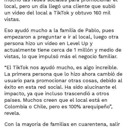
local, pero un día llegó una cliente que subió
un vídeo del local a TikTok y obtuvo 160 mil
vistas.
Eso ayudó mucho a la familia de Pablo, pues
empezaron a preguntar e ir al local, luego otra
persona hizo un vídeo en Level Up y
actualmente tiene cerca de 1 millón y medio de
vistas, lo que impulsó más el negocio familiar.
“El TikTok nos ayudó mucho, es algo increíble.
La primera persona que lo hizo ahora cambió de
usuario para promocionar otras cosas, debido al
éxito en esta red social. Ha sido alucinante el
impacto, ya que incluso trascendió a otros
países. Muchos creen que el local está en
Colombia o Chile, pero es 100% arequipeño”,
revela.
Con la mayoría de familias en cuarentena, salir