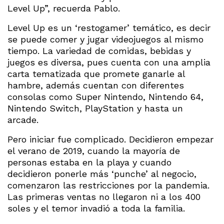
Level Up”, recuerda Pablo.
Level Up es un ‘restogamer’ temático, es decir
se puede comer y jugar videojuegos al mismo
tiempo. La variedad de comidas, bebidas y
juegos es diversa, pues cuenta con una amplia
carta tematizada que promete ganarle al
hambre, además cuentan con diferentes
consolas como Super Nintendo, Nintendo 64,
Nintendo Switch, PlayStation y hasta un
arcade.
Pero iniciar fue complicado. Decidieron empezar
el verano de 2019, cuando la mayoría de
personas estaba en la playa y cuando
decidieron ponerle más ‘punche’ al negocio,
comenzaron las restricciones por la pandemia.
Las primeras ventas no llegaron ni a los 400
soles y el temor invadió a toda la familia.