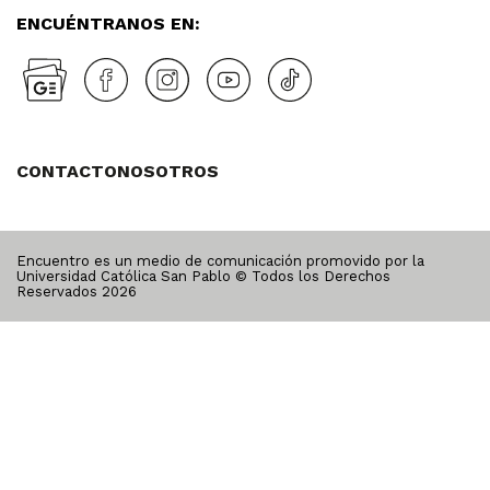
ENCUÉNTRANOS EN:
CONTACTO
NOSOTROS
Encuentro es un medio de comunicación promovido por la
Universidad Católica San Pablo © Todos los Derechos
Reservados
2026