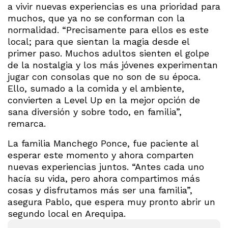
a vivir nuevas experiencias es una prioridad para
muchos, que ya no se conforman con la
normalidad. “Precisamente para ellos es este
local; para que sientan la magia desde el
primer paso. Muchos adultos sienten el golpe
de la nostalgia y los más jóvenes experimentan
jugar con consolas que no son de su época.
Ello, sumado a la comida y el ambiente,
convierten a Level Up en la mejor opción de
sana diversión y sobre todo, en familia”,
remarca.
La familia Manchego Ponce, fue paciente al
esperar este momento y ahora comparten
nuevas experiencias juntos. “Antes cada uno
hacía su vida, pero ahora compartimos más
cosas y disfrutamos más ser una familia”,
asegura Pablo, que espera muy pronto abrir un
segundo local en Arequipa.