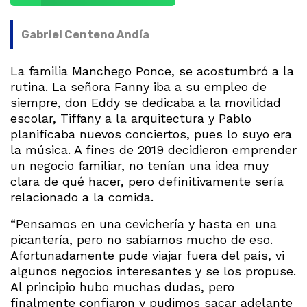
Gabriel Centeno Andía
La familia Manchego Ponce, se acostumbró a la
rutina. La señora Fanny iba a su empleo de
siempre, don Eddy se dedicaba a la movilidad
escolar, Tiffany a la arquitectura y Pablo
planificaba nuevos conciertos, pues lo suyo era
la música. A fines de 2019 decidieron emprender
un negocio familiar, no tenían una idea muy
clara de qué hacer, pero definitivamente sería
relacionado a la comida.
“Pensamos en una cevichería y hasta en una
picantería, pero no sabíamos mucho de eso.
Afortunadamente pude viajar fuera del país, vi
algunos negocios interesantes y se los propuse.
Al principio hubo muchas dudas, pero
finalmente confiaron y pudimos sacar adelante