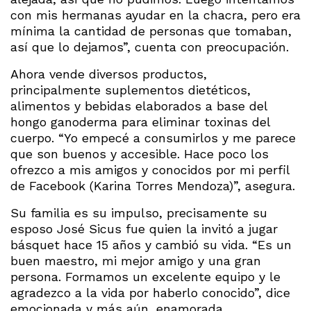
con mis hermanas ayudar en la chacra, pero era
mínima la cantidad de personas que tomaban,
así que lo dejamos”, cuenta con preocupación.
Ahora vende diversos productos,
principalmente suplementos dietéticos,
alimentos y bebidas elaborados a base del
hongo ganoderma para eliminar toxinas del
cuerpo. “Yo empecé a consumirlos y me parece
que son buenos y accesible. Hace poco los
ofrezco a mis amigos y conocidos por mi perfil
de Facebook (Karina Torres Mendoza)”, asegura.
Su familia es su impulso, precisamente su
esposo José Sicus fue quien la invitó a jugar
básquet hace 15 años y cambió su vida. “Es un
buen maestro, mi mejor amigo y una gran
persona. Formamos un excelente equipo y le
agradezco a la vida por haberlo conocido”, dice
emocionada y más aún, enamorada.