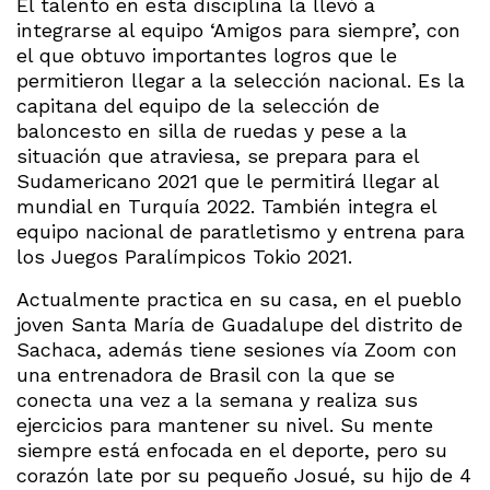
El talento en esta disciplina la llevó a
integrarse al equipo ‘Amigos para siempre’, con
el que obtuvo importantes logros que le
permitieron llegar a la selección nacional. Es la
capitana del equipo de la selección de
baloncesto en silla de ruedas y pese a la
situación que atraviesa, se prepara para el
Sudamericano 2021 que le permitirá llegar al
mundial en Turquía 2022. También integra el
equipo nacional de paratletismo y entrena para
los Juegos Paralímpicos Tokio 2021.
Actualmente practica en su casa, en el pueblo
joven Santa María de Guadalupe del distrito de
Sachaca, además tiene sesiones vía Zoom con
una entrenadora de Brasil con la que se
conecta una vez a la semana y realiza sus
ejercicios para mantener su nivel. Su mente
siempre está enfocada en el deporte, pero su
corazón late por su pequeño Josué, su hijo de 4