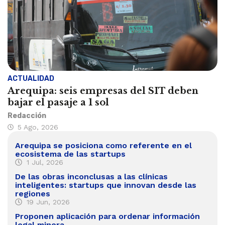
ACTUALIDAD
Arequipa: seis empresas del SIT deben
bajar el pasaje a 1 sol
Redacción
5 Ago, 2026
Arequipa se posiciona como referente en el
ecosistema de las startups
1 Jul, 2026
De las obras inconclusas a las clínicas
inteligentes: startups que innovan desde las
regiones
19 Jun, 2026
Proponen aplicación para ordenar información
legal minera