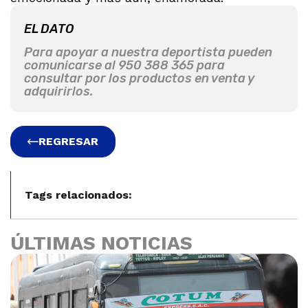
EL DATO
Para apoyar a nuestra deportista pueden
comunicarse al 950 388 365 para
consultar por los productos en venta y
adquirirlos.
REGRESAR
Tags relacionados:
ÚLTIMAS NOTICIAS