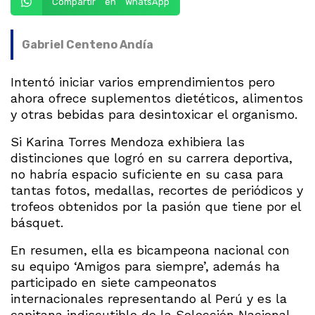
Compartir en WhatsApp
Gabriel Centeno Andía
Intentó iniciar varios emprendimientos pero
ahora ofrece suplementos dietéticos, alimentos
y otras bebidas para desintoxicar el organismo.
Si Karina Torres Mendoza exhibiera las
distinciones que logró en su carrera deportiva,
no habría espacio suficiente en su casa para
tantas fotos, medallas, recortes de periódicos y
trofeos obtenidos por la pasión que tiene por el
básquet.
En resumen, ella es bicampeona nacional con
su equipo ‘Amigos para siempre’, además ha
participado en siete campeonatos
internacionales representando al Perú y es la
capitana indiscutible de la Selección Nacional