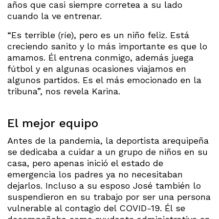
años que casi siempre corretea a su lado
cuando la ve entrenar.
“Es terrible (ríe), pero es un niño feliz. Está
creciendo sanito y lo más importante es que lo
amamos. Él entrena conmigo, además juega
fútbol y en algunas ocasiones viajamos en
algunos partidos. Es el más emocionado en la
tribuna”, nos revela Karina.
El mejor equipo
Antes de la pandemia, la deportista arequipeña
se dedicaba a cuidar a un grupo de niños en su
casa, pero apenas inició el estado de
emergencia los padres ya no necesitaban
dejarlos. Incluso a su esposo José también lo
suspendieron en su trabajo por ser una persona
vulnerable al contagio del COVID-19. Él se