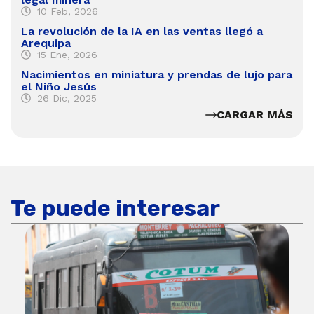
10 Feb, 2026
La revolución de la IA en las ventas llegó a
Arequipa
15 Ene, 2026
Nacimientos en miniatura y prendas de lujo para
el Niño Jesús
26 Dic, 2025
CARGAR MÁS
Te puede interesar