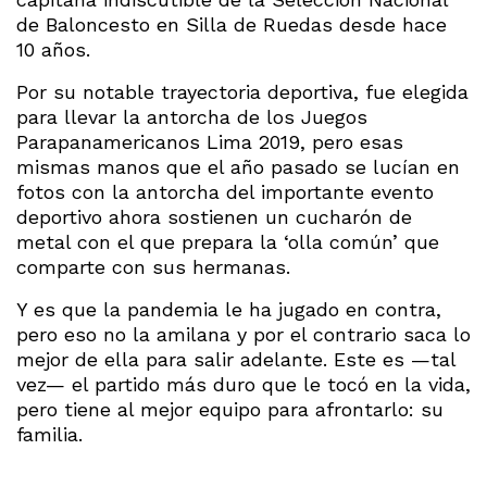
de Baloncesto en Silla de Ruedas desde hace
10 años.
Por su notable trayectoria deportiva, fue elegida
para llevar la antorcha de los Juegos
Parapanamericanos Lima 2019, pero esas
mismas manos que el año pasado se lucían en
fotos con la antorcha del importante evento
deportivo ahora sostienen un cucharón de
metal con el que prepara la ‘olla común’ que
comparte con sus hermanas.
Y es que la pandemia le ha jugado en contra,
pero eso no la amilana y por el contrario saca lo
mejor de ella para salir adelante. Este es —tal
vez— el partido más duro que le tocó en la vida,
pero tiene al mejor equipo para afrontarlo: su
familia.