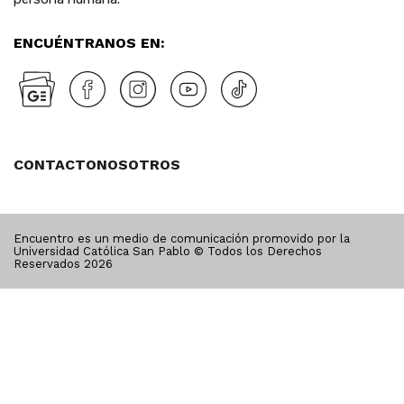
ENCUÉNTRANOS EN:
CONTACTO
NOSOTROS
Encuentro es un medio de comunicación promovido por la
Universidad Católica San Pablo © Todos los Derechos
Reservados
2026