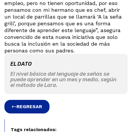
empleo, pero no tienen oportunidad, por eso
pensamos con mi hermano que es chef, abrir
un local de parrillas que se llamará ‘A la seña
grill’, porque pensamos que es una forma
diferente de aprender este lenguaje”, asegura
convencido de esta nueva iniciativa que solo
busca la inclusión en la sociedad de más
personas como sus padres.
EL DATO
El nivel básico del lenguaje de señas se
puede aprender en un mes y medio, según
el método de Lara.
REGRESAR
Tags relacionados: