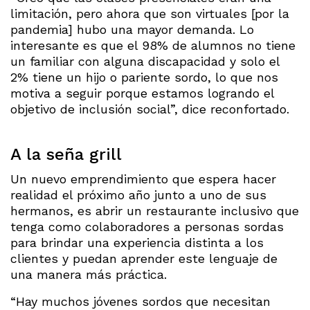
limitación, pero ahora que son virtuales [por la
pandemia] hubo una mayor demanda. Lo
interesante es que el 98% de alumnos no tiene
un familiar con alguna discapacidad y solo el
2% tiene un hijo o pariente sordo, lo que nos
motiva a seguir porque estamos logrando el
objetivo de inclusión social”, dice reconfortado.
A la seña grill
Un nuevo emprendimiento que espera hacer
realidad el próximo año junto a uno de sus
hermanos, es abrir un restaurante inclusivo que
tenga como colaboradores a personas sordas
para brindar una experiencia distinta a los
clientes y puedan aprender este lenguaje de
una manera más práctica.
“Hay muchos jóvenes sordos que necesitan