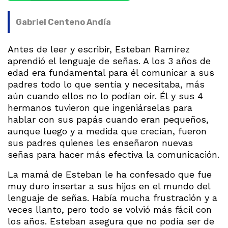
Gabriel Centeno Andía
Antes de leer y escribir, Esteban Ramírez
aprendió el lenguaje de señas. A los 3 años de
edad era fundamental para él comunicar a sus
padres todo lo que sentía y necesitaba, más
aún cuando ellos no lo podían oír. Él y sus 4
hermanos tuvieron que ingeniárselas para
hablar con sus papás cuando eran pequeños,
aunque luego y a medida que crecían, fueron
sus padres quienes les enseñaron nuevas
señas para hacer más efectiva la comunicación.
La mamá de Esteban le ha confesado que fue
muy duro insertar a sus hijos en el mundo del
lenguaje de señas. Había mucha frustración y a
veces llanto, pero todo se volvió más fácil con
los años. Esteban asegura que no podía ser de