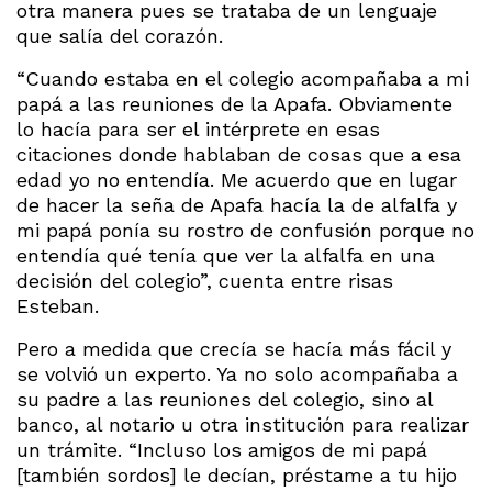
otra manera pues se trataba de un lenguaje
que salía del corazón.
“Cuando estaba en el colegio acompañaba a mi
papá a las reuniones de la Apafa. Obviamente
lo hacía para ser el intérprete en esas
citaciones donde hablaban de cosas que a esa
edad yo no entendía. Me acuerdo que en lugar
de hacer la seña de Apafa hacía la de alfalfa y
mi papá ponía su rostro de confusión porque no
entendía qué tenía que ver la alfalfa en una
decisión del colegio”, cuenta entre risas
Esteban.
Pero a medida que crecía se hacía más fácil y
se volvió un experto. Ya no solo acompañaba a
su padre a las reuniones del colegio, sino al
banco, al notario u otra institución para realizar
un trámite. “Incluso los amigos de mi papá
[también sordos] le decían, préstame a tu hijo