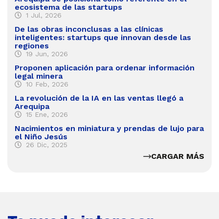
ecosistema de las startups
1 Jul, 2026
De las obras inconclusas a las clínicas
inteligentes: startups que innovan desde las
regiones
19 Jun, 2026
Proponen aplicación para ordenar información
legal minera
10 Feb, 2026
La revolución de la IA en las ventas llegó a
Arequipa
15 Ene, 2026
Nacimientos en miniatura y prendas de lujo para
el Niño Jesús
26 Dic, 2025
CARGAR MÁS