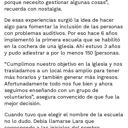
porque necesito gestionar algunas cosas”,
recuerda con nostalgia.
De esas experiencias surgió la idea de hacer
algo para fomentar la inclusión de las personas
con problemas auditivos. Por eso hace 6 años
implementó la primera escuela que se habilitó
en la cochera de una iglesia. Ahí estuvo 3 años
y pudo adiestrar a por lo menos 150 [personas.
“Cumplimos nuestro objetivo en la iglesia y nos
trasladamos a un local más amplio para tener
más horarios y también generar más ingresos.
Afortunadamente todo nos fue bien y ahora
seguimos enseñando con un grupo de
voluntarios”, asegura convencido de que fue la
mejor decisión.
Cuando tuvo que elegir el nombre de la escuela
no lo dudo. Debía llamarse Lara que
corresponde a las iniciales del nombre