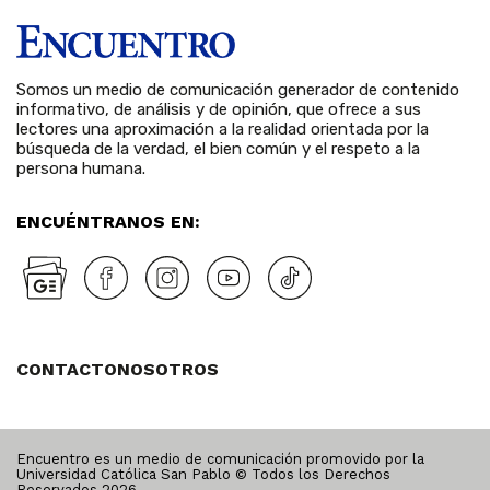
Somos un medio de comunicación generador de contenido
informativo, de análisis y de opinión, que ofrece a sus
lectores una aproximación a la realidad orientada por la
búsqueda de la verdad, el bien común y el respeto a la
persona humana.
ENCUÉNTRANOS EN:
CONTACTO
NOSOTROS
Encuentro es un medio de comunicación promovido por la
Universidad Católica San Pablo © Todos los Derechos
Reservados
2026