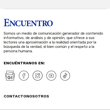
Somos un medio de comunicación generador de contenido
informativo, de análisis y de opinión, que ofrece a sus
lectores una aproximación a la realidad orientada por la
búsqueda de la verdad, el bien común y el respeto a la
persona humana.
ENCUÉNTRANOS EN:
CONTACTO
NOSOTROS