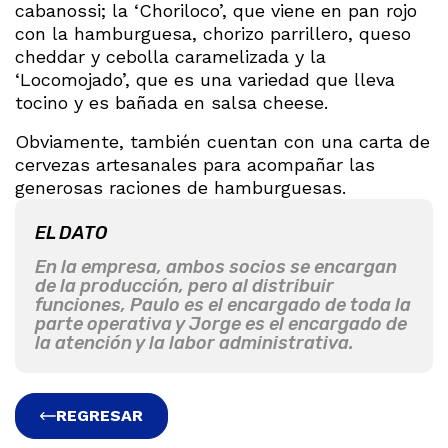
cabanossi; la ‘Choriloco’, que viene en pan rojo
con la hamburguesa, chorizo parrillero, queso
cheddar y cebolla caramelizada y la
‘Locomojado’, que es una variedad que lleva
tocino y es bañada en salsa cheese.
Obviamente, también cuentan con una carta de
cervezas artesanales para acompañar las
generosas raciones de hamburguesas.
EL DATO
En la empresa, ambos socios se encargan
de la producción, pero al distribuir
funciones, Paulo es el encargado de toda la
parte operativa y Jorge es el encargado de
la atención y la labor administrativa.
REGRESAR