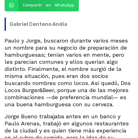
Compartir en WhatsApp
Gabriel Centeno Andía
Paulo y Jorge, buscaron durante varios meses
un nombre para su negocio de preparación de
hamburguesas; tenían varios en mente, pero
les parecían comunes y ellos querían algo
distinto. Finalmente, el nombre surgió de la
misma situación, pues eran dos socios
buscando nombres como locos. Así quedó, Dos
Locos Burger&Beer, porque una de las mejores
combinaciones —de preferencia mundial— es
una buena hamburguesa con su cerveza.
Jorge Bueno trabajaba antes en un banco y
Paulo Arenas, trabajó en algunos restaurantes
de la ciudad y es quien tiene más experiencia
en el rubro de comida, pero la idea de su