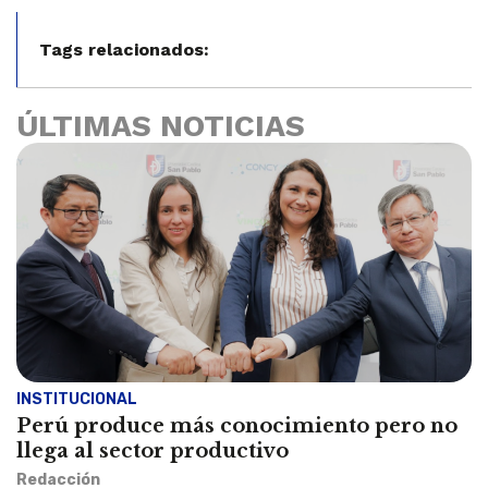
Tags relacionados:
ÚLTIMAS NOTICIAS
INSTITUCIONAL
Perú produce más conocimiento pero no
llega al sector productivo
Redacción