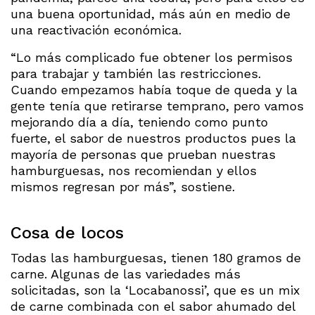
una buena oportunidad, más aún en medio de
una reactivación económica.
“Lo más complicado fue obtener los permisos
para trabajar y también las restricciones.
Cuando empezamos había toque de queda y la
gente tenía que retirarse temprano, pero vamos
mejorando día a día, teniendo como punto
fuerte, el sabor de nuestros productos pues la
mayoría de personas que prueban nuestras
hamburguesas, nos recomiendan y ellos
mismos regresan por más”, sostiene.
Cosa de locos
Todas las hamburguesas, tienen 180 gramos de
carne. Algunas de las variedades más
solicitadas, son la ‘Locabanossi’, que es un mix
de carne combinada con el sabor ahumado del