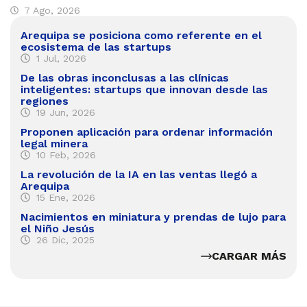
7 Ago, 2026
Arequipa se posiciona como referente en el
ecosistema de las startups
1 Jul, 2026
De las obras inconclusas a las clínicas
inteligentes: startups que innovan desde las
regiones
19 Jun, 2026
Proponen aplicación para ordenar información
legal minera
10 Feb, 2026
La revolución de la IA en las ventas llegó a
Arequipa
15 Ene, 2026
Nacimientos en miniatura y prendas de lujo para
el Niño Jesús
26 Dic, 2025
CARGAR MÁS