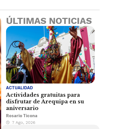
ÚLTIMAS NOTICIAS
ACTUALIDAD
Actividades gratuitas para
disfrutar de Arequipa en su
aniversario
Rosario Ticona
7 Ago, 2026