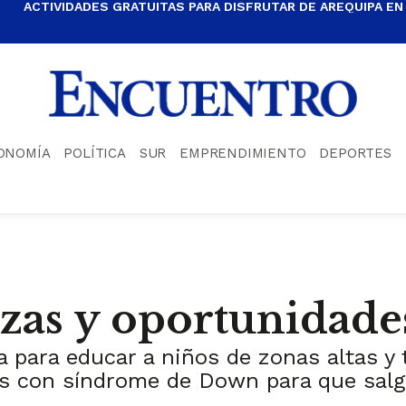
ACTIVIDADES GRATUITAS PARA DISFRUTAR DE AREQUIPA EN
ONOMÍA
POLÍTICA
SUR
EMPRENDIMIENTO
DEPORTES
zas y oportunidade
ia para educar a niños de zonas altas 
cos con síndrome de Down para que sal