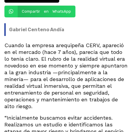
Compartir en WhatsApp
Gabriel Centeno Andía
Cuando la empresa arequipeña CERV, apareció
en el mercado (hace 7 años), parecía que todo
lo tenía claro. El rubro de la realidad virtual era
novedoso en ese momento y siempre apuntaron
a la gran industria —principalmente a la
minería— para el desarrollo de aplicaciones de
realidad virtual inmersiva, que permitan el
entrenamiento de personal en seguridad,
operaciones y mantenimiento en trabajos de
alto riesgo.
“Inicialmente buscamos evitar accidentes.
Realizamos un estudio e identificamos las
etapas de mayor riesgo y brindamos el servicio