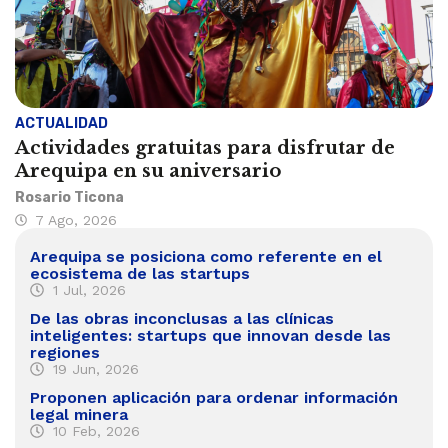
ACTUALIDAD
Actividades gratuitas para disfrutar de
Arequipa en su aniversario
Rosario Ticona
7 Ago, 2026
Arequipa se posiciona como referente en el
ecosistema de las startups
1 Jul, 2026
De las obras inconclusas a las clínicas
inteligentes: startups que innovan desde las
regiones
19 Jun, 2026
Proponen aplicación para ordenar información
legal minera
10 Feb, 2026