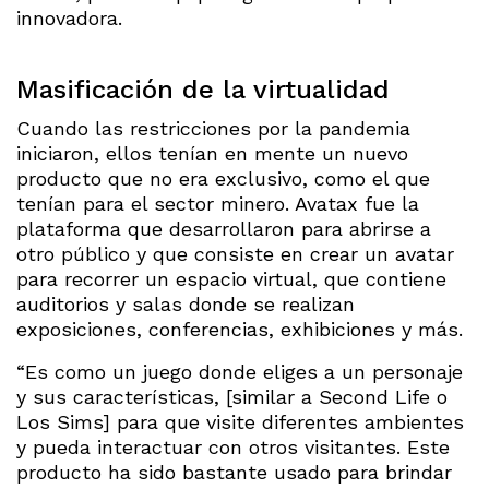
innovadora.
Masificación de la virtualidad
Cuando las restricciones por la pandemia
iniciaron, ellos tenían en mente un nuevo
producto que no era exclusivo, como el que
tenían para el sector minero. Avatax fue la
plataforma que desarrollaron para abrirse a
otro público y que consiste en crear un avatar
para recorrer un espacio virtual, que contiene
auditorios y salas donde se realizan
exposiciones, conferencias, exhibiciones y más.
“Es como un juego donde eliges a un personaje
y sus características, [similar a Second Life o
Los Sims] para que visite diferentes ambientes
y pueda interactuar con otros visitantes. Este
producto ha sido bastante usado para brindar