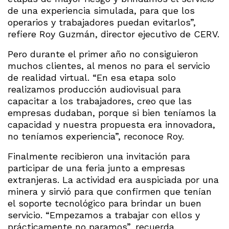
de una experiencia simulada, para que los
operarios y trabajadores puedan evitarlos”,
refiere Roy Guzmán, director ejecutivo de CERV.
Pero durante el primer año no consiguieron
muchos clientes, al menos no para el servicio
de realidad virtual. “En esa etapa solo
realizamos producción audiovisual para
capacitar a los trabajadores, creo que las
empresas dudaban, porque si bien teníamos la
capacidad y nuestra propuesta era innovadora,
no teníamos experiencia”, reconoce Roy.
Finalmente recibieron una invitación para
participar de una feria junto a empresas
extranjeras. La actividad era auspiciada por una
minera y sirvió para que confirmen que tenían
el soporte tecnológico para brindar un buen
servicio. “Empezamos a trabajar con ellos y
prácticamente no paramos”, recuerda.