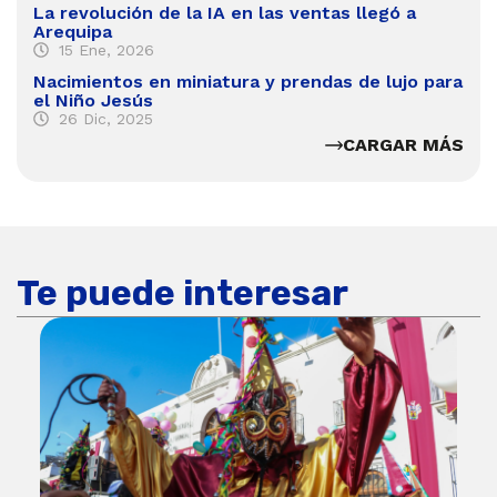
La revolución de la IA en las ventas llegó a
Arequipa
15 Ene, 2026
Nacimientos en miniatura y prendas de lujo para
el Niño Jesús
26 Dic, 2025
CARGAR MÁS
Te puede interesar