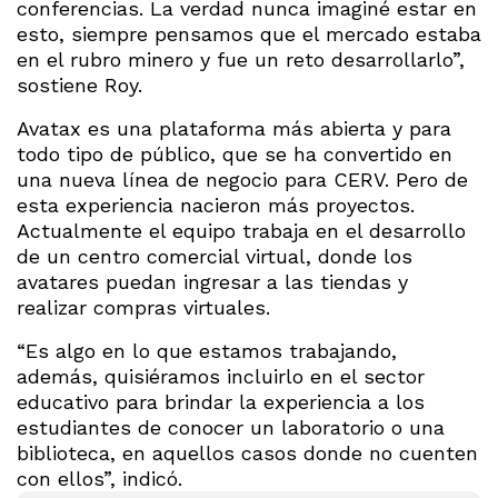
conferencias. La verdad nunca imaginé estar en
esto, siempre pensamos que el mercado estaba
en el rubro minero y fue un reto desarrollarlo”,
sostiene Roy.
Avatax es una plataforma más abierta y para
todo tipo de público, que se ha convertido en
una nueva línea de negocio para CERV. Pero de
esta experiencia nacieron más proyectos.
Actualmente el equipo trabaja en el desarrollo
de un centro comercial virtual, donde los
avatares puedan ingresar a las tiendas y
realizar compras virtuales.
“Es algo en lo que estamos trabajando,
además, quisiéramos incluirlo en el sector
educativo para brindar la experiencia a los
estudiantes de conocer un laboratorio o una
biblioteca, en aquellos casos donde no cuenten
con ellos”, indicó.