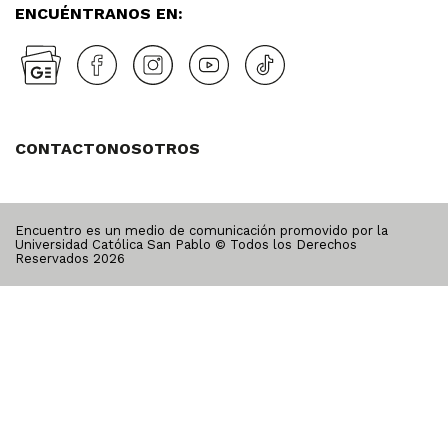
ENCUÉNTRANOS EN:
CONTACTO
NOSOTROS
Encuentro es un medio de comunicación promovido por la
Universidad Católica San Pablo © Todos los Derechos
Reservados
2026