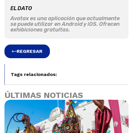
EL DATO
Avatax es una aplicación que actualmente
se puede utilizar en Android y iOS. Ofrecen
exhibiciones gratuitas.
REGRESAR
Tags relacionados:
ÚLTIMAS NOTICIAS