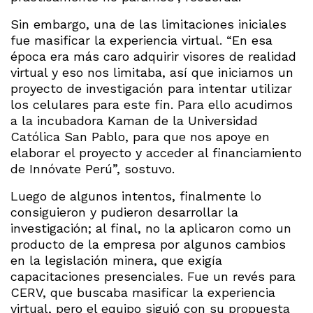
Sin embargo, una de las limitaciones iniciales
fue masificar la experiencia virtual. “En esa
época era más caro adquirir visores de realidad
virtual y eso nos limitaba, así que iniciamos un
proyecto de investigación para intentar utilizar
los celulares para este fin. Para ello acudimos
a la incubadora Kaman de la Universidad
Católica San Pablo, para que nos apoye en
elaborar el proyecto y acceder al financiamiento
de Innóvate Perú”, sostuvo.
Luego de algunos intentos, finalmente lo
consiguieron y pudieron desarrollar la
investigación; al final, no la aplicaron como un
producto de la empresa por algunos cambios
en la legislación minera, que exigía
capacitaciones presenciales. Fue un revés para
CERV, que buscaba masificar la experiencia
virtual, pero el equipo siguió con su propuesta