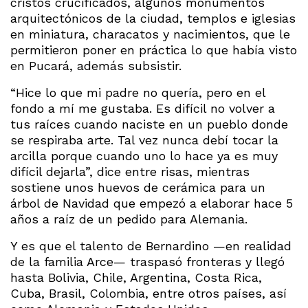
cristos crucificados, algunos monumentos
arquitectónicos de la ciudad, templos e iglesias
en miniatura, characatos y nacimientos, que le
permitieron poner en práctica lo que había visto
en Pucará, además subsistir.
“Hice lo que mi padre no quería, pero en el
fondo a mí me gustaba. Es difícil no volver a
tus raíces cuando naciste en un pueblo donde
se respiraba arte. Tal vez nunca debí tocar la
arcilla porque cuando uno lo hace ya es muy
difícil dejarla”, dice entre risas, mientras
sostiene unos huevos de cerámica para un
árbol de Navidad que empezó a elaborar hace 5
años a raíz de un pedido para Alemania.
Y es que el talento de Bernardino —en realidad
de la familia Arce— traspasó fronteras y llegó
hasta Bolivia, Chile, Argentina, Costa Rica,
Cuba, Brasil, Colombia, entre otros países, así