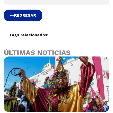
REGRESAR
Tags relacionados:
ÚLTIMAS NOTICIAS