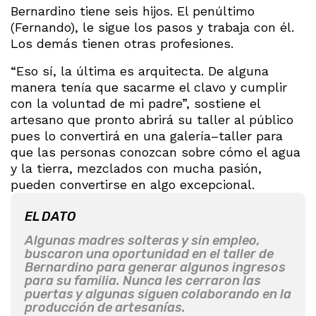
Bernardino tiene seis hijos. El penúltimo
(Fernando), le sigue los pasos y trabaja con él.
Los demás tienen otras profesiones.
“Eso sí, la última es arquitecta. De alguna
manera tenía que sacarme el clavo y cumplir
con la voluntad de mi padre”, sostiene el
artesano que pronto abrirá su taller al público
pues lo convertirá en una galería–taller para
que las personas conozcan sobre cómo el agua
y la tierra, mezclados con mucha pasión,
pueden convertirse en algo excepcional.
EL DATO
Algunas madres solteras y sin empleo,
buscaron una oportunidad en el taller de
Bernardino para generar algunos ingresos
para su familia. Nunca les cerraron las
puertas y algunas siguen colaborando en la
producción de artesanías.