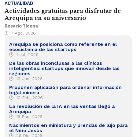
ACTUALIDAD
Actividades gratuitas para disfrutar de
Arequipa en su aniversario
Rosario Ticona
7 Ago, 2026
Arequipa se posiciona como referente en el
ecosistema de las startups
1 Jul, 2026
De las obras inconclusas a las clínicas
inteligentes: startups que innovan desde las
regiones
19 Jun, 2026
Proponen aplicación para ordenar información
legal minera
10 Feb, 2026
La revolución de la IA en las ventas llegó a
Arequipa
15 Ene, 2026
Nacimientos en miniatura y prendas de lujo para
el Niño Jesús
26 Dic, 2025