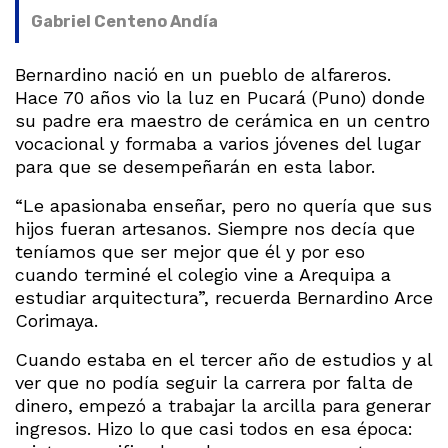
Gabriel Centeno Andía
Bernardino nació en un pueblo de alfareros.
Hace 70 años vio la luz en Pucará (Puno) donde
su padre era maestro de cerámica en un centro
vocacional y formaba a varios jóvenes del lugar
para que se desempeñarán en esta labor.
“Le apasionaba enseñar, pero no quería que sus
hijos fueran artesanos. Siempre nos decía que
teníamos que ser mejor que él y por eso
cuando terminé el colegio vine a Arequipa a
estudiar arquitectura”, recuerda Bernardino Arce
Corimaya.
Cuando estaba en el tercer año de estudios y al
ver que no podía seguir la carrera por falta de
dinero, empezó a trabajar la arcilla para generar
ingresos. Hizo lo que casi todos en esa época: