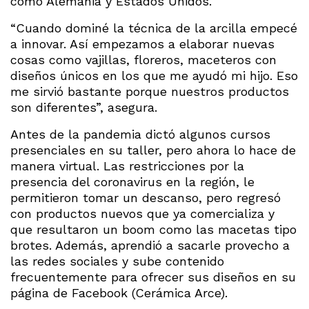
como Alemania y Estados Unidos.
“Cuando dominé la técnica de la arcilla empecé
a innovar. Así empezamos a elaborar nuevas
cosas como vajillas, floreros, maceteros con
diseños únicos en los que me ayudó mi hijo. Eso
me sirvió bastante porque nuestros productos
son diferentes”, asegura.
Antes de la pandemia dictó algunos cursos
presenciales en su taller, pero ahora lo hace de
manera virtual. Las restricciones por la
presencia del coronavirus en la región, le
permitieron tomar un descanso, pero regresó
con productos nuevos que ya comercializa y
que resultaron un boom como las macetas tipo
brotes. Además, aprendió a sacarle provecho a
las redes sociales y sube contenido
frecuentemente para ofrecer sus diseños en su
página de Facebook (Cerámica Arce).