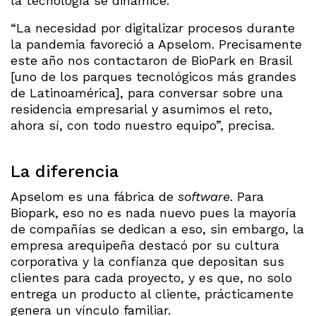
la tecnología se dinamice.
“La necesidad por digitalizar procesos durante
la pandemia favoreció a Apselom. Precisamente
este año nos contactaron de BioPark en Brasil
[uno de los parques tecnológicos más grandes
de Latinoamérica], para conversar sobre una
residencia empresarial y asumimos el reto,
ahora sí, con todo nuestro equipo”, precisa.
La diferencia
Apselom es una fábrica de
software
. Para
Biopark, eso no es nada nuevo pues la mayoría
de compañías se dedican a eso, sin embargo, la
empresa arequipeña destacó por su cultura
corporativa y la confianza que depositan sus
clientes para cada proyecto, y es que, no solo
entrega un producto al cliente, prácticamente
genera un vínculo familiar.