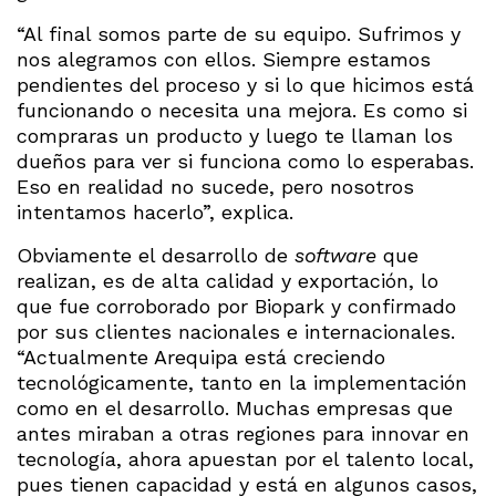
“Al final somos parte de su equipo. Sufrimos y
nos alegramos con ellos. Siempre estamos
pendientes del proceso y si lo que hicimos está
funcionando o necesita una mejora. Es como si
compraras un producto y luego te llaman los
dueños para ver si funciona como lo esperabas.
Eso en realidad no sucede, pero nosotros
intentamos hacerlo”, explica.
Obviamente el desarrollo de
software
que
realizan, es de alta calidad y exportación, lo
que fue corroborado por Biopark y confirmado
por sus clientes nacionales e internacionales.
“Actualmente Arequipa está creciendo
tecnológicamente, tanto en la implementación
como en el desarrollo. Muchas empresas que
antes miraban a otras regiones para innovar en
tecnología, ahora apuestan por el talento local,
pues tienen capacidad y está en algunos casos,