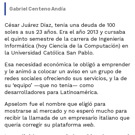
Gabriel Centeno Andía
César Juárez Díaz, tenía una deuda de 100
soles a sus 23 años. Era el año 2013 y cursaba
el quinto semestre de la carrera de Ingeniería
Informática (hoy Ciencia de la Computación) en
la Universidad Católica San Pablo.
Esa necesidad económica le obligó a emprender
y le animó a colocar un aviso en un grupo de
redes sociales ofreciendo sus servicios, y la de
su ‘equipo’ —que no tenía— como
desarrolladores para Latinoamérica.
Apselom fue el nombre que eligió para
mostrarse al mercado y no esperó mucho para
recibir la llamada de un empresario italiano que
quería corregir su plataforma
web
.