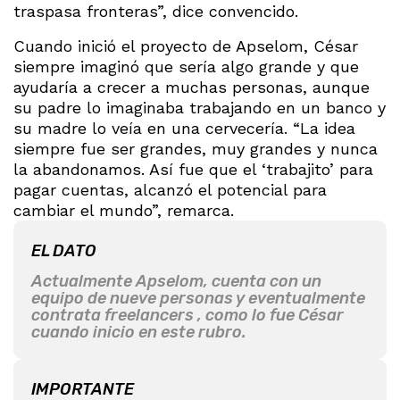
traspasa fronteras”, dice convencido.
Cuando inició el proyecto de Apselom, César
siempre imaginó que sería algo grande y que
ayudaría a crecer a muchas personas, aunque
su padre lo imaginaba trabajando en un banco y
su madre lo veía en una cervecería. “La idea
siempre fue ser grandes, muy grandes y nunca
la abandonamos. Así fue que el ‘trabajito’ para
pagar cuentas, alcanzó el potencial para
cambiar el mundo”, remarca.
EL DATO
Actualmente Apselom, cuenta con un
equipo de nueve personas y eventualmente
contrata freelancers , como lo fue César
cuando inicio en este rubro.
IMPORTANTE