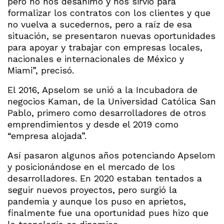
pero no nos desanimó y nos sirvió para
formalizar los contratos con los clientes y que
no vuelva a sucedernos, pero a raíz de esa
situación, se presentaron nuevas oportunidades
para apoyar y trabajar con empresas locales,
nacionales e internacionales de México y
Miami”, precisó.
El 2016, Apselom se unió a la Incubadora de
negocios Kaman, de la Universidad Católica San
Pablo, primero como desarrolladores de otros
emprendimientos y desde el 2019 como
“empresa alojada”.
Así pasaron algunos años potenciando Apselom
y posicionándose en el mercado de los
desarrolladores. En 2020 estaban tentados a
seguir nuevos proyectos, pero surgió la
pandemia y aunque los puso en aprietos,
finalmente fue una oportunidad pues hizo que