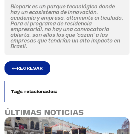
Biopark es un parque tecnológico donde
hay un ecosistema de innovación,
academia y empresa, altamente articulado.
Para el programa de residencia
empresarial, no hay una convocatoria
abierta, son ellos los que ‘cazan’ a las
empresas que tendrían un alto impacto en
Brasil.
REGRESAR
Tags relacionados:
ÚLTIMAS NOTICIAS