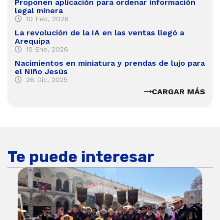
Proponen aplicación para ordenar información
legal minera
10 Feb, 2026
La revolución de la IA en las ventas llegó a
Arequipa
15 Ene, 2026
Nacimientos en miniatura y prendas de lujo para
el Niño Jesús
26 Dic, 2025
CARGAR MÁS
Te puede interesar