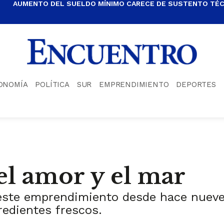
AUMENTO DEL SUELDO MÍNIMO CARECE DE SUSTENTO TÉCN
ONOMÍA
POLÍTICA
SUR
EMPRENDIMIENTO
DEPORTES
el amor y el mar
 este emprendimiento desde hace nuev
redientes frescos.