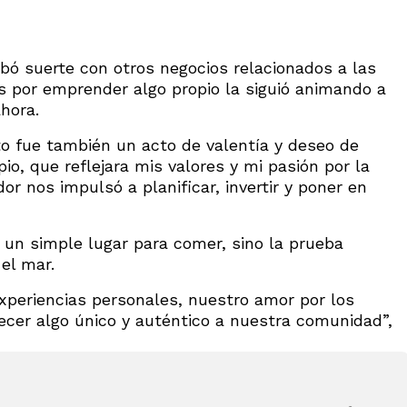
bó suerte con otros negocios relacionados a las
rés por emprender algo propio la siguió animando a
hora.
o fue también un acto de valentía y deseo de
io, que reflejara mis valores y mi pasión por la
r nos impulsó a planificar, invertir y poner en
 un simple lugar para comer, sino la prueba
el mar.
xperiencias personales, nuestro amor por los
recer algo único y auténtico a nuestra comunidad”,