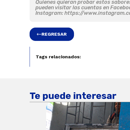
Quienes quieran probar estos sabore
pueden visitar las cuentas en Faceb
Instagram: https://www.instagram.
REGRESAR
Tags relacionados:
Te puede interesar