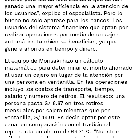
ganado una mayor eficiencia en la atención de
los usuarios”, explicó el especialista. Pero lo
bueno no solo aparece para los bancos. Los
usuarios del sistema financiero que optan por
realizar operaciones por medio de un cajero
automático también se benefician, ya que
genera ahorros en tiempo y dinero.
El equipo de Morisaki hizo un cálculo
matemático para determinar el monto ahorrado
al usar un cajero en lugar de la atención por
una persona en ventanilla. En las operaciones
incluyó los costos de transporte, tiempo,
salario y número de retiros. El resultado: una
persona gasta S/ 8.87 en tres retiros
mensuales por cajero mientras que por
ventanilla, S/ 14.01. Es decir, optar por este
canal en comparación con el tradicional
representa un ahorro de 63.31 %. “Nuestros