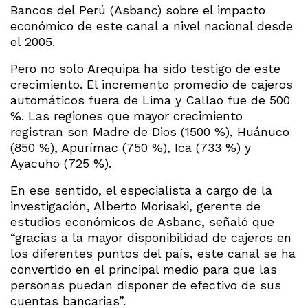
Bancos del Perú (Asbanc) sobre el impacto
económico de este canal a nivel nacional desde
el 2005.
Pero no solo Arequipa ha sido testigo de este
crecimiento. El incremento promedio de cajeros
automáticos fuera de Lima y Callao fue de 500
%. Las regiones que mayor crecimiento
registran son Madre de Dios (1500 %), Huánuco
(850 %), Apurímac (750 %), Ica (733 %) y
Ayacuho (725 %).
En ese sentido, el especialista a cargo de la
investigación, Alberto Morisaki, gerente de
estudios económicos de Asbanc, señaló que
“gracias a la mayor disponibilidad de cajeros en
los diferentes puntos del país, este canal se ha
convertido en el principal medio para que las
personas puedan disponer de efectivo de sus
cuentas bancarias”.