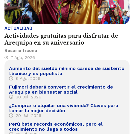
ACTUALIDAD
Actividades gratuitas para disfrutar de
Arequipa en su aniversario
Rosario Ticona
7 Ago, 2026
Aumento del sueldo mínimo carece de sustento
técnico y es populista
6 Ago, 2026
Fujimori deberá convertir el crecimiento de
Arequipa en bienestar social
30 Jul, 2026
¿Comprar o alquilar una vivienda? Claves para
tomar la mejor decisión
29 Jul, 2026
Perú bate récords económicos, pero el
crecimiento no llega a todos