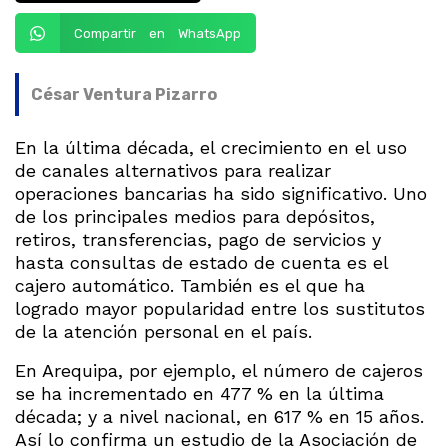
Compartir en WhatsApp
César Ventura Pizarro
En la última década, el crecimiento en el uso
de canales alternativos para realizar
operaciones bancarias ha sido significativo. Uno
de los principales medios para depósitos,
retiros, transferencias, pago de servicios y
hasta consultas de estado de cuenta es el
cajero automático. También es el que ha
logrado mayor popularidad entre los sustitutos
de la atención personal en el país.
En Arequipa, por ejemplo, el número de cajeros
se ha incrementado en 477 % en la última
década; y a nivel nacional, en 617 % en 15 años.
Así lo confirma un estudio de la Asociación de