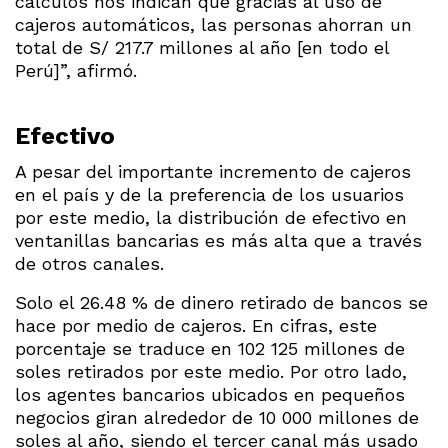
cálculos nos indican que gracias al uso de
cajeros automáticos, las personas ahorran un
total de S/ 217.7 millones al año [en todo el
Perú]”, afirmó.
Efectivo
A pesar del importante incremento de cajeros
en el país y de la preferencia de los usuarios
por este medio, la distribución de efectivo en
ventanillas bancarias es más alta que a través
de otros canales.
Solo el 26.48 % de dinero retirado de bancos se
hace por medio de cajeros. En cifras, este
porcentaje se traduce en 102 125 millones de
soles retirados por este medio. Por otro lado,
los agentes bancarios ubicados en pequeños
negocios giran alrededor de 10 000 millones de
soles al año, siendo el tercer canal más usado