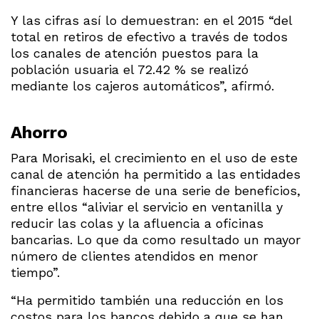
Y las cifras así lo demuestran: en el 2015 “del
total en retiros de efectivo a través de todos
los canales de atención puestos para la
población usuaria el 72.42 % se realizó
mediante los cajeros automáticos”, afirmó.
Ahorro
Para Morisaki, el crecimiento en el uso de este
canal de atención ha permitido a las entidades
financieras hacerse de una serie de beneficios,
entre ellos “aliviar el servicio en ventanilla y
reducir las colas y la afluencia a oficinas
bancarias. Lo que da como resultado un mayor
número de clientes atendidos en menor
tiempo”.
“Ha permitido también una reducción en los
costos para los bancos debido a que se han