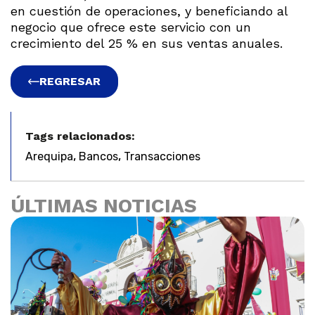
en cuestión de operaciones, y beneficiando al
negocio que ofrece este servicio con un
crecimiento del 25 % en sus ventas anuales.
REGRESAR
Tags relacionados:
,
,
Arequipa
Bancos
Transacciones
ÚLTIMAS NOTICIAS