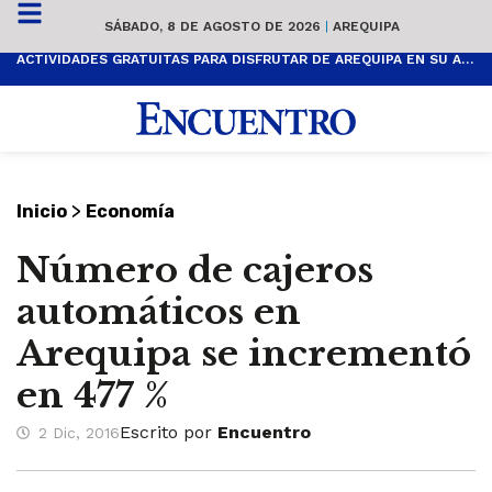
SÁBADO, 8 DE AGOSTO DE 2026
|
AREQUIPA
ACTIVIDADES GRATUITAS PARA DISFRUTAR DE AREQUIPA EN SU ANIVERSARIO
>
Inicio
Economía
Número de cajeros
automáticos en
Arequipa se incrementó
en 477 %
Escrito por
Encuentro
2 Dic, 2016