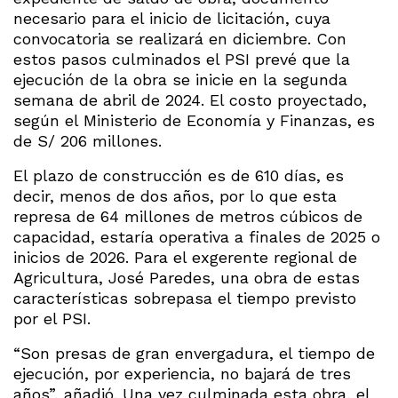
necesario para el inicio de licitación, cuya
convocatoria se realizará en diciembre. Con
estos pasos culminados el PSI prevé que la
ejecución de la obra se inicie en la segunda
semana de abril de 2024. El costo proyectado,
según el Ministerio de Economía y Finanzas, es
de S/ 206 millones.
El plazo de construcción es de 610 días, es
decir, menos de dos años, por lo que esta
represa de 64 millones de metros cúbicos de
capacidad, estaría operativa a finales de 2025 o
inicios de 2026. Para el exgerente regional de
Agricultura, José Paredes, una obra de estas
características sobrepasa el tiempo previsto
por el PSI.
“Son presas de gran envergadura, el tiempo de
ejecución, por experiencia, no bajará de tres
años”, añadió. Una vez culminada esta obra, el