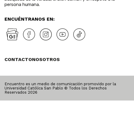
persona humana.
ENCUÉNTRANOS EN:
CONTACTO
NOSOTROS
Encuentro es un medio de comunicación promovido por la
Universidad Católica San Pablo © Todos los Derechos
Reservados
2026