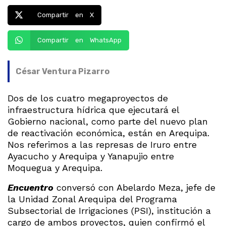
Compartir en X
Compartir en WhatsApp
César Ventura Pizarro
Dos de los cuatro megaproyectos de
infraestructura hídrica que ejecutará el
Gobierno nacional, como parte del nuevo plan
de reactivación económica, están en Arequipa.
Nos referimos a las represas de Iruro entre
Ayacucho y Arequipa y Yanapujio entre
Moquegua y Arequipa.
Encuentro
conversó con Abelardo Meza, jefe de
la Unidad Zonal Arequipa del Programa
Subsectorial de Irrigaciones (PSI), institución a
cargo de ambos proyectos, quien confirmó el