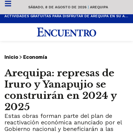
SÁBADO, 8 DE AGOSTO DE 2026
|
AREQUIPA
ACTIVIDADES GRATUITAS PARA DISFRUTAR DE AREQUIPA EN SU ANIVERSARIO
>
Inicio
Economía
Arequipa: represas de
Iruro y Yanapujio se
construirán en 2024 y
2025
Estas obras forman parte del plan de
reactivación económica anunciado por el
Gobierno nacional y beneficiarán a las