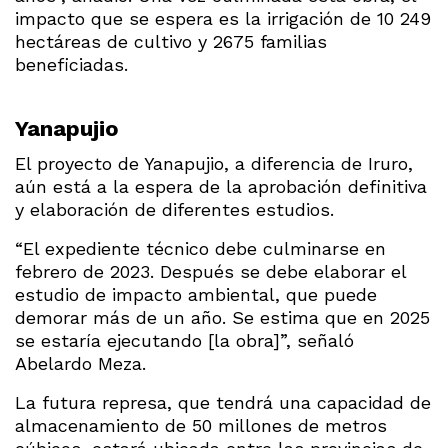
impacto que se espera es la irrigación de 10 249
hectáreas de cultivo y 2675 familias
beneficiadas.
Yanapujio
El proyecto de Yanapujio, a diferencia de Iruro,
aún está a la espera de la aprobación definitiva
y elaboración de diferentes estudios.
“El expediente técnico debe culminarse en
febrero de 2023. Después se debe elaborar el
estudio de impacto ambiental, que puede
demorar más de un año. Se estima que en 2025
se estaría ejecutando [la obra]”, señaló
Abelardo Meza.
La futura represa, que tendrá una capacidad de
almacenamiento de 50 millones de metros