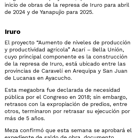
inicio de obras de la represa de Iruro para abril
de 2024 y de Yanapujio para 2025.
Iruro
El proyecto “Aumento de niveles de producción
y productividad agrícola” Acarí – Bella Unión,
cuyo principal componente es la construcción
de la represa de Iruro, está ubicado entre las
provincias de Caravelí en Arequipa y San Juan
de Lucanas en Ayacucho.
Esta megaobra fue declarada de necesidad
pública por el Congreso en 2018; sin embargo,
retrasos con la expropiación de predios, entre
otros, terminaron por retrasar su ejecución por
más de 5 años.
Meza confirmó que esta semana se aprobará el
expediente de saldo de obra, documento