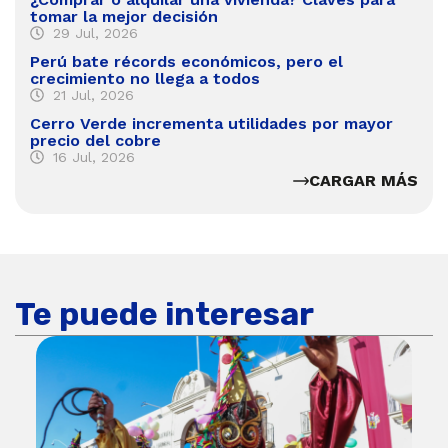
tomar la mejor decisión
29 Jul, 2026
Perú bate récords económicos, pero el
crecimiento no llega a todos
21 Jul, 2026
Cerro Verde incrementa utilidades por mayor
precio del cobre
16 Jul, 2026
CARGAR MÁS
Te puede interesar