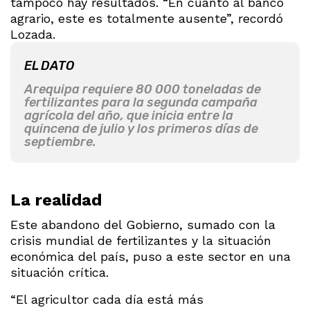
tampoco hay resultados. “En cuanto al banco
agrario, este es totalmente ausente”, recordó
Lozada.
EL DATO
Arequipa requiere 80 000 toneladas de
fertilizantes para la segunda campaña
agrícola del año, que inicia entre la
quincena de julio y los primeros días de
septiembre.
La realidad
Este abandono del Gobierno, sumado con la
crisis mundial de fertilizantes y la situación
económica del país, puso a este sector en una
situación crítica.
“El agricultor cada día está más