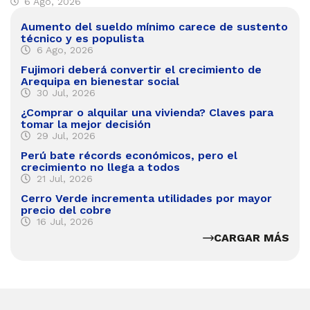
6 Ago, 2026
Aumento del sueldo mínimo carece de sustento
técnico y es populista
6 Ago, 2026
Fujimori deberá convertir el crecimiento de
Arequipa en bienestar social
30 Jul, 2026
¿Comprar o alquilar una vivienda? Claves para
tomar la mejor decisión
29 Jul, 2026
Perú bate récords económicos, pero el
crecimiento no llega a todos
21 Jul, 2026
Cerro Verde incrementa utilidades por mayor
precio del cobre
16 Jul, 2026
CARGAR MÁS