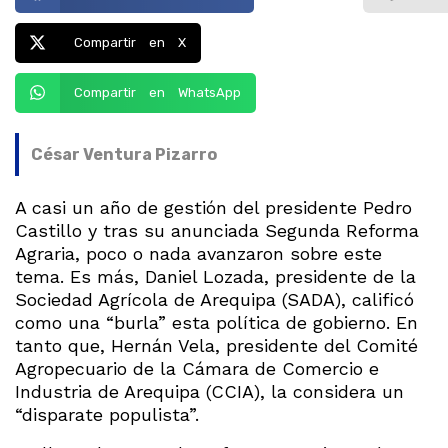
Compartir en X
Compartir en WhatsApp
César Ventura Pizarro
A casi un año de gestión del presidente Pedro
Castillo y tras su anunciada Segunda Reforma
Agraria, poco o nada avanzaron sobre este
tema. Es más, Daniel Lozada, presidente de la
Sociedad Agrícola de Arequipa (SADA), calificó
como una “burla” esta política de gobierno. En
tanto que, Hernán Vela, presidente del Comité
Agropecuario de la Cámara de Comercio e
Industria de Arequipa (CCIA), la considera un
“disparate populista”.