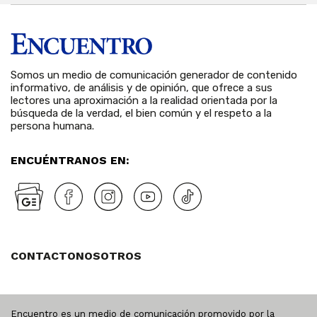
Somos un medio de comunicación generador de contenido
informativo, de análisis y de opinión, que ofrece a sus
lectores una aproximación a la realidad orientada por la
búsqueda de la verdad, el bien común y el respeto a la
persona humana.
ENCUÉNTRANOS EN:
CONTACTO
NOSOTROS
Encuentro es un medio de comunicación promovido por la