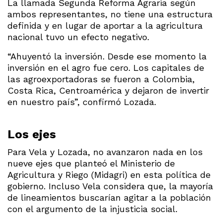
La llamada Segunda Reforma Agraria según
ambos representantes, no tiene una estructura
definida y en lugar de aportar a la agricultura
nacional tuvo un efecto negativo.
“Ahuyentó la inversión. Desde ese momento la
inversión en el agro fue cero. Los capitales de
las agroexportadoras se fueron a Colombia,
Costa Rica, Centroamérica y dejaron de invertir
en nuestro país”, confirmó Lozada.
Los ejes
Para Vela y Lozada, no avanzaron nada en los
nueve ejes que planteó el Ministerio de
Agricultura y Riego (Midagri) en esta política de
gobierno. Incluso Vela considera que, la mayoría
de lineamientos buscarían agitar a la población
con el argumento de la injusticia social.