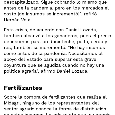
descapitalizado. Sigue cobrando lo mismo que
antes de la pandemia, pero en los mercados el
costo [de insumos se incrementó]”, refirió
Hernán Vela.
Esta crisis, de acuerdo con Daniel Lozada,
también alcanzó a los ganaderos, pues el precio
de insumos para producir leche, pollo, cerdo y
res, también se incrementó. “No hay insumos
como antes de la pandemia. Necesitamos el
apoyo del Estado para superar esta grave
coyuntura que se agudiza cuando no hay una
política agraria”, afirmó Daniel Lozada.
Fertilizantes
Sobre la compra de fertilizantes que realiza el
Midagri, ninguno de los representantes del
sector agrario conoce la forma de distribución
de estos insumos. Lozada relató que, su gremio