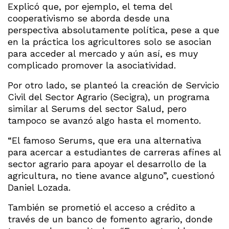
Explicó que, por ejemplo, el tema del
cooperativismo se aborda desde una
perspectiva absolutamente política, pese a que
en la práctica los agricultores solo se asocian
para acceder al mercado y aún así, es muy
complicado promover la asociatividad.
Por otro lado, se planteó la creación de Servicio
Civil del Sector Agrario (Secigra), un programa
similar al Serums del sector Salud, pero
tampoco se avanzó algo hasta el momento.
“El famoso Serums, que era una alternativa
para acercar a estudiantes de carreras afines al
sector agrario para apoyar el desarrollo de la
agricultura, no tiene avance alguno”, cuestionó
Daniel Lozada.
También se prometió el acceso a crédito a
través de un banco de fomento agrario, donde