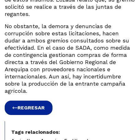
solicitó se realice a través de las juntas de
regantes.
No obstante, la demora y denuncias de
corrupción sobre estas licitaciones, hacen
dudar a ambos gremios consultados sobre su
efectividad. En el caso de SADA, como medida
de contingencia gestionan compras de forma
directa a través del Gobierno Regional de
Arequipa con proveedores nacionales e
internacionales. Aun así, hay incertidumbre
sobre la producción de la entrante campaña
agrícola.
REGRESAR
Tags relacionados: