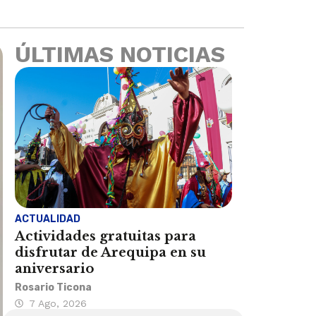
ÚLTIMAS NOTICIAS
ACTUALIDAD
Actividades gratuitas para
disfrutar de Arequipa en su
aniversario
Rosario Ticona
7 Ago, 2026