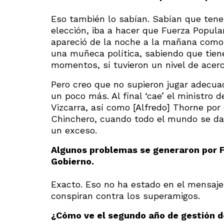
Eso también lo sabían. Sabían que tene
elección, iba a hacer que Fuerza Popula
apareció de la noche a la mañana como 
una muñeca política, sabiendo que tiene
momentos, sí tuvieron un nivel de acerc
Pero creo que no supieron jugar adecua
un poco más. Al final ‘cae’ el ministro
Vizcarra, así como [Alfredo] Thorne por 
Chinchero, cuando todo el mundo se da
un exceso.
Algunos problemas se generaron por F
Gobierno.
Exacto. Eso no ha estado en el mensaj
conspiran contra los superamigos.
¿Cómo ve el segundo año de gestión 