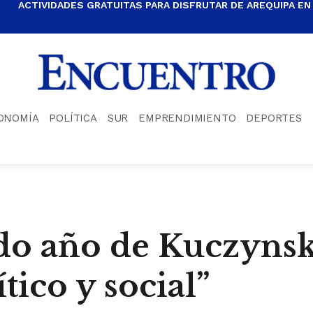
ACTIVIDADES GRATUITAS PARA DISFRUTAR DE AREQUIPA EN
ONOMÍA
POLÍTICA
SUR
EMPRENDIMIENTO
DEPORTES
do año de Kuczyns
tico y social”