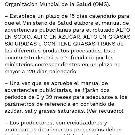
Organización Mundial de la Salud (OMS).
– Establece un plazo de 15 días calendario para
que el Ministerio de Salud elabore el manual de
advertencias publicitarias para el rotulado ALTO
EN SODIO, ALTO EN AZÚCAR, ALTO EN GRASAS
SATURADAS o CONTIENE GRASAS TRANS de
los diferentes productos procesados. Este
documento deberá ser refrendado por los
ministerios correspondientes en un plazo no
mayor a 120 días calendario.
– Una vez que se apruebe el manual de
advertencias publicitarias, se fijarán dos
periodos de 6 y 39 meses para adecuarse a los
parámetros de referencia en contenido de
azúcar, sal y grasas saturadas. (Ver recuadro).
– Los productores, comercializadores y
anunciantes de alimentos procesados deben