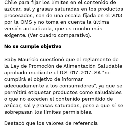
Chile para fijar los límites en el contenido de
azúcar, sal y grasas saturadas en los productos
procesados, son de una escala fijada en el 2013
por la OMS y no toma en cuenta la última
versión actualizada, que es mucho más
exigente. (Ver cuadro comparativo).
No se cumple objetivo
Saby Mauricio cuestionó que el reglamento de
la Ley de Promoción de Alimentación Saludable
aprobado mediante el D.S. 017-2017-SA “no
cumplirá el objetivo de informar
adecuadamente a los consumidores”, ya que se
permitirá etiquetar productos como saludables
o que no exceden el contenido permitido de
azúcar, sal y grasas saturadas, pese a que sí se
sobrepasan los límites permisibles.
Destacó que los valores de referencia