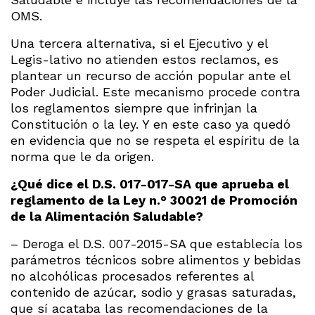
OMS.
Una tercera alternativa, si el Ejecutivo y el
Legis-lativo no atienden estos reclamos, es
plantear un recurso de acción popular ante el
Poder Judicial. Este mecanismo procede contra
los reglamentos siempre que infrinjan la
Constitución o la ley. Y en este caso ya quedó
en evidencia que no se respeta el espíritu de la
norma que le da origen.
¿Qué dice el D.S. 017-017-SA que aprueba el
reglamento de la Ley n.° 30021 de Promoción
de la Alimentación Saludable?
– Deroga el D.S. 007-2015-SA que establecía los
parámetros técnicos sobre alimentos y bebidas
no alcohólicas procesados referentes al
contenido de azúcar, sodio y grasas saturadas,
que sí acataba las recomendaciones de la