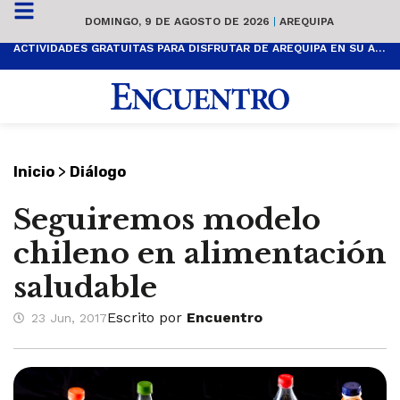
DOMINGO, 9 DE AGOSTO DE 2026
|
AREQUIPA
ACTIVIDADES GRATUITAS PARA DISFRUTAR DE AREQUIPA EN SU ANIVERSARIO
>
Inicio
Diálogo
Seguiremos modelo
chileno en alimentación
saludable
Escrito por
Encuentro
23 Jun, 2017