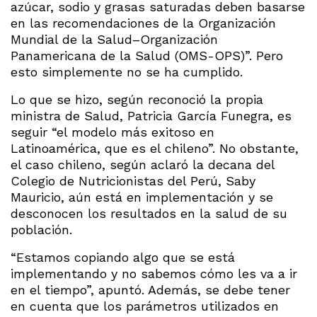
azúcar, sodio y grasas saturadas deben basarse
en las recomendaciones de la Organización
Mundial de la Salud–Organización
Panamericana de la Salud (OMS-OPS)”. Pero
esto simplemente no se ha cumplido.
Lo que se hizo, según reconoció la propia
ministra de Salud, Patricia García Funegra, es
seguir “el modelo más exitoso en
Latinoamérica, que es el chileno”. No obstante,
el caso chileno, según aclaró la decana del
Colegio de Nutricionistas del Perú, Saby
Mauricio, aún está en implementación y se
desconocen los resultados en la salud de su
población.
“Estamos copiando algo que se está
implementando y no sabemos cómo les va a ir
en el tiempo”, apuntó. Además, se debe tener
en cuenta que los parámetros utilizados en