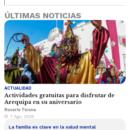
ÚLTIMAS NOTICIAS
ACTUALIDAD
Actividades gratuitas para disfrutar de
Arequipa en su aniversario
Rosario Ticona
7 Ago, 2026
La familia es clave en la salud mental