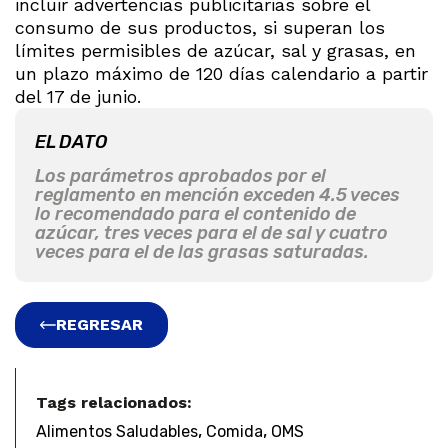
incluir advertencias publicitarias sobre el
consumo de sus productos, si superan los
límites permisibles de azúcar, sal y grasas, en
un plazo máximo de 120 días calendario a partir
del 17 de junio.
EL DATO
Los parámetros aprobados por el
reglamento en mención exceden 4.5 veces
lo recomendado para el contenido de
azúcar, tres veces para el de sal y cuatro
veces para el de las grasas saturadas.
REGRESAR
Tags relacionados:
,
,
Alimentos Saludables
Comida
OMS