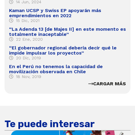
14 Jun, 2024
Kaman UCSP y Swiss EP apoyarán más
emprendimientos en 2022
15 Dic, 2021
“La Adenda 13 [de Majes II] en este momento es
totalmente inaceptable”
22 Ene, 2020
“El gobernador regional debería decir qué le
impide impulsar los proyectos”
20 Dic, 2019
En el Perú no tenemos la capacidad de
movilización observada en Chile
18 Nov, 2019
CARGAR MÁS
Te puede interesar