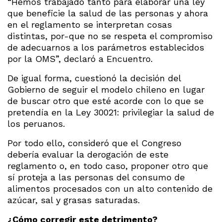
“Hemos trabajado tanto para elaborar una ley
que beneficie la salud de las personas y ahora
en el reglamento se interpretan cosas
distintas, por-que no se respeta el compromiso
de adecuarnos a los parámetros establecidos
por la OMS”, declaró a Encuentro.
De igual forma, cuestionó la decisión del
Gobierno de seguir el modelo chileno en lugar
de buscar otro que esté acorde con lo que se
pretendía en la Ley 30021: privilegiar la salud de
los peruanos.
Por todo ello, consideró que el Congreso
debería evaluar la derogación de este
reglamento o, en todo caso, proponer otro que
sí proteja a las personas del consumo de
alimentos procesados con un alto contenido de
azúcar, sal y grasas saturadas.
¿Cómo corregir este detrimento?