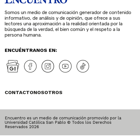
Somos un medio de comunicación generador de contenido
informativo, de análisis y de opinión, que ofrece a sus
lectores una aproximación a la realidad orientada por la
búsqueda de la verdad, el bien común y el respeto a la
persona humana.
ENCUÉNTRANOS EN:
CONTACTO
NOSOTROS
Encuentro es un medio de comunicación promovido por la
Universidad Católica San Pablo © Todos los Derechos
Reservados
2026