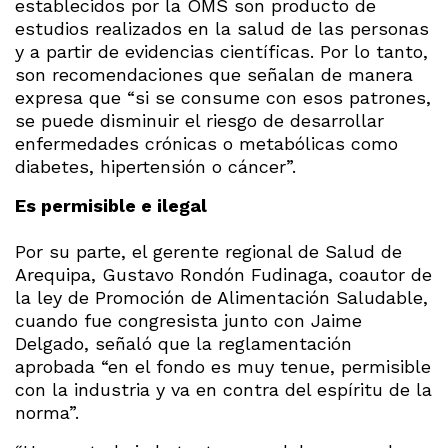
establecidos por la OMS son producto de
estudios realizados en la salud de las personas
y a partir de evidencias científicas. Por lo tanto,
son recomendaciones que señalan de manera
expresa que “si se consume con esos patrones,
se puede disminuir el riesgo de desarrollar
enfermedades crónicas o metabólicas como
diabetes, hipertensión o cáncer”.
Es permisible e ilegal
Por su parte, el gerente regional de Salud de
Arequipa, Gustavo Rondón Fudinaga, coautor de
la ley de Promoción de Alimentación Saludable,
cuando fue congresista junto con Jaime
Delgado, señaló que la reglamentación
aprobada “en el fondo es muy tenue, permisible
con la industria y va en contra del espíritu de la
norma”.