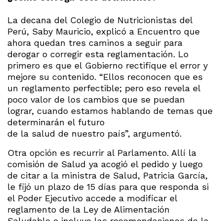
La decana del Colegio de Nutricionistas del
Perú, Saby Mauricio, explicó a Encuentro que
ahora quedan tres caminos a seguir para
derogar o corregir esta reglamentación. Lo
primero es que el Gobierno rectifique el error y
mejore su contenido. “Ellos reconocen que es
un reglamento perfectible; pero eso revela el
poco valor de los cambios que se puedan
lograr, cuando estamos hablando de temas que
determinarán el futuro
de la salud de nuestro país”, argumentó.
Otra opción es recurrir al Parlamento. Allí la
comisión de Salud ya acogió el pedido y luego
de citar a la ministra de Salud, Patricia García,
le fijó un plazo de 15 días para que responda si
el Poder Ejecutivo accede a modificar el
reglamento de la Ley de Alimentación
Saludable e incluye las recomendaciones de la