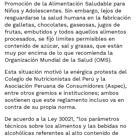
Promoción de la Alimentación Saludable para
Niños y Adolescentes. Sin embargo, lejos de
resguardarse la salud humana en la fabricación
de galletas, chocolates, gaseosas, jugos de
frutas, embutidos y todos aquellos alimentos
procesados, se fijó límites permisibles en
contenido de azúcar, sal y grasas, que están
muy por encima de lo que recomienda la
Organización Mundial de la Salud (OMS).
Esta situación motivó la enérgica protesta del
Colegio de Nutricionistas del Perú y la
Asociación Peruana de Consumidores (Aspec),
entre otros gremios e instituciones; ambos
sostienen que este reglamento incluso va en
contra de su propia norma.
De acuerdo a la Ley 30021, “los parámetros
técnicos sobre los alimentos y las bebidas no
alcohólicas referentes al alto contenido de