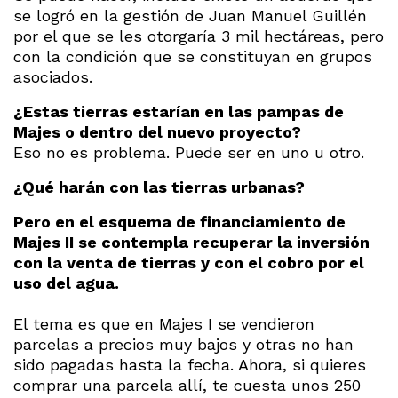
se logró en la gestión de Juan Manuel Guillén
por el que se les otorgaría 3 mil hectáreas, pero
con la condición que se constituyan en grupos
asociados.
¿Estas tierras estarían en las pampas de
Majes o dentro del nuevo proyecto?
Eso no es problema. Puede ser en uno u otro.
¿Qué harán con las tierras urbanas?
Pero en el esquema de financiamiento de
Majes II se contempla recuperar la inversión
con la venta de tierras y con el cobro por el
uso del agua.
El tema es que en Majes I se vendieron
parcelas a precios muy bajos y otras no han
sido pagadas hasta la fecha. Ahora, si quieres
comprar una parcela allí, te cuesta unos 250