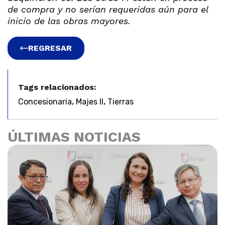
de compra y no serían requeridas
aún para el
inicio de las obras mayores.
REGRESAR
Tags relacionados:
,
,
Concesionaria
Majes II
Tierras
ÚLTIMAS NOTICIAS