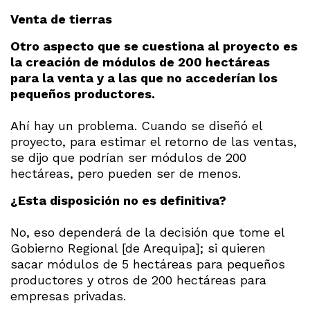
Venta de tierras
Otro aspecto que se cuestiona al proyecto es
la creación de módulos de 200 hectáreas
para la venta y a las que no accederían los
pequeños productores.
Ahí hay un problema. Cuando se diseñó el
proyecto, para estimar el retorno de las ventas,
se dijo que podrían ser módulos de 200
hectáreas, pero pueden ser de menos.
¿Esta disposición no es definitiva?
No, eso dependerá de la decisión que tome el
Gobierno Regional [de Arequipa]; si quieren
sacar módulos de 5 hectáreas para pequeños
productores y otros de 200 hectáreas para
empresas privadas.