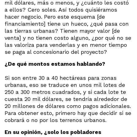
mil dólares, más o menos, y ¿cuánto les costó
a ellos? Cero soles. Así todos quisiéramos
hacer negocio. Pero este esquema [de
financiamiento] tiene un hueco, ¿qué pasa con
las tierras urbanas? Tienen mayor valor [de
venta] y no tienen costo alguno, ¿por qué no se
las valoriza para venderlas y en menor tiempo
se paga al concesionario del proyecto?
¿De qué montos estamos hablando?
Si son entre 30 a 40 hectáreas para zonas
urbanas, eso se traduce en unos mil lotes de
250 a 300 metros cuadrados, y si cada lote te
cuesta 20 mil dólares, se tendría alrededor de
20 millones de dólares como pagos adicionales.
Para obtener esto, primero hay que decidir si se
cobrará o no por los terrenos urbanos.
En su opinión, ¿solo los pobladores