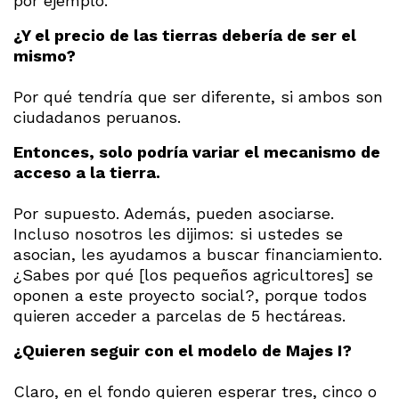
por ejemplo.
¿Y el precio de las tierras debería de ser el
mismo?
Por qué tendría que ser diferente, si ambos son
ciudadanos peruanos.
Entonces, solo podría variar el mecanismo de
acceso a la tierra.
Por supuesto. Además, pueden asociarse.
Incluso nosotros les dijimos: si ustedes se
asocian, les ayudamos a buscar financiamiento.
¿Sabes por qué [los pequeños agricultores] se
oponen a este proyecto social?, porque todos
quieren acceder a parcelas de 5 hectáreas.
¿Quieren seguir con el modelo de Majes I?
Claro, en el fondo quieren esperar tres, cinco o