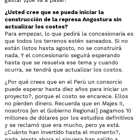
¿Usted cree que se pueda iniciar la
construcción de la represa Angostura sin
actualizar los costos?
Para empezar, lo que pedirá la concesionaria es
que todos los terrenos estén saneados. Si no
están listos hasta agosto, no se construirá
nada. Y el concesionario seguirá esperando
hasta que se resuelva ese tema y cuando
ocurra, se tendrá que actualizar los costos.
¿Por qué crees que en el Perú un consorcio
puede esperar hasta diez años para iniciar un
proyecto?, porque el costo se encarece. Ellos
no pierden dinero. Recuerda que en Majes II,
nosotros [en el Gobierno Regional] pagamos 10
millones de dólares por los estudios definitivos
y se reclamó que era mucho, pero ya está.
¿Cuánto han invertido hasta el momento?,
nada. Hasta ahora ni siquiera han salido a