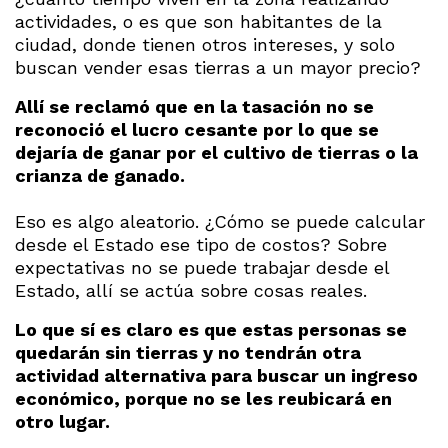
actividades, o es que son habitantes de la
ciudad, donde tienen otros intereses, y solo
buscan vender esas tierras a un mayor precio?
Allí se reclamó que en la tasación no se
reconoció el lucro cesante por lo que se
dejaría de ganar por el cultivo de tierras o la
crianza de ganado.
Eso es algo aleatorio. ¿Cómo se puede calcular
desde el Estado ese tipo de costos? Sobre
expectativas no se puede trabajar desde el
Estado, allí se actúa sobre cosas reales.
Lo que sí es claro es que estas personas se
quedarán sin tierras y no tendrán otra
actividad alternativa para buscar un ingreso
económico, porque no se les reubicará en
otro lugar.