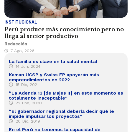
INSTITUCIONAL
Perú produce más conocimiento pero no
llega al sector productivo
Redacción
7 Ago, 2026
La familia es clave en la salud mental
14 Jun, 2024
Kaman UCSP y Swiss EP apoyarán más
emprendimientos en 2022
15 Dic, 2021
“La Adenda 13 [de Majes II] en este momento es
totalmente inaceptable”
22 Ene, 2020
“El gobernador regional debería decir qué le
impide impulsar los proyectos”
20 Dic, 2019
En el Perú no tenemos la capacidad de