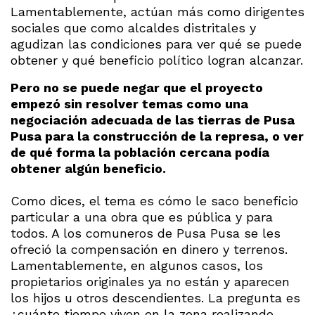
Lamentablemente, actúan más como dirigentes
sociales que como alcaldes distritales y
agudizan las condiciones para ver qué se puede
obtener y qué beneficio político logran alcanzar.
Pero no se puede negar que el proyecto
empezó sin resolver temas como una
negociación adecuada de las tierras de Pusa
Pusa para la construcción de la represa, o ver
de qué forma la población cercana podía
obtener algún beneficio.
Como dices, el tema es cómo le saco beneficio
particular a una obra que es pública y para
todos. A los comuneros de Pusa Pusa se les
ofreció la compensación en dinero y terrenos.
Lamentablemente, en algunos casos, los
propietarios originales ya no están y aparecen
los hijos u otros descendientes. La pregunta es
¿cuánto tiempo viven en la zona realizando