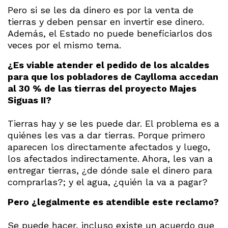
Pero si se les da dinero es por la venta de
tierras y deben pensar en invertir ese dinero.
Además, el Estado no puede beneficiarlos dos
veces por el mismo tema.
¿Es viable atender el pedido de los alcaldes
para que los pobladores de Caylloma accedan
al 30 % de las tierras del proyecto Majes
Siguas II?
Tierras hay y se les puede dar. El problema es a
quiénes les vas a dar tierras. Porque primero
aparecen los directamente afectados y luego,
los afectados indirectamente. Ahora, les van a
entregar tierras, ¿de dónde sale el dinero para
comprarlas?; y el agua, ¿quién la va a pagar?
Pero ¿legalmente es atendible este reclamo?
Se puede hacer, incluso existe un acuerdo que