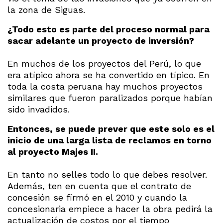
la zona de Siguas.
¿Todo esto es parte del proceso normal para
sacar adelante un proyecto de inversión?
En muchos de los proyectos del Perú, lo que
era atípico ahora se ha convertido en típico. En
toda la costa peruana hay muchos proyectos
similares que fueron paralizados porque habían
sido invadidos.
Entonces, se puede prever que este solo es el
inicio de una larga lista de reclamos en torno
al proyecto Majes II.
En tanto no selles todo lo que debes resolver.
Además, ten en cuenta que el contrato de
concesión se firmó en el 2010 y cuando la
concesionaria empiece a hacer la obra pedirá la
actualización de costos por el tiempo