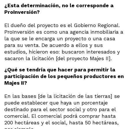
¿Esta determinación, no le corresponde a
ProInversión?
El dueño del proyecto es el Gobierno Regional.
ProInversión es como una agencia inmobiliaria a
la que se le encarga un proyecto o una casa
para su venta. De acuerdo a ellos y sus
estudios, hicieron eso: buscaron interesados y
sacaron la licitación [del proyecto Majes II].
¿Qué se tendría que hacer para permitir la
participación de los pequeños productores en
Majes II?
En las bases [de la licitación de las tierras] se
puede establecer que haya un porcentaje
destinado para el sector social y otro para el
comercial. El comercial podrá comprar hasta
200 hectáreas y el social, hasta 50 hectáreas,