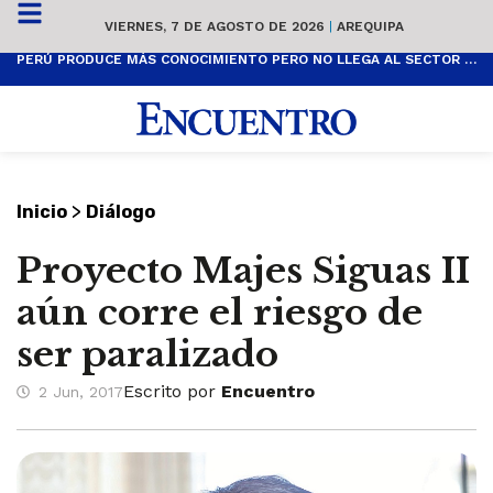
VIERNES, 7 DE AGOSTO DE 2026
|
AREQUIPA
PERÚ PRODUCE MÁS CONOCIMIENTO PERO NO LLEGA AL SECTOR PRODUCTIVO
>
Inicio
Diálogo
Proyecto Majes Siguas II
aún corre el riesgo de
ser paralizado
Escrito por
Encuentro
2 Jun, 2017