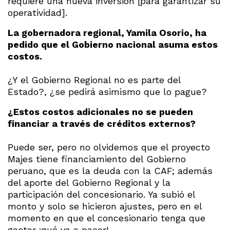
requiere una nueva inversión [para garantizar su
operatividad].
La gobernadora regional, Yamila Osorio, ha
pedido que el Gobierno nacional asuma estos
costos.
¿Y el Gobierno Regional no es parte del
Estado?, ¿se pedirá asimismo que lo pague?
¿Estos costos adicionales no se pueden
financiar a través de créditos externos?
Puede ser, pero no olvidemos que el proyecto
Majes tiene financiamiento del Gobierno
peruano, que es la deuda con la CAF; además
del aporte del Gobierno Regional y la
participación del concesionario. Ya subió el
monto y solo se hicieron ajustes, pero en el
momento en que el concesionario tenga que
gastar ¡qué va a pasar!