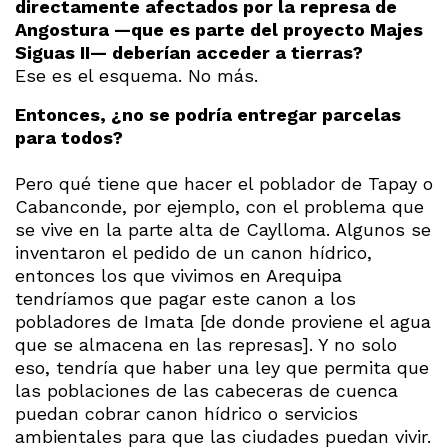
directamente afectados por la represa de
Angostura —que es parte del proyecto Majes
Siguas II— deberían acceder a tierras?
Ese es el esquema. No más.
Entonces, ¿no se podría entregar parcelas
para todos?
Pero qué tiene que hacer el poblador de Tapay o
Cabanconde, por ejemplo, con el problema que
se vive en la parte alta de Caylloma. Algunos se
inventaron el pedido de un canon hídrico,
entonces los que vivimos en Arequipa
tendríamos que pagar este canon a los
pobladores de Imata [de donde proviene el agua
que se almacena en las represas]. Y no solo
eso, tendría que haber una ley que permita que
las poblaciones de las cabeceras de cuenca
puedan cobrar canon hídrico o servicios
ambientales para que las ciudades puedan vivir.