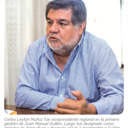
Carlos Leyton Muñoz fue vicepresidente regional en la primera
gestión de Juan Manuel Guillén. Luego fue designado como