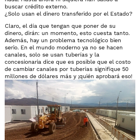
buscar crédito externo.
¿Solo usan el dinero transferido por el Estado?
Claro, el día que tengan que poner de su
dinero, dirán: un momento, esto cuesta tanto.
Además, hay un problema tecnológico bien
serio. En el mundo moderno ya no se hacen
canales, solo se usan tuberías y la
concesionaria dice que es posible que el costo
de cambiar canales por tuberías signifique 50
millones de dólares más y ¡quién aprobará eso!