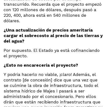
transcurrido. Recuerda que el proyecto empezó
con 120 millones de dólares, después pasó a
220, 400, ahora está en 540 millones de
dólares.
¿Una actualización de precios ameritaría
cargar el sobrecosto al precio de las tierras y
del agua?
Por supuesto. El Estado ya está cofinanciando
el proyecto.
¿Esto no encarecería el proyecto?
Y podría hacerlo no viable, ¡claro! Además, el
contrato [de concesión] dice que una vez que
se culmine la obra de infraestructura, todo el
sistema hídrico de Majes I pasará a ser
administrado por el concesionario. Pero ellos
dirán que están recibiendo infraestructura que