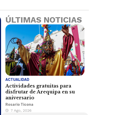
ÚLTIMAS NOTICIAS
ACTUALIDAD
Actividades gratuitas para
disfrutar de Arequipa en su
aniversario
Rosario Ticona
7 Ago, 2026