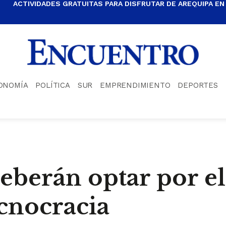
ACTIVIDADES GRATUITAS PARA DISFRUTAR DE AREQUIPA EN
ONOMÍA
POLÍTICA
SUR
EMPRENDIMIENTO
DEPORTES
deberán optar por e
ecnocracia