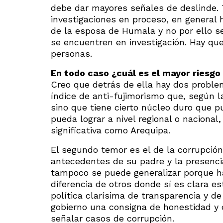
debe dar mayores señales de deslinde.
investigaciones en proceso, en general
de la esposa de Humala y no por ello s
se encuentren en investigación. Hay que
personas.
En todo caso ¿cuál es el mayor riesgo
Creo que detrás de ella hay dos problem
índice de anti-fujimorismo que, según l
sino que tiene cierto núcleo duro que 
pueda lograr a nivel regional o naciona
significativa como Arequipa.
El segundo temor es el de la corrupción
antecedentes de su padre y la presenc
tampoco se puede generalizar porque h
diferencia de otros donde sí es clara es
política clarísima de transparencia y de
gobierno una consigna de honestidad y 
señalar casos de corrupción.