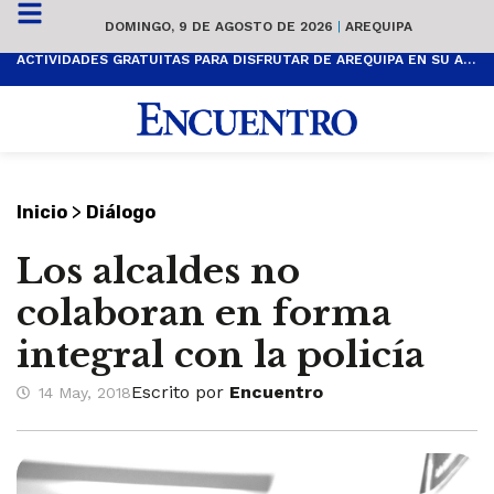
DOMINGO, 9 DE AGOSTO DE 2026
|
AREQUIPA
ACTIVIDADES GRATUITAS PARA DISFRUTAR DE AREQUIPA EN SU ANIVERSARIO
>
Inicio
Diálogo
Los alcaldes no
colaboran en forma
integral con la policía
Escrito por
Encuentro
14 May, 2018