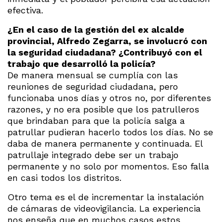
efectiva.
¿En el caso de la gestión del ex alcalde
provincial, Alfredo Zegarra, se involucró con
la seguridad ciudadana? ¿Contribuyó con el
trabajo que desarrolló la policía?
De manera mensual se cumplía con las
reuniones de seguridad ciudadana, pero
funcionaba unos días y otros no, por diferentes
razones, y no era posible que los patrulleros
que brindaban para que la policía salga a
patrullar pudieran hacerlo todos los días. No se
daba de manera permanente y continuada. El
patrullaje integrado debe ser un trabajo
permanente y no solo por momentos. Eso falla
en casi todos los distritos.
Otro tema es el de incrementar la instalación
de cámaras de videovigilancia. La experiencia
nos enseña que en muchos casos estos