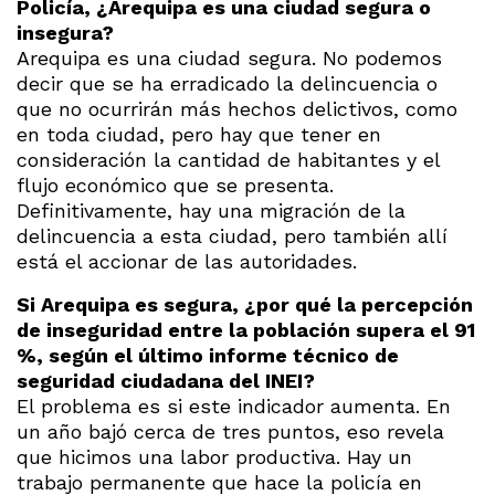
Policía, ¿Arequipa es una ciudad segura o
insegura?
Arequipa es una ciudad segura. No podemos
decir que se ha erradicado la delincuencia o
que no ocurrirán más hechos delictivos, como
en toda ciudad, pero hay que tener en
consideración la cantidad de habitantes y el
flujo económico que se presenta.
Definitivamente, hay una migración de la
delincuencia a esta ciudad, pero también allí
está el accionar de las autoridades.
Si Arequipa es segura, ¿por qué la percepción
de inseguridad entre la población supera el 91
%, según el último informe técnico de
seguridad ciudadana del INEI?
El problema es si este indicador aumenta. En
un año bajó cerca de tres puntos, eso revela
que hicimos una labor productiva. Hay un
trabajo permanente que hace la policía en