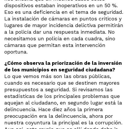
dispositivos estaban inoperativos en un 50 %.
Eso es una deficiencia en el tema de seguridad.
La instalación de cámaras en puntos críticos y
lugares de mayor incidencia delictiva permitirán
a la policía dar una respuesta inmediata. No
necesitamos un policía en cada cuadra, sino
cámaras que permitan esta intervención
oportuna.
¿Cómo observa la priorización de la inversión
de los municipios en seguridad ciudadana?
Lo que vemos más son las obras públicas,
cuando es necesario que se destinen mayores
presupuestos a seguridad. Si revisamos las
estadísticas de los principales problemas que
aquejan al ciudadano, en segundo lugar está la
delincuencia. Hace diez años la primera
preocupación era la delincuencia, ahora por
nuestra coyuntura la principal es la corrupción.