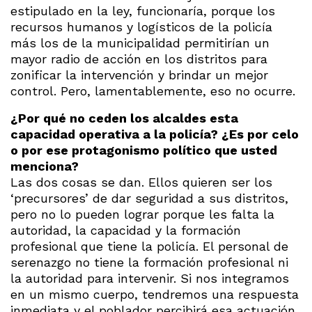
estipulado en la ley, funcionaría, porque los
recursos humanos y logísticos de la policía
más los de la municipalidad permitirían un
mayor radio de acción en los distritos para
zonificar la intervención y brindar un mejor
control. Pero, lamentablemente, eso no ocurre.
¿Por qué no ceden los alcaldes esta
capacidad operativa a la policía? ¿Es por celo
o por ese protagonismo político que usted
menciona?
Las dos cosas se dan. Ellos quieren ser los
‘precursores’ de dar seguridad a sus distritos,
pero no lo pueden lograr porque les falta la
autoridad, la capacidad y la formación
profesional que tiene la policía. El personal de
serenazgo no tiene la formación profesional ni
la autoridad para intervenir. Si nos integramos
en un mismo cuerpo, tendremos una respuesta
inmediata y el poblador percibirá esa actuación