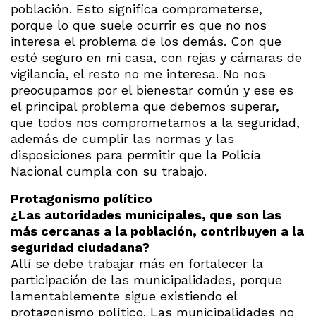
población. Esto significa comprometerse,
porque lo que suele ocurrir es que no nos
interesa el problema de los demás. Con que
esté seguro en mi casa, con rejas y cámaras de
vigilancia, el resto no me interesa. No nos
preocupamos por el bienestar común y ese es
el principal problema que debemos superar,
que todos nos comprometamos a la seguridad,
además de cumplir las normas y las
disposiciones para permitir que la Policía
Nacional cumpla con su trabajo.
Protagonismo político
¿Las autoridades municipales, que son las
más cercanas a la población, contribuyen a la
seguridad ciudadana?
Allí se debe trabajar más en fortalecer la
participación de las municipalidades, porque
lamentablemente sigue existiendo el
protagonismo político. Las municipalidades no