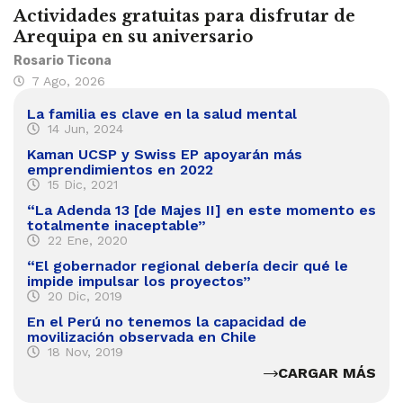
Actividades gratuitas para disfrutar de
Arequipa en su aniversario
Rosario Ticona
7 Ago, 2026
La familia es clave en la salud mental
14 Jun, 2024
Kaman UCSP y Swiss EP apoyarán más
emprendimientos en 2022
15 Dic, 2021
“La Adenda 13 [de Majes II] en este momento es
totalmente inaceptable”
22 Ene, 2020
“El gobernador regional debería decir qué le
impide impulsar los proyectos”
20 Dic, 2019
En el Perú no tenemos la capacidad de
movilización observada en Chile
18 Nov, 2019
CARGAR MÁS