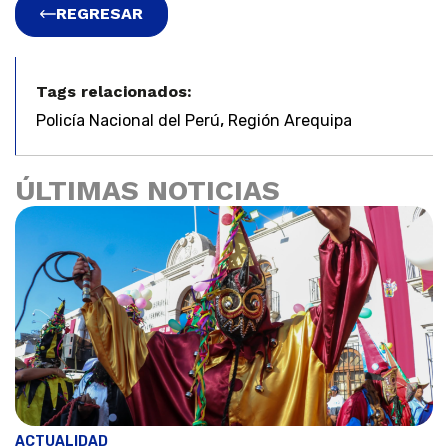
REGRESAR
Tags relacionados:
,
Policía Nacional del Perú
Región Arequipa
ÚLTIMAS NOTICIAS
ACTUALIDAD