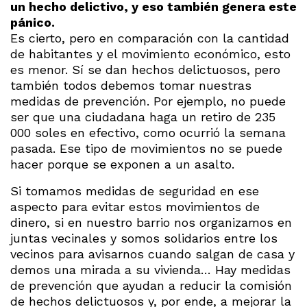
un hecho delictivo, y eso también genera este
pánico.
Es cierto, pero en comparación con la cantidad
de habitantes y el movimiento económico, esto
es menor. Sí se dan hechos delictuosos, pero
también todos debemos tomar nuestras
medidas de prevención. Por ejemplo, no puede
ser que una ciudadana haga un retiro de 235
000 soles en efectivo, como ocurrió la semana
pasada. Ese tipo de movimientos no se puede
hacer porque se exponen a un asalto.
Si tomamos medidas de seguridad en ese
aspecto para evitar estos movimientos de
dinero, si en nuestro barrio nos organizamos en
juntas vecinales y somos solidarios entre los
vecinos para avisarnos cuando salgan de casa y
demos una mirada a su vivienda… Hay medidas
de prevención que ayudan a reducir la comisión
de hechos delictuosos y, por ende, a mejorar la