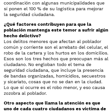
coordinación con algunas municipalidades que
sí ponen el 100 % de su logística para mejorar
la seguridad ciudadana.
¿Qué factores contribuyen para que la
población mantenga este temor a sufrir algún
hecho delictivo?
Los delitos menores que afectan al poblador
común y corriente son el arrebato del celular, el
robo de la cartera y los hurtos en los domicilios.
Esos son los tres hechos que preocupan más al
ciudadano. No engloban todo el tema de
seguridad ciudadana, que incluye la presencia
de bandas organizadas, homicidios, secuestros
y sicariato, cosas que no se dan en la ciudad.
Lo que sí ocurre es el robo menor, y eso causa
zozobra al poblador.
Otro aspecto que llama la atención es que
uno de cada cuatro ciudadanos es víctima de