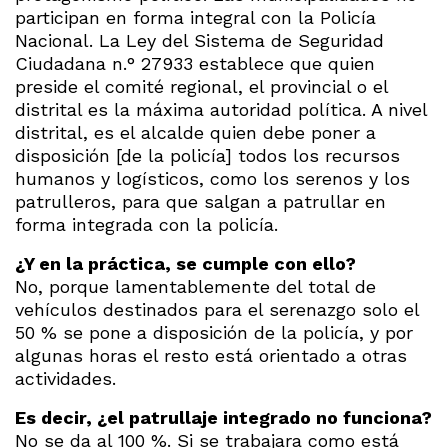
participan en forma integral con la Policía
Nacional. La Ley del Sistema de Seguridad
Ciudadana n.° 27933 establece que quien
preside el comité regional, el provincial o el
distrital es la máxima autoridad política. A nivel
distrital, es el alcalde quien debe poner a
disposición [de la policía] todos los recursos
humanos y logísticos, como los serenos y los
patrulleros, para que salgan a patrullar en
forma integrada con la policía.
¿Y en la práctica, se cumple con ello?
No, porque lamentablemente del total de
vehículos destinados para el serenazgo solo el
50 % se pone a disposición de la policía, y por
algunas horas el resto está orientado a otras
actividades.
Es decir, ¿el patrullaje integrado no funciona?
No se da al 100 %. Si se trabajara como está