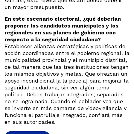
Aun así, esto revela que es allí donde debe ir
un mayor presupuesto.
En este escenario electoral, ¿qué deberían
proponer los candidatos municipales y los
regionales en sus planes de gobierno con
respecto a la seguridad ciudadana?
Establecer alianzas estratégicas y políticas de
acción coordinadas entre el gobierno regional, la
municipalidad provincial y el municipio distrital,
de tal manera que las tres instituciones tengan
los mismos objetivos y metas. Que ofrezcan un
apoyo incondicional [a la policía] para mejorar la
seguridad ciudadana, sin ver algún tema
político. Deben trabajar integrados; separados
no se logra nada. Cuando el poblador vea que
se invierte en más cámaras de videovigilancia y
funciona el patrullaje integrado, confiará más
en sus autoridades.