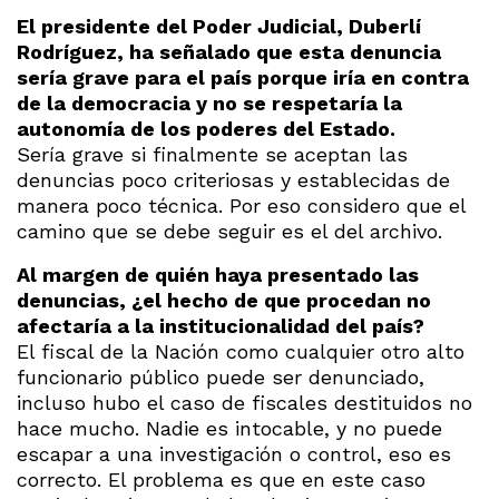
El presidente del Poder Judicial, Duberlí
Rodríguez, ha señalado que esta denuncia
sería grave para el país porque iría en contra
de la democracia y no se respetaría la
autonomía de los poderes del Estado.
Sería grave si finalmente se aceptan las
denuncias poco criteriosas y establecidas de
manera poco técnica. Por eso considero que el
camino que se debe seguir es el del archivo.
Al margen de quién haya presentado las
denuncias, ¿el hecho de que procedan no
afectaría a la institucionalidad del país?
El fiscal de la Nación como cualquier otro alto
funcionario público puede ser denunciado,
incluso hubo el caso de fiscales destituidos no
hace mucho. Nadie es intocable, y no puede
escapar a una investigación o control, eso es
correcto. El problema es que en este caso