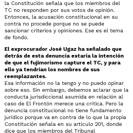
la Constitución señala que los miembros del
TC no responden por sus votos de opinión.
Entonces, la acusación constitucional en su
contra no procede porque no se puede
sancionar criterios y opiniones. Ese es el tema
de fondo.
El exprocurador José Ugaz ha señalado que
detrás de esta denuncia estaría la intención
de que el fujimorismo capture el TC, y para
ello ya tendrían los nombres de sus
reemplazantes.
Esa información no la tengo y no puedo opinar
sobre eso. Sin embargo, debemos aclarar que la
conducta jurisdiccional asumida en relación al
caso de El Frontón merece una crítica. Pero la
denuncia constitucional no tiene fundamento
jurídico porque va en contra de lo que la propia
Constitución señala en su artículo 201, donde
dice que los miembros del Tribunal