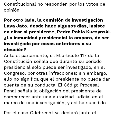
Constitucional no responden por los votos de
opinión.
Por otro lado, la comisión de investigación
Lava Jato, desde hace algunos días, insiste
en citar al presidente, Pedro Pablo Kuczynski.
¿La inmunidad presidencial lo ampara, de ser
investigado por casos anteriores a su
elección?
Ante el parlamento, sí. El artículo 117 de la
Constitución señala que durante su periodo
presidencial solo puede ser investigado, en el
Congreso, por otras infracciones; sin embargo,
ello no significa que el presidente no pueda dar
cuenta de su conducta. El Código Procesal
Penal señala la obligación del presidente de
comparecer ante una autoridad judicial en el
marco de una investigación, y así ha sucedido.
Por el caso Odebrecht ya declaró [ante el