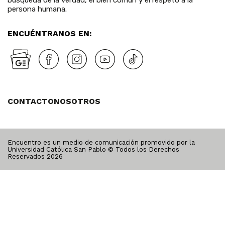
persona humana.
ENCUÉNTRANOS EN:
CONTACTO
NOSOTROS
Encuentro es un medio de comunicación promovido por la
Universidad Católica San Pablo © Todos los Derechos
Reservados
2026