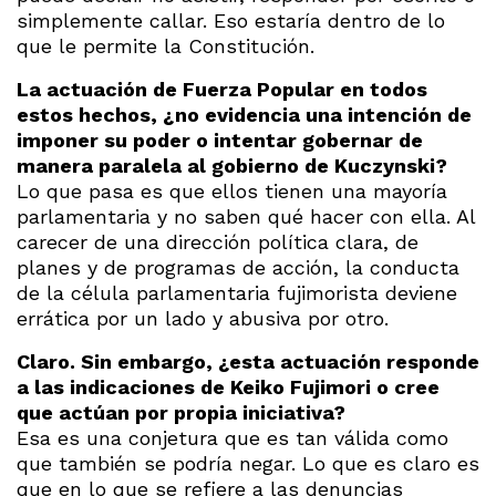
simplemente callar. Eso estaría dentro de lo
que le permite la Constitución.
La actuación de Fuerza Popular en todos
estos hechos, ¿no evidencia una intención de
imponer su poder o intentar gobernar de
manera paralela al gobierno de Kuczynski?
Lo que pasa es que ellos tienen una mayoría
parlamentaria y no saben qué hacer con ella. Al
carecer de una dirección política clara, de
planes y de programas de acción, la conducta
de la célula parlamentaria fujimorista deviene
errática por un lado y abusiva por otro.
Claro. Sin embargo, ¿esta actuación responde
a las indicaciones de Keiko Fujimori o cree
que actúan por propia iniciativa?
Esa es una conjetura que es tan válida como
que también se podría negar. Lo que es claro es
que en lo que se refiere a las denuncias