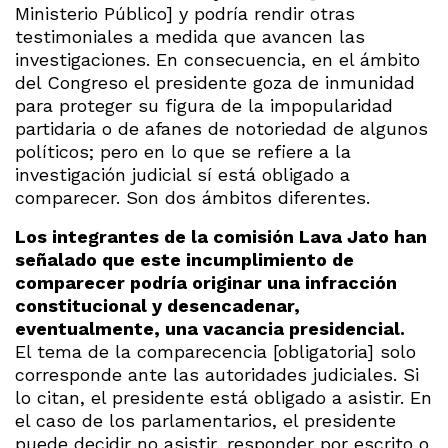
Ministerio Público] y podría rendir otras
testimoniales a medida que avancen las
investigaciones. En consecuencia, en el ámbito
del Congreso el presidente goza de inmunidad
para proteger su figura de la impopularidad
partidaria o de afanes de notoriedad de algunos
políticos; pero en lo que se refiere a la
investigación judicial sí está obligado a
comparecer. Son dos ámbitos diferentes.
Los integrantes de la comisión Lava Jato han
señalado que este incumplimiento de
comparecer podría originar una infracción
constitucional y desencadenar,
eventualmente, una vacancia presidencial.
El tema de la comparecencia [obligatoria] solo
corresponde ante las autoridades judiciales. Si
lo citan, el presidente está obligado a asistir. En
el caso de los parlamentarios, el presidente
puede decidir no asistir, responder por escrito o