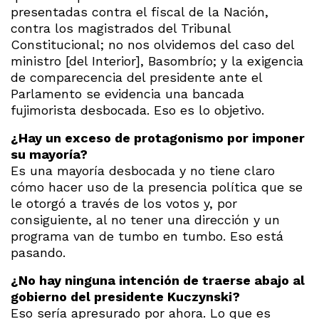
presentadas contra el fiscal de la Nación,
contra los magistrados del Tribunal
Constitucional; no nos olvidemos del caso del
ministro [del Interior], Basombrío; y la exigencia
de comparecencia del presidente ante el
Parlamento se evidencia una bancada
fujimorista desbocada. Eso es lo objetivo.
¿Hay un exceso de protagonismo por imponer
su mayoría?
Es una mayoría desbocada y no tiene claro
cómo hacer uso de la presencia política que se
le otorgó a través de los votos y, por
consiguiente, al no tener una dirección y un
programa van de tumbo en tumbo. Eso está
pasando.
¿No hay ninguna intención de traerse abajo al
gobierno del presidente Kuczynski?
Eso sería apresurado por ahora. Lo que es