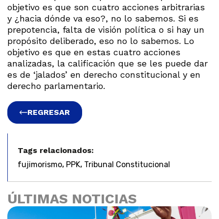
objetivo es que son cuatro acciones arbitrarias
y ¿hacia dónde va eso?, no lo sabemos. Si es
prepotencia, falta de visión política o si hay un
propósito deliberado, eso no lo sabemos. Lo
objetivo es que en estas cuatro acciones
analizadas, la calificación que se les puede dar
es de ‘jalados’ en derecho constitucional y en
derecho parlamentario.
REGRESAR
Tags relacionados:
,
,
fujimorismo
PPK
Tribunal Constitucional
ÚLTIMAS NOTICIAS