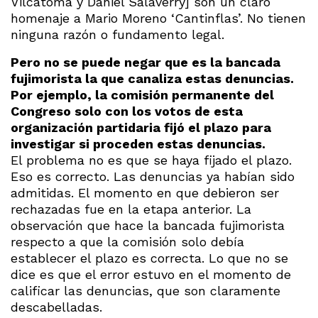
Vilcatoma y Daniel Salaverry] son un claro
homenaje a Mario Moreno ‘Cantinflas’. No tienen
ninguna razón o fundamento legal.
Pero no se puede negar que es la bancada
fujimorista la que canaliza estas denuncias.
Por ejemplo, la comisión permanente del
Congreso solo con los votos de esta
organización partidaria fijó el plazo para
investigar si proceden estas denuncias.
El problema no es que se haya fijado el plazo.
Eso es correcto. Las denuncias ya habían sido
admitidas. El momento en que debieron ser
rechazadas fue en la etapa anterior. La
observación que hace la bancada fujimorista
respecto a que la comisión solo debía
establecer el plazo es correcta. Lo que no se
dice es que el error estuvo en el momento de
calificar las denuncias, que son claramente
descabelladas.