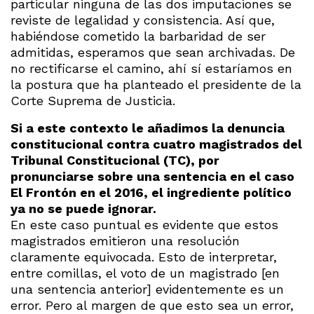
particular ninguna de las dos imputaciones se
reviste de legalidad y consistencia. Así que,
habiéndose cometido la barbaridad de ser
admitidas, esperamos que sean archivadas. De
no rectificarse el camino, ahí sí estaríamos en
la postura que ha planteado el presidente de la
Corte Suprema de Justicia.
Si a este contexto le añadimos la denuncia
constitucional contra cuatro magistrados del
Tribunal Constitucional (TC), por
pronunciarse sobre una sentencia en el caso
El Frontón en el 2016, el ingrediente político
ya no se puede ignorar.
En este caso puntual es evidente que estos
magistrados emitieron una resolución
claramente equivocada. Esto de interpretar,
entre comillas, el voto de un magistrado [en
una sentencia anterior] evidentemente es un
error. Pero al margen de que esto sea un error,