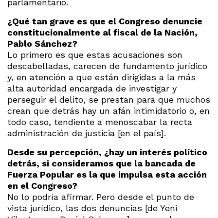
parlamentario.
¿Qué tan grave es que el Congreso denuncie
constitucionalmente al fiscal de la Nación,
Pablo Sánchez?
Lo primero es que estas acusaciones son
descabelladas, carecen de fundamento jurídico
y, en atención a que están dirigidas a la más
alta autoridad encargada de investigar y
perseguir el delito, se prestan para que muchos
crean que detrás hay un afán intimidatorio o, en
todo caso, tendiente a menoscabar la recta
administración de justicia [en el país].
Desde su percepción, ¿hay un interés político
detrás, si consideramos que la bancada de
Fuerza Popular es la que impulsa esta acción
en el Congreso?
No lo podría afirmar. Pero desde el punto de
vista jurídico, las dos denuncias [de Yeni