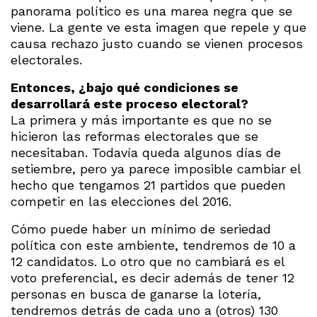
panorama político es una marea negra que se
viene. La gente ve esta imagen que repele y que
causa rechazo justo cuando se vienen procesos
electorales.
Entonces, ¿bajo qué condiciones se
desarrollará este proceso electoral?
La primera y más importante es que no se
hicieron las reformas electorales que se
necesitaban. Todavía queda algunos días de
setiembre, pero ya parece imposible cambiar el
hecho que tengamos 21 partidos que pueden
competir en las elecciones del 2016.
Cómo puede haber un mínimo de seriedad
política con este ambiente, tendremos de 10 a
12 candidatos. Lo otro que no cambiará es el
voto preferencial, es decir además de tener 12
personas en busca de ganarse la lotería,
tendremos detrás de cada uno a (otros) 130