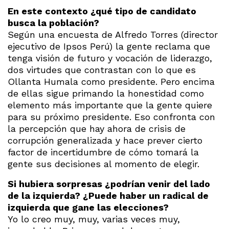
En este contexto ¿qué tipo de candidato
busca la población?
Según una encuesta de Alfredo Torres (director
ejecutivo de Ipsos Perú) la gente reclama que
tenga visión de futuro y vocación de liderazgo,
dos virtudes que contrastan con lo que es
Ollanta Humala como presidente. Pero encima
de ellas sigue primando la honestidad como
elemento más importante que la gente quiere
para su próximo presidente. Eso confronta con
la percepción que hay ahora de crisis de
corrupción generalizada y hace prever cierto
factor de incertidumbre de cómo tomará la
gente sus decisiones al momento de elegir.
Si hubiera sorpresas ¿podrían venir del lado
de la izquierda? ¿Puede haber un radical de
izquierda que gane las elecciones?
Yo lo creo muy, muy, varias veces muy,