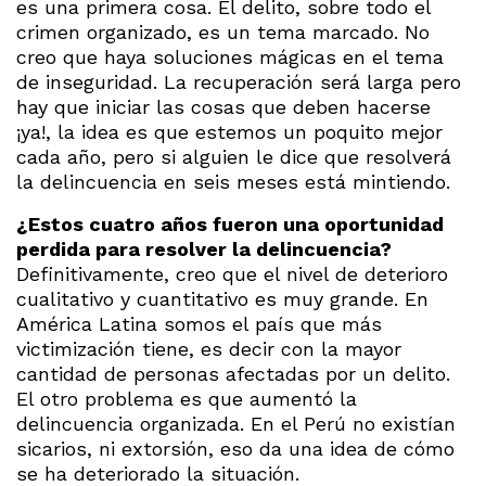
es una primera cosa. El delito, sobre todo el
crimen organizado, es un tema marcado. No
creo que haya soluciones mágicas en el tema
de inseguridad. La recuperación será larga pero
hay que iniciar las cosas que deben hacerse
¡ya!, la idea es que estemos un poquito mejor
cada año, pero si alguien le dice que resolverá
la delincuencia en seis meses está mintiendo.
¿Estos cuatro años fueron una oportunidad
perdida para resolver la delincuencia?
Definitivamente, creo que el nivel de deterioro
cualitativo y cuantitativo es muy grande. En
América Latina somos el país que más
victimización tiene, es decir con la mayor
cantidad de personas afectadas por un delito.
El otro problema es que aumentó la
delincuencia organizada. En el Perú no existían
sicarios, ni extorsión, eso da una idea de cómo
se ha deteriorado la situación.