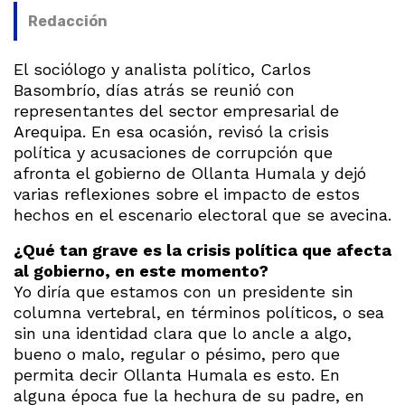
Redacción
El sociólogo y analista político, Carlos
Basombrío, días atrás se reunió con
representantes del sector empresarial de
Arequipa. En esa ocasión, revisó la crisis
política y acusaciones de corrupción que
afronta el gobierno de Ollanta Humala y dejó
varias reflexiones sobre el impacto de estos
hechos en el escenario electoral que se avecina.
¿Qué tan grave es la crisis política que afecta
al gobierno, en este momento?
Yo diría que estamos con un presidente sin
columna vertebral, en términos políticos, o sea
sin una identidad clara que lo ancle a algo,
bueno o malo, regular o pésimo, pero que
permita decir Ollanta Humala es esto. En
alguna época fue la hechura de su padre, en