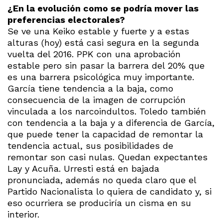
¿En la evolución como se podría mover las
preferencias electorales?
Se ve una Keiko estable y fuerte y a estas
alturas (hoy) está casi segura en la segunda
vuelta del 2016. PPK con una aprobación
estable pero sin pasar la barrera del 20% que
es una barrera psicológica muy importante.
García tiene tendencia a la baja, como
consecuencia de la imagen de corrupción
vinculada a los narcoindultos. Toledo también
con tendencia a la baja y a diferencia de García,
que puede tener la capacidad de remontar la
tendencia actual, sus posibilidades de
remontar son casi nulas. Quedan expectantes
Lay y Acuña. Urresti está en bajada
pronunciada, además no queda claro que el
Partido Nacionalista lo quiera de candidato y, si
eso ocurriera se produciría un cisma en su
interior.