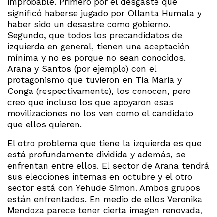
improbable. Primero por el desgaste que
significó haberse jugado por Ollanta Humala y
haber sido un desastre como gobierno.
Segundo, que todos los precandidatos de
izquierda en general, tienen una aceptación
mínima y no es porque no sean conocidos.
Arana y Santos (por ejemplo) con el
protagonismo que tuvieron en Tía María y
Conga (respectivamente), los conocen, pero
creo que incluso los que apoyaron esas
movilizaciones no los ven como el candidato
que ellos quieren.
El otro problema que tiene la izquierda es que
está profundamente dividida y además, se
enfrentan entre ellos. El sector de Arana tendrá
sus elecciones internas en octubre y el otro
sector está con Yehude Simon. Ambos grupos
están enfrentados. En medio de ellos Veronika
Mendoza parece tener cierta imagen renovada,