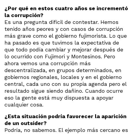
¿Por qué en estos cuatro años se incrementó
la corrupción?
Es una pregunta difícil de contestar. Hemos
tenido años peores y con casos de corrupción
más grave como el gobierno fujimorista. Lo que
ha pasado es que tuvimos la expectativa de
que todo podía cambiar y mejorar después de
lo ocurrido con Fujimori y Montesinos. Pero
ahora vemos una corrupción más
descentralizada, en grupos determinados, en
gobiernos regionales, locales y en el gobierno
central, cada uno con su propia agenda pero el
resultado sigue siendo dañino. Cuando ocurre
eso la gente está muy dispuesta a apoyar
cualquier cosa.
¿Esta situación podría favorecer la aparición
de un outsider?
Podría, no sabemos. El ejemplo más cercano es