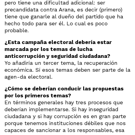
pero tiene una dificultad adicional: ser
precandidata contra Arana, es decir (primero)
tiene que ganarle al dueño del partido que ha
hecho todo para ser él. Lo cual es poco
probable.
¿Esta campaña electoral debería estar
marcada por los temas de lucha
anticorrupción y seguridad ciudadana?
Yo añadiría un tercer tema, la recuperación
económica. Sí esos temas deben ser parte de la
agen-da electoral.
¿Cómo se deberían conducir las propuestas
por los primeros temas?
En términos generales hay tres procesos que
deberían implementarse. Si hay inseguridad
ciudadana y si hay corrupción es en gran parte
porque tenemos instituciones débiles que nos
capaces de sancionar a los responsables, esa