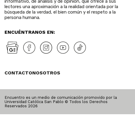
informativo, de análisis y de opinión, que ofrece a sus
lectores una aproximación a la realidad orientada por la
búsqueda de la verdad, el bien común y el respeto a la
persona humana.
ENCUÉNTRANOS EN:
CONTACTO
NOSOTROS
Encuentro es un medio de comunicación promovido por la
Universidad Católica San Pablo © Todos los Derechos
Reservados
2026