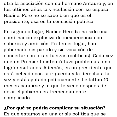
otra la asociación con su hermano Antauro y, en
los últimos años la vinculación con su esposa
Nadine. Pero no se sabe bien qué es el
presidente, esa es la sensación política.
En segundo lugar, Nadine Heredia ha sido una
combinación explosiva de inexperiencia con
soberbia y ambición. En tercer lugar, han
gobernado sin partido y sin vocación de
concertar con otras fuerzas (políticas). Cada vez
que un Premier lo intentó tuvo problemas o no
logró resultados. Además, es un presidente que
está peleado con la izquierda y la derecha a la
vez y está agotado políticamente. Le faltan 10
meses para irse y lo que le viene después de
dejar el gobierno es tremendamente
complicado.
¿Por qué se podría complicar su situación?
Es que estamos en una crisis política que se