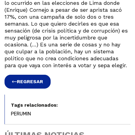
lo ocurrido en las elecciones de Lima donde
(Enrique) Cornejo a pesar de ser aprista sacó
17%, con una campaña de solo dos o tres
semanas. Lo que quiero decirles es que esa
sensación (de crisis política y de corrupción) es
muy peligrosa por la incertidumbre que
ocasiona. (…) Es una serie de cosas y no hay
que culpar a la población, hay un sistema
político que no crea condiciones adecuadas
para que vaya con interés a votar y sepa elegir.
REGRESAR
Tags relacionados:
PERUMIN
ÚLTIMAS NOTICIAS