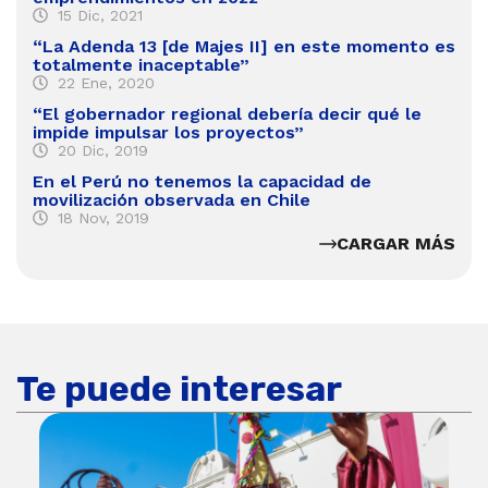
15 Dic, 2021
“La Adenda 13 [de Majes II] en este momento es
totalmente inaceptable”
22 Ene, 2020
“El gobernador regional debería decir qué le
impide impulsar los proyectos”
20 Dic, 2019
En el Perú no tenemos la capacidad de
movilización observada en Chile
18 Nov, 2019
CARGAR MÁS
Te puede interesar