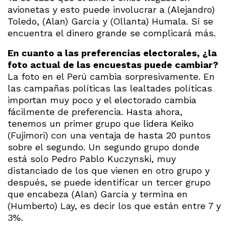
avionetas y esto puede involucrar a (Alejandro)
Toledo, (Alan) García y (Ollanta) Humala. Sí se
encuentra el dinero grande se complicará más.
En cuanto a las preferencias electorales, ¿la
foto actual de las encuestas puede cambiar?
La foto en el Perú cambia sorpresivamente. En
las campañas políticas las lealtades políticas
importan muy poco y el electorado cambia
fácilmente de preferencia. Hasta ahora,
tenemos un primer grupo que lidera Keiko
(Fujimori) con una ventaja de hasta 20 puntos
sobre el segundo. Un segundo grupo donde
está solo Pedro Pablo Kuczynski, muy
distanciado de los que vienen en otro grupo y
después, se puede identificar un tercer grupo
que encabeza (Alan) García y termina en
(Humberto) Lay, es decir los que están entre 7 y
3%.