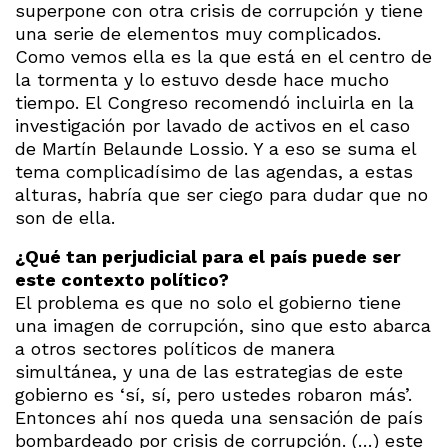
superpone con otra crisis de corrupción y tiene
una serie de elementos muy complicados.
Como vemos ella es la que está en el centro de
la tormenta y lo estuvo desde hace mucho
tiempo. El Congreso recomendó incluirla en la
investigación por lavado de activos en el caso
de Martín Belaunde Lossio. Y a eso se suma el
tema complicadísimo de las agendas, a estas
alturas, habría que ser ciego para dudar que no
son de ella.
¿Qué tan perjudicial para el país puede ser
este contexto político?
El problema es que no solo el gobierno tiene
una imagen de corrupción, sino que esto abarca
a otros sectores políticos de manera
simultánea, y una de las estrategias de este
gobierno es ‘sí, sí, pero ustedes robaron más’.
Entonces ahí nos queda una sensación de país
bombardeado por crisis de corrupción. (…) este