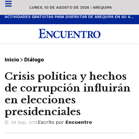
LUNES, 10 DE AGOSTO DE 2026
|
AREQUIPA
ACTIVIDADES GRATUITAS PARA DISFRUTAR DE AREQUIPA EN SU ANIVERSARIO
>
Inicio
Diálogo
Crisis política y hechos
de corrupción influirán
en elecciones
presidenciales
Escrito por
Encuentro
29 Sep, 2015