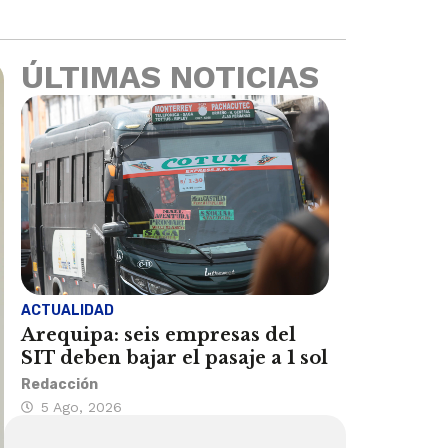
ÚLTIMAS NOTICIAS
ACTUALIDAD
Arequipa: seis empresas del
SIT deben bajar el pasaje a 1 sol
Redacción
5 Ago, 2026