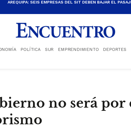
AREQUIPA: SEIS EMPRESAS DEL SIT DEBEN BAJAR EL PASAJE
ONOMÍA
POLÍTICA
SUR
EMPRENDIMIENTO
DEPORTES
gobierno no será por
orismo