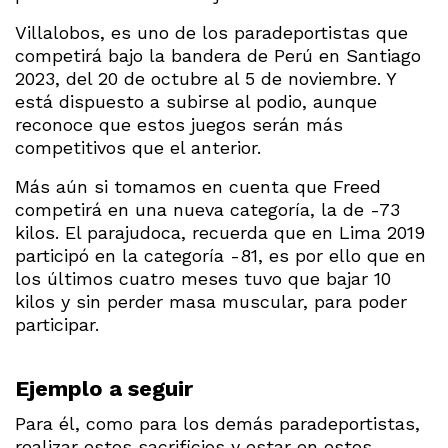
Villalobos, es uno de los paradeportistas que
competirá bajo la bandera de Perú en Santiago
2023, del 20 de octubre al 5 de noviembre. Y
está dispuesto a subirse al podio, aunque
reconoce que estos juegos serán más
competitivos que el anterior.
Más aún si tomamos en cuenta que Freed
competirá en una nueva categoría, la de -73
kilos. El parajudoca, recuerda que en Lima 2019
participó en la categoría -81, es por ello que en
los últimos cuatro meses tuvo que bajar 10
kilos y sin perder masa muscular, para poder
participar.
Ejemplo a seguir
Para él, como para los demás paradeportistas,
realizar estos sacrificios y estar en estos