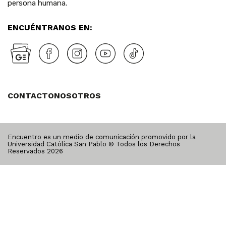
persona humana.
ENCUÉNTRANOS EN:
CONTACTO
NOSOTROS
Encuentro es un medio de comunicación promovido por la
Universidad Católica San Pablo © Todos los Derechos
Reservados
2026