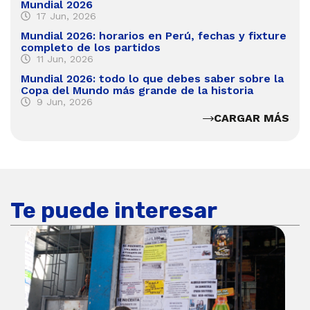
Mundial 2026
17 Jun, 2026
Mundial 2026: horarios en Perú, fechas y fixture
completo de los partidos
11 Jun, 2026
Mundial 2026: todo lo que debes saber sobre la
Copa del Mundo más grande de la historia
9 Jun, 2026
CARGAR MÁS
Te puede interesar