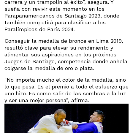
carrera y un trampolín al éxito”, asegura. Y
sueña con revivir este momento en los
Parapanamericanos de Santiago 2023, donde
también competirá para clasificar a los
Paralímpicos de París 2024.
Conseguir la medalla de bronce en Lima 2019,
resultó clave para elevar su rendimiento y
alimentar sus aspiraciones en los próximos
Juegos de Santiago, competencia donde anhela
colgarse la medalla de oro o plata.
“No importa mucho el color de la medalla, sino
lo que pesa. Es el premio a todo el esfuerzo que
uno hizo. Es como salir de las sombras a la luz
y ser una mejor persona”, afirma.