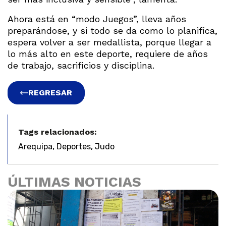
Ahora está en “modo Juegos”, lleva años
preparándose, y si todo se da como lo planifica,
espera volver a ser medallista, porque llegar a
lo más alto en este deporte, requiere de años
de trabajo, sacrificios y disciplina.
REGRESAR
Tags relacionados:
,
,
Arequipa
Deportes
Judo
ÚLTIMAS NOTICIAS