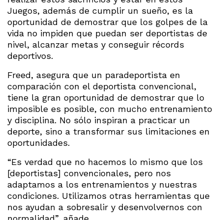
Juegos, además de cumplir un sueño, es la
oportunidad de demostrar que los golpes de la
vida no impiden que puedan ser deportistas de
nivel, alcanzar metas y conseguir récords
deportivos.
Freed, asegura que un paradeportista en
comparación con el deportista convencional,
tiene la gran oportunidad de demostrar que lo
imposible es posible, con mucho entrenamiento
y disciplina. No sólo inspiran a practicar un
deporte, sino a transformar sus limitaciones en
oportunidades.
“Es verdad que no hacemos lo mismo que los
[deportistas] convencionales, pero nos
adaptamos a los entrenamientos y nuestras
condiciones. Utilizamos otras herramientas que
nos ayudan a sobresalir y desenvolvernos con
normalidad”, añade.