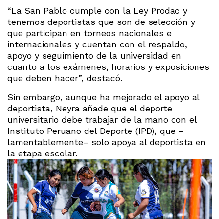
“La San Pablo cumple con la Ley Prodac y
tenemos deportistas que son de selección y
que participan en torneos nacionales e
internacionales y cuentan con el respaldo,
apoyo y seguimiento de la universidad en
cuanto a los exámenes, horarios y exposiciones
que deben hacer”, destacó.
Sin embargo, aunque ha mejorado el apoyo al
deportista, Neyra añade que el deporte
universitario debe trabajar de la mano con el
Instituto Peruano del Deporte (IPD), que –
lamentablemente– solo apoya al deportista en
la etapa escolar.