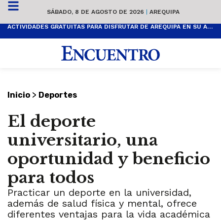
SÁBADO, 8 DE AGOSTO DE 2026
|
AREQUIPA
ACTIVIDADES GRATUITAS PARA DISFRUTAR DE AREQUIPA EN SU ANIVERSARIO
>
Inicio
Deportes
El deporte
universitario, una
oportunidad y beneficio
para todos
Practicar un deporte en la universidad,
además de salud física y mental, ofrece
diferentes ventajas para la vida académica