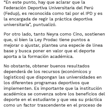
“En este punto, hay que aclarar que la
Federación Deportiva Universitaria del Perú
(Fedup), es reconocida como tal por el IPD y es
la encargada de regir la práctica deportiva
universitaria”, puntualizó.
Por otro lado, tanto Neyra como Cino, sostienen
que, si bien la Ley Prodac tiene puntos a
mejorar o ajustar, plantea una especie de línea
base y busca poner en valor que el deporte
aporta a la formación académica.
No obstante, obtener buenos resultados
dependerá de los recursos (económicos y
logísticos) que dispongan las universidades en
los diferentes programas deportivos que
implementen. Es importante que la institución
académica se convenza sobre los beneficios del
deporte en el estudiante y que vea su práctica
como un factor trascendente en el proceso de