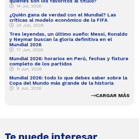
quiénes son los favoritos al título?
14 Jul, 2026
¿Quién gana de verdad con el Mundial? Las
críticas al modelo económico de la FIFA
24 Jun, 2026
Tres leyendas, un último sueño: Messi, Ronaldo
y Neymar buscan la gloria definitiva en el
Mundial 2026
17 Jun, 2026
Mundial 2026: horarios en Perú, fechas y fixture
completo de los partidos
11 Jun, 2026
Mundial 2026: todo lo que debes saber sobre la
Copa del Mundo más grande de la historia
9 Jun, 2026
CARGAR MÁS
Te puede interesar