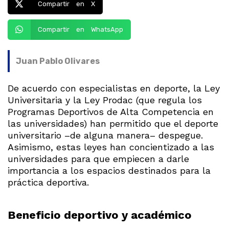
Compartir en X
Compartir en WhatsApp
Juan Pablo Olivares
De acuerdo con especialistas en deporte, la Ley
Universitaria y la Ley Prodac (que regula los
Programas Deportivos de Alta Competencia en
las universidades) han permitido que el deporte
universitario ­–de alguna manera– despegue.
Asimismo, estas leyes han concientizado a las
universidades para que empiecen a darle
importancia a los espacios destinados para la
práctica deportiva.
Beneficio deportivo y académico