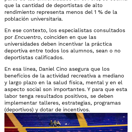
que la cantidad de deportistas de alto
rendimiento representa menos del 1 % de la
población universitaria.
En ese contexto, los especialistas consultados
por
Encuentro
, coinciden en que las
universidades deben incentivar la práctica
deportiva entre todos los alumnos, sean o no
deportistas calificados.
En esa línea, Daniel Cino asegura que los
beneficios de la actividad recreativa a mediano
y largo plazo en la salud física, mental y en el
aspecto social son importantes. Y para que esta
labor tenga resultados positivos, se deben
implementar talleres, estrategias, programas
(deportivos) y dotar de incentivos.