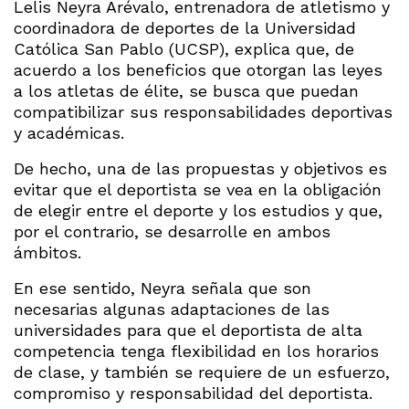
Lelis Neyra Arévalo, entrenadora de atletismo y
coordinadora de deportes de la Universidad
Católica San Pablo (UCSP), explica que, de
acuerdo a los beneficios que otorgan las leyes
a los atletas de élite, se busca que puedan
compatibilizar sus responsabilidades deportivas
y académicas.
De hecho, una de las propuestas y objetivos es
evitar que el deportista se vea en la obligación
de elegir entre el deporte y los estudios y que,
por el contrario, se desarrolle en ambos
ámbitos.
En ese sentido, Neyra señala que son
necesarias algunas adaptaciones de las
universidades para que el deportista de alta
competencia tenga flexibilidad en los horarios
de clase, y también se requiere de un esfuerzo,
compromiso y responsabilidad del deportista.