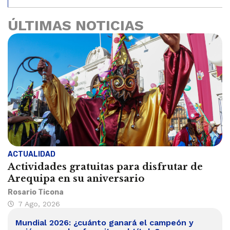
ÚLTIMAS NOTICIAS
ACTUALIDAD
Actividades gratuitas para disfrutar de
Arequipa en su aniversario
Rosario Ticona
7 Ago, 2026
Mundial 2026: ¿cuánto ganará el campeón y