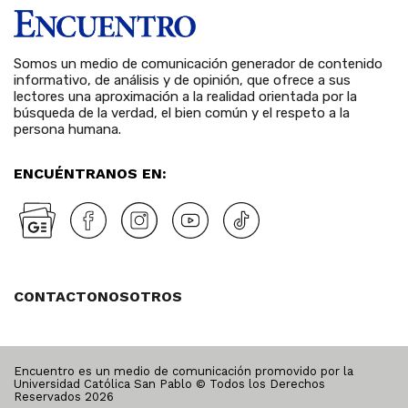
Somos un medio de comunicación generador de contenido
informativo, de análisis y de opinión, que ofrece a sus
lectores una aproximación a la realidad orientada por la
búsqueda de la verdad, el bien común y el respeto a la
persona humana.
ENCUÉNTRANOS EN:
CONTACTO
NOSOTROS
Encuentro es un medio de comunicación promovido por la
Universidad Católica San Pablo © Todos los Derechos
Reservados
2026