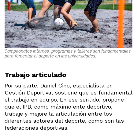
Campeonatos internos, programas y talleres son fundamentales
para fomentar el deporte en las universidades.
Trabajo articulado
Por su parte, Daniel Cino, especialista en
Gestión Deportiva, sostiene que es fundamental
el trabajo en equipo. En ese sentido, propone
que el IPD, como máximo ente deportivo,
trabaje y mejore la articulación entre los
diferentes actores del deporte, como son las
federaciones deportivas.