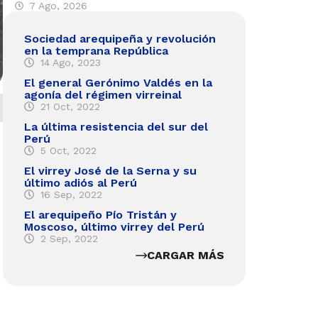
7 Ago, 2026
Sociedad arequipeña y revolución
en la temprana República
14 Ago, 2023
El general Gerónimo Valdés en la
agonía del régimen virreinal
21 Oct, 2022
La última resistencia del sur del
Perú
5 Oct, 2022
El virrey José de la Serna y su
último adiós al Perú
16 Sep, 2022
El arequipeño Pío Tristán y
Moscoso, último virrey del Perú
2 Sep, 2022
CARGAR MÁS