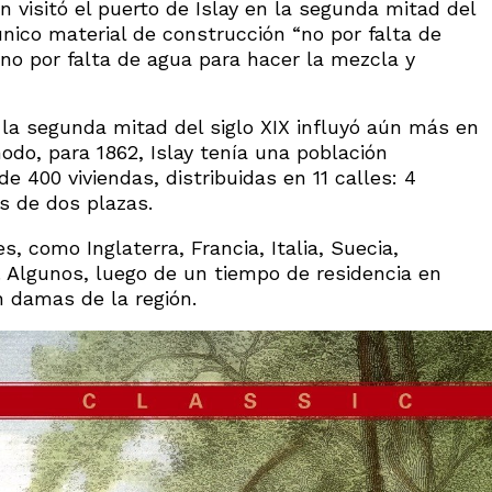
n visitó el puerto de Islay en la segunda mitad del
único material de construcción “no por falta de
no por falta de agua para hacer la mezcla y
 la segunda mitad del siglo XIX influyó aún más en
odo, para 1862, Islay tenía una población
 400 viviendas, distribuidas en 11 calles: 4
s de dos plazas.
s, como Inglaterra, Francia, Italia, Suecia,
. Algunos, luego de un tiempo de residencia en
n damas de la región.