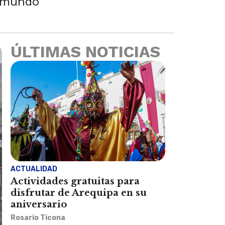
l mundo
ÚLTIMAS NOTICIAS
ACTUALIDAD
Actividades gratuitas para
disfrutar de Arequipa en su
aniversario
Rosario Ticona