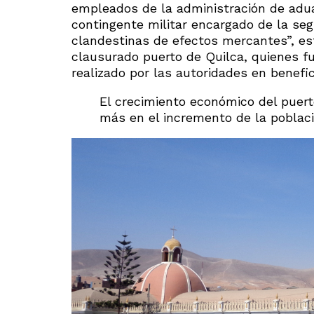
empleados de la administración de adua
contingente militar encargado de la seg
clandestinas de efectos mercantes”, es
clausurado puerto de Quilca, quienes f
realizado por las autoridades en benefi
El crecimiento económico del puert
más en el incremento de la poblaci