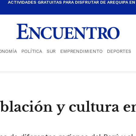
ACTIVIDADES GRATUITAS PARA DISFRUTAR DE AREQUIPA EN
ONOMÍA
POLÍTICA
SUR
EMPRENDIMIENTO
DEPORTES
lación y cultura en