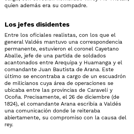
quien además era su compadre.
Los jefes disidentes
Entre los oficiales realistas, con los que el
general Valdés mantuvo una correspondencia
permanente, estuvieron el coronel Cayetano
Aballe, jefe de una partida de soldados
acantonados entre Arequipa y Huamanga y el
comandante Juan Bautista de Arana. Este
último se encontraba a cargo de un escuadrón
de milicianos cuya área de operaciones se
ubicaba entre las provincias de Caravelí y
Ocoña. Precisamente, el 26 de diciembre (de
1824), el comandante Arana escribía a Valdés
una comunicación donde le reiteraba
abiertamente, su compromiso con la causa del
rey.