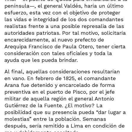
península—, el general Valdés, haría un último
esfuerzo, esta vez con el objetivo de proteger
las vidas e integridad de los dos comandantes
realistas frente a una posible represalia de las
autoridades patriotas. Por tal motivo, solicitaría
encarecidamente, al nuevo prefecto de
Arequipa Francisco de Paula Otero, tener cierta
consideración con tales oficiales y toda la
ayuda que les pueda brindar.
Al final, aquellas consideraciones resultarían
en vano. En febrero de 1825, el comandante
Arana fue detenido y encarcelado de forma
preventiva en el puerto de Pisco, por el jefe
militar de aquella región el general Antonio
Gutiérrez de la Fuente. ¿El motivo? La
posibilidad que su presencia pueda “dar lugar a
molestias” entre la población. Semanas
después, sería remitido a Lima en condición de