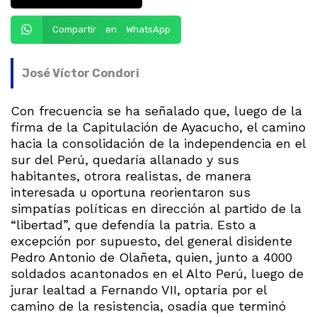
Compartir en WhatsApp
José Víctor Condori
Con frecuencia se ha señalado que, luego de la
firma de la Capitulación de Ayacucho, el camino
hacia la consolidación de la independencia en el
sur del Perú, quedaría allanado y sus
habitantes, otrora realistas, de manera
interesada u oportuna reorientaron sus
simpatías políticas en dirección al partido de la
“libertad”, que defendía la patria. Esto a
excepción por supuesto, del general disidente
Pedro Antonio de Olañeta, quien, junto a 4000
soldados acantonados en el Alto Perú, luego de
jurar lealtad a Fernando VII, optaría por el
camino de la resistencia, osadía que terminó