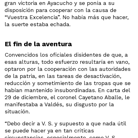
gran victoria en Ayacucho y se ponía a su
disposición para cooperar con la causa de
“Vuestra Excelencia”. No había más que hacer,
la suerte estaba echada.
El fin de la aventura
Convencidos los oficiales disidentes de que, a
esas alturas, todo esfuerzo resultaría en vano,
optaron por la cooperación con las autoridades
de la patria, en las tareas de desactivación,
reducción y sometimiento de las tropas que se
habían mantenido insubordinadas. En carta del
29 de diciembre, el coronel Cayetano Aballe, le
manifestaba a Valdés, su disgusto por la
situación.
“Debo decir a V. S. y supuesto a que nada útil
se puede hacer ya en tan críticas
circunstancias, especialmente, como V. S.