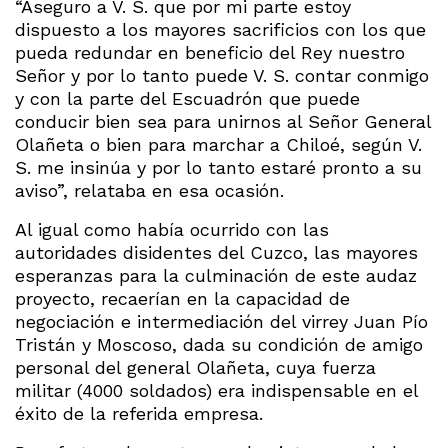
“Aseguro a V. S. que por mi parte estoy
dispuesto a los mayores sacrificios con los que
pueda redundar en beneficio del Rey nuestro
Señor y por lo tanto puede V. S. contar conmigo
y con la parte del Escuadrón que puede
conducir bien sea para unirnos al Señor General
Olañeta o bien para marchar a Chiloé, según V.
S. me insinúa y por lo tanto estaré pronto a su
aviso”, relataba en esa ocasión.
Al igual como había ocurrido con las
autoridades disidentes del Cuzco, las mayores
esperanzas para la culminación de este audaz
proyecto, recaerían en la capacidad de
negociación e intermediación del virrey Juan Pío
Tristán y Moscoso, dada su condición de amigo
personal del general Olañeta, cuya fuerza
militar (4000 soldados) era indispensable en el
éxito de la referida empresa.