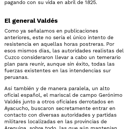
pagando con su vida en abril de 1825.
El general Valdés
Como ya señalamos en publicaciones
anteriores, este no sería el único intento de
resistencia en aquellas horas postreras. Por
esos mismos días, las autoridades realistas del
Cuzco consideraron llevar a cabo un temerario
plan para reunir, aunque sin éxito, todas las
fuerzas existentes en las intendencias sur
peruanas.
Así también y de manera paralela, un alto
oficial español, el mariscal de campo Gerónimo
Valdés junto a otros oficiales derrotados en
Ayacucho, buscaron secretamente entrar en
contacto con diversas autoridades y partidas
militares localizadas en las provincias de
Arequipa, sobre todo, las que aún mantenían