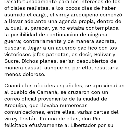
Desafortunadamente para los intereses de los
oficiales realistas, a los pocos días de haber
asumido el cargo, el virrey arequipeño comenzó
a llevar adelante una agenda propia, dentro de
la cual, al parecer, ya no estaba contemplada
la posibilidad de continuación de ninguna
guerra; contrariamente y de manera secreta,
buscaría llegar a un acuerdo pacífico con los
victoriosos jefes patriotas, es decir, Bolívar y
Sucre. Dichos planes, serían descubiertos de
manera casual, aunque no por ello, resultaría
menos doloroso.
Cuando los oficiales españoles, se aproximaban
al pueblo de Camaná, se cruzaron con un
correo oficial proveniente de la ciudad de
Arequipa, que llevaba numerosas
comunicaciones, entre ellas, varias cartas del
virrey Tristán. En una de ellas, don Pío
felicitaba efusivamente al Libertador por su