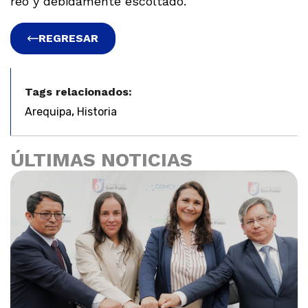
reo y debidamente escoltado.
REGRESAR
Tags relacionados:
,
Arequipa
Historia
ÚLTIMAS NOTICIAS