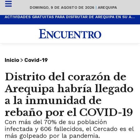
DOMINGO, 9 DE AGOSTO DE 2026
|
AREQUIPA
ACTIVIDADES GRATUITAS PARA DISFRUTAR DE AREQUIPA EN SU ANIVERSARIO
>
Inicio
Covid-19
Distrito del corazón de
Arequipa habría llegado
a la inmunidad de
rebaño por el COVID-19
Con más del 70% de su población
infectada y 606 fallecidos, el Cercado es el
más golpeado por la pandemia.