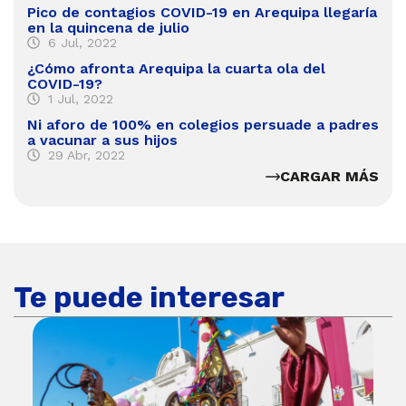
Pico de contagios COVID-19 en Arequipa llegaría
en la quincena de julio
6 Jul, 2022
¿Cómo afronta Arequipa la cuarta ola del
COVID-19?
1 Jul, 2022
Ni aforo de 100% en colegios persuade a padres
a vacunar a sus hijos
29 Abr, 2022
CARGAR MÁS
Te puede interesar