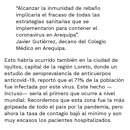
“Alcanzar la inmunidad de rebaño
implicaría el fracaso de todas las
estrategias sanitarias que se
implementaron para contener el
coronavirus en Arequipa”.
Javier Gutiérrez, decano del Colegio
Médico en Arequipa.
Esto habría ocurrido también en la ciudad de
Iquitos, capital de la región Loreto, donde un
estudio de seroprevalencia de anticuerpos
anticovid-19, reportó que el 71% de la población
fue infectada por este virus. Este hecho —
incluso— sería el primero que ocurre a nivel
mundial. Recordemos que esta zona fue la más
golpeada de todo el país por la pandemia, pero
ahora la tasa de contagio bajó al mínimo y son
muy escasos los pacientes hospitalizados.