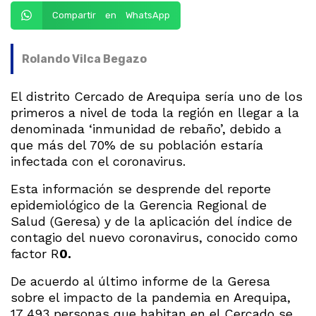
Compartir en WhatsApp
Rolando Vilca Begazo
El distrito Cercado de Arequipa sería uno de los
primeros a nivel de toda la región en llegar a la
denominada ‘inmunidad de rebaño’, debido a
que más del 70% de su población estaría
infectada con el coronavirus.
Esta información se desprende del reporte
epidemiológico de la Gerencia Regional de
Salud (Geresa) y de la aplicación del índice de
contagio del nuevo coronavirus, conocido como
factor R
0.
De acuerdo al último informe de la Geresa
sobre el impacto de la pandemia en Arequipa,
17 493 personas que habitan en el Cercado se