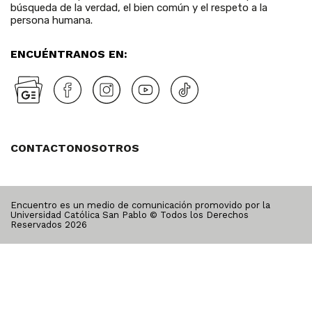
búsqueda de la verdad, el bien común y el respeto a la
persona humana.
ENCUÉNTRANOS EN:
CONTACTO
NOSOTROS
Encuentro es un medio de comunicación promovido por la
Universidad Católica San Pablo © Todos los Derechos
Reservados
2026