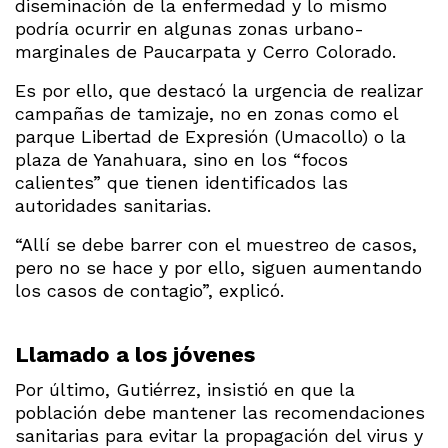
diseminación de la enfermedad y lo mismo
podría ocurrir en algunas zonas urbano-
marginales de Paucarpata y Cerro Colorado.
Es por ello, que destacó la urgencia de realizar
campañas de tamizaje, no en zonas como el
parque Libertad de Expresión (Umacollo) o la
plaza de Yanahuara, sino en los “focos
calientes” que tienen identificados las
autoridades sanitarias.
“Allí se debe barrer con el muestreo de casos,
pero no se hace y por ello, siguen aumentando
los casos de contagio”, explicó.
Llamado a los jóvenes
Por último, Gutiérrez, insistió en que la
población debe mantener las recomendaciones
sanitarias para evitar la propagación del virus y