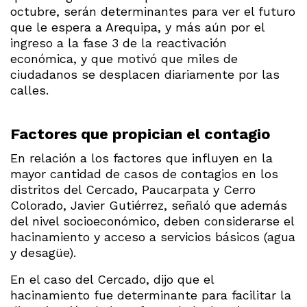
octubre, serán determinantes para ver el futuro
que le espera a Arequipa, y más aún por el
ingreso a la fase 3 de la reactivación
económica, y que motivó que miles de
ciudadanos se desplacen diariamente por las
calles.
Factores que propician el contagio
En relación a los factores que influyen en la
mayor cantidad de casos de contagios en los
distritos del Cercado, Paucarpata y Cerro
Colorado, Javier Gutiérrez, señaló que además
del nivel socioeconómico, deben considerarse el
hacinamiento y acceso a servicios básicos (agua
y desagüe).
En el caso del Cercado, dijo que el
hacinamiento fue determinante para facilitar la