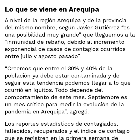
Lo que se viene en Arequipa
A nivel de la región Arequipa y de la provincia
del mismo nombre, según Javier Gutiérrez “es
una posibilidad muy grande” que lleguemos a la
“inmunidad de rebaño, debido al incremento
exponencial de casos de contagios ocurridos
entre julio y agosto pasado”.
“Creemos que entre el 30% y 40% de la
población ya debe estar contaminada y de
seguir esta tendencia podemos llegar a lo que
ocurrió en Iquitos. Todo depende del
comportamiento de este mes. Septiembre es
un mes crítico para medir la evolución de la
pandemia en Arequipa”, agregó.
Los reportes estadísticos de contagiados,
fallecidos, recuperados y el índice de contagio
que se registren en la primera semana de