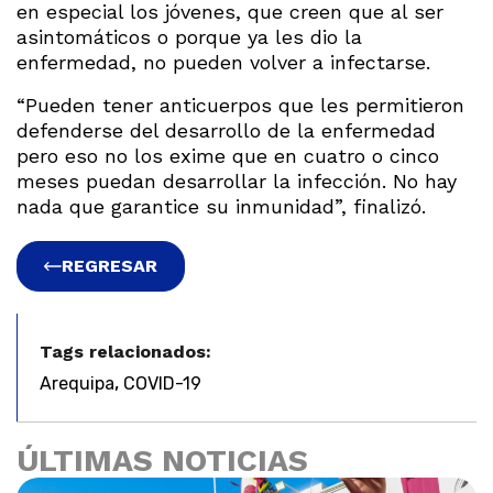
en especial los jóvenes, que creen que al ser
asintomáticos o porque ya les dio la
enfermedad, no pueden volver a infectarse.
“Pueden tener anticuerpos que les permitieron
defenderse del desarrollo de la enfermedad
pero eso no los exime que en cuatro o cinco
meses puedan desarrollar la infección. No hay
nada que garantice su inmunidad”, finalizó.
REGRESAR
Tags relacionados:
,
Arequipa
COVID-19
ÚLTIMAS NOTICIAS