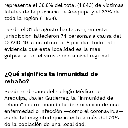
representa el 36.6% del total (1 643) de víctimas
fatales de la provincia de Arequipa y el 33% de
toda la región (1 834).
Desde el 31 de agosto hasta ayer, en esta
jurisdicción fallecieron 74 personas a causa del
COVID-19, a un ritmo de 8 por día. Todo esto
evidencia que esta localidad es la más
golpeada por el virus chino a nivel regional.
¿Qué significa la inmunidad de
rebaño?
Según el decano del Colegio Médico de
Arequipa, Javier Gutiérrez, la “inmunidad de
rebaño” ocurre cuando la diseminación de una
enfermedad o infección —como el coronavirus—
es de tal magnitud que infecta a más del 70%
de la población de una localidad.